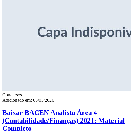
Concursos
Adicionado em: 05/03/2026
Baixar BACEN Analista Área 4
(Contabilidade/Finanças) 2021: Material
Completo