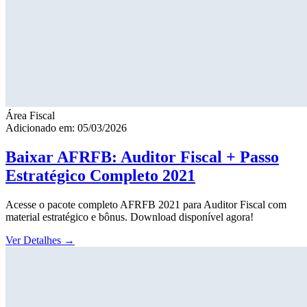
Área Fiscal
Adicionado em: 05/03/2026
Baixar AFRFB: Auditor Fiscal + Passo
Estratégico Completo 2021
Acesse o pacote completo AFRFB 2021 para Auditor Fiscal com
material estratégico e bônus. Download disponível agora!
Ver Detalhes
→