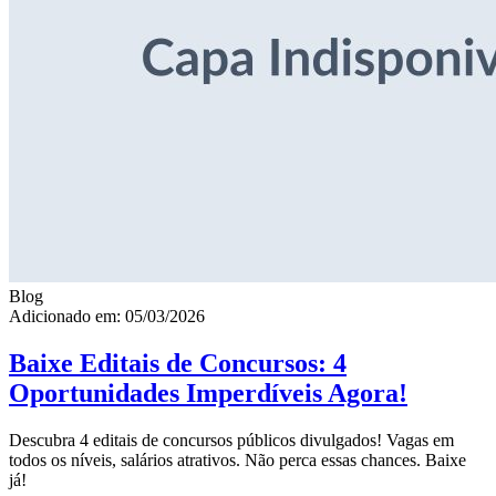
Blog
Adicionado em: 05/03/2026
Baixe Editais de Concursos: 4
Oportunidades Imperdíveis Agora!
Descubra 4 editais de concursos públicos divulgados! Vagas em
todos os níveis, salários atrativos. Não perca essas chances. Baixe
já!