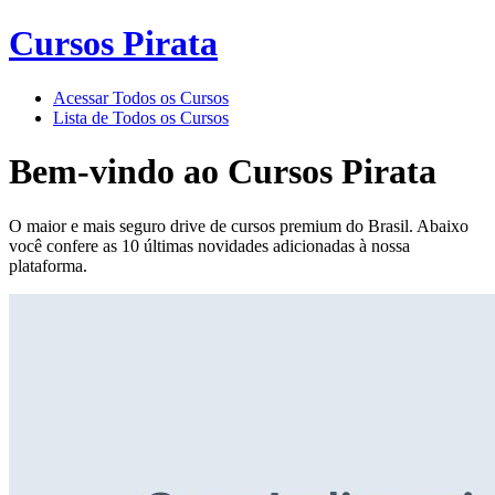
Cursos Pirata
Acessar Todos os Cursos
Lista de Todos os Cursos
Bem-vindo ao
Cursos Pirata
O maior e mais seguro drive de cursos premium do Brasil. Abaixo
você confere as 10 últimas novidades adicionadas à nossa
plataforma.