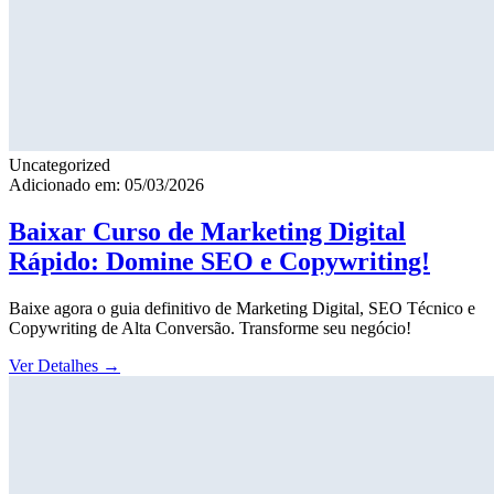
Uncategorized
Adicionado em: 05/03/2026
Baixar Curso de Marketing Digital
Rápido: Domine SEO e Copywriting!
Baixe agora o guia definitivo de Marketing Digital, SEO Técnico e
Copywriting de Alta Conversão. Transforme seu negócio!
Ver Detalhes
→