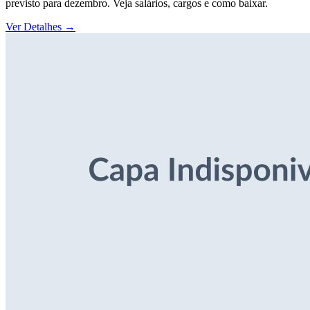
previsto para dezembro. Veja salários, cargos e como baixar.
Ver Detalhes
→