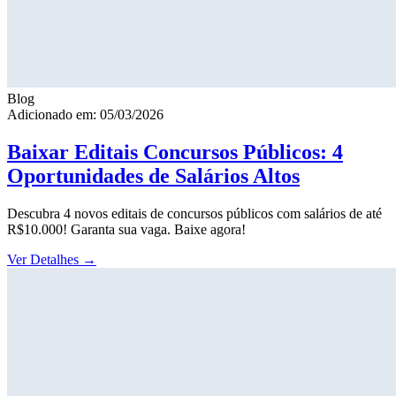
Blog
Adicionado em: 05/03/2026
Baixar Editais Concursos Públicos: 4
Oportunidades de Salários Altos
Descubra 4 novos editais de concursos públicos com salários de até
R$10.000! Garanta sua vaga. Baixe agora!
Ver Detalhes
→