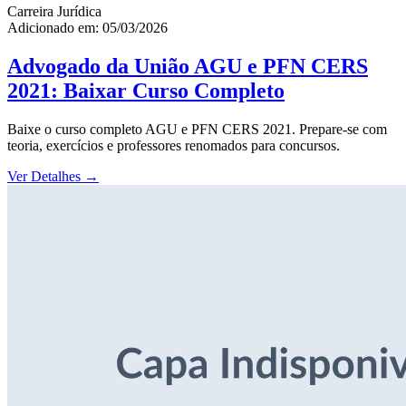
Carreira Jurídica
Adicionado em: 05/03/2026
Advogado da União AGU e PFN CERS
2021: Baixar Curso Completo
Baixe o curso completo AGU e PFN CERS 2021. Prepare-se com
teoria, exercícios e professores renomados para concursos.
Ver Detalhes
→