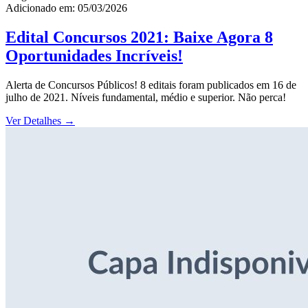
Adicionado em: 05/03/2026
Edital Concursos 2021: Baixe Agora 8
Oportunidades Incríveis!
Alerta de Concursos Públicos! 8 editais foram publicados em 16 de
julho de 2021. Níveis fundamental, médio e superior. Não perca!
Ver Detalhes
→