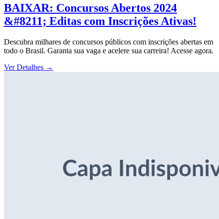
BAIXAR: Concursos Abertos 2024
&#8211; Editas com Inscrições Ativas!
Descubra milhares de concursos públicos com inscrições abertas em
todo o Brasil. Garanta sua vaga e acelere sua carreira! Acesse agora.
Ver Detalhes
→