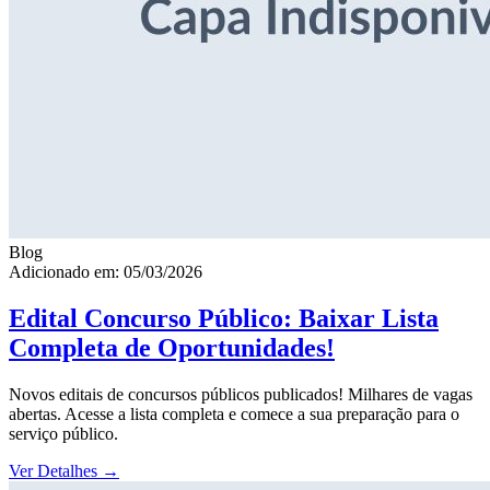
Blog
Adicionado em: 05/03/2026
Edital Concurso Público: Baixar Lista
Completa de Oportunidades!
Novos editais de concursos públicos publicados! Milhares de vagas
abertas. Acesse a lista completa e comece a sua preparação para o
serviço público.
Ver Detalhes
→