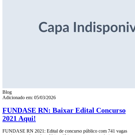
Blog
Adicionado em: 05/03/2026
FUNDASE RN: Baixar Edital Concurso
2021 Aqui!
FUNDASE RN 2021: Edital de concurso público com 741 vagas