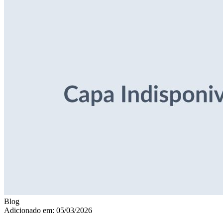
Blog
Adicionado em: 05/03/2026