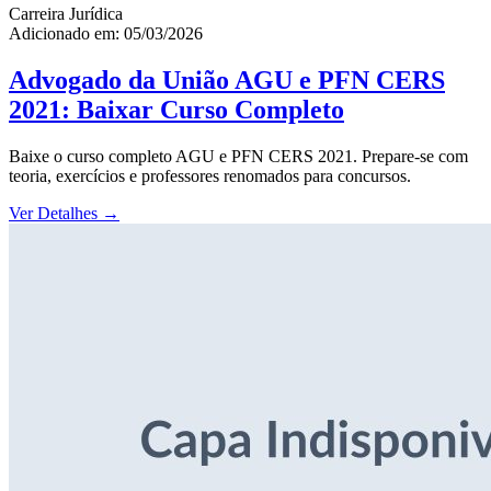
Carreira Jurídica
Adicionado em: 05/03/2026
Advogado da União AGU e PFN CERS
2021: Baixar Curso Completo
Baixe o curso completo AGU e PFN CERS 2021. Prepare-se com
teoria, exercícios e professores renomados para concursos.
Ver Detalhes
→