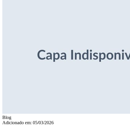
Blog
Adicionado em: 05/03/2026