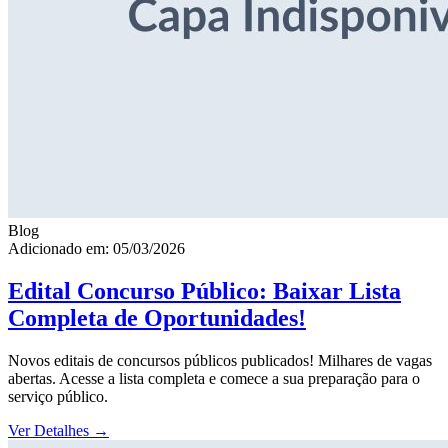
Blog
Adicionado em: 05/03/2026
Edital Concurso Público: Baixar Lista
Completa de Oportunidades!
Novos editais de concursos públicos publicados! Milhares de vagas
abertas. Acesse a lista completa e comece a sua preparação para o
serviço público.
Ver Detalhes
→