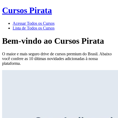
Cursos Pirata
Acessar Todos os Cursos
Lista de Todos os Cursos
Bem-vindo ao
Cursos Pirata
O maior e mais seguro drive de cursos premium do Brasil. Abaixo
você confere as 10 últimas novidades adicionadas à nossa
plataforma.