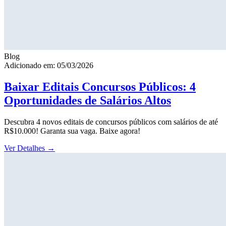
Blog
Adicionado em: 05/03/2026
Baixar Editais Concursos Públicos: 4
Oportunidades de Salários Altos
Descubra 4 novos editais de concursos públicos com salários de até
R$10.000! Garanta sua vaga. Baixe agora!
Ver Detalhes
→