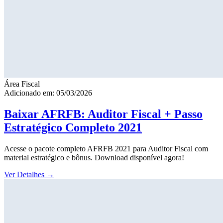
Área Fiscal
Adicionado em: 05/03/2026
Baixar AFRFB: Auditor Fiscal + Passo
Estratégico Completo 2021
Acesse o pacote completo AFRFB 2021 para Auditor Fiscal com
material estratégico e bônus. Download disponível agora!
Ver Detalhes
→