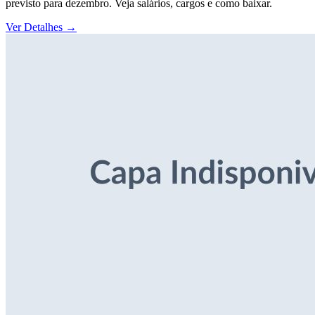
previsto para dezembro. Veja salários, cargos e como baixar.
Ver Detalhes
→