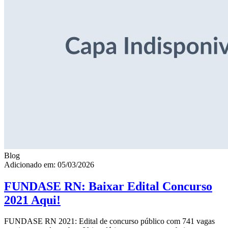
Blog
Adicionado em: 05/03/2026
FUNDASE RN: Baixar Edital Concurso
2021 Aqui!
FUNDASE RN 2021: Edital de concurso público com 741 vagas