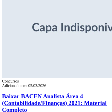
Concursos
Adicionado em: 05/03/2026
Baixar BACEN Analista Área 4
(Contabilidade/Finanças) 2021: Material
Completo