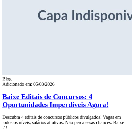
Blog
Adicionado em: 05/03/2026
Baixe Editais de Concursos: 4
Oportunidades Imperdíveis Agora!
Descubra 4 editais de concursos públicos divulgados! Vagas em
todos os níveis, salários atrativos. Não perca essas chances. Baixe
já!