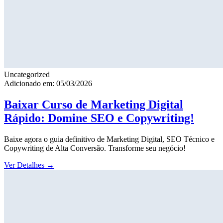
Uncategorized
Adicionado em: 05/03/2026
Baixar Curso de Marketing Digital
Rápido: Domine SEO e Copywriting!
Baixe agora o guia definitivo de Marketing Digital, SEO Técnico e
Copywriting de Alta Conversão. Transforme seu negócio!
Ver Detalhes
→