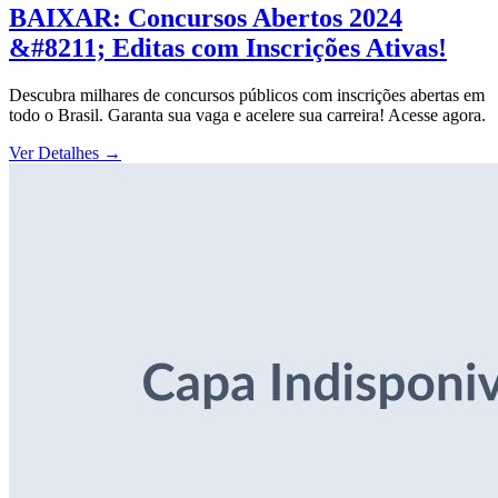
BAIXAR: Concursos Abertos 2024
&#8211; Editas com Inscrições Ativas!
Descubra milhares de concursos públicos com inscrições abertas em
todo o Brasil. Garanta sua vaga e acelere sua carreira! Acesse agora.
Ver Detalhes
→