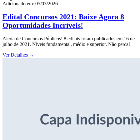
Adicionado em: 05/03/2026
Edital Concursos 2021: Baixe Agora 8
Oportunidades Incríveis!
Alerta de Concursos Públicos! 8 editais foram publicados em 16 de
julho de 2021. Níveis fundamental, médio e superior. Não perca!
Ver Detalhes
→