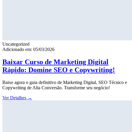
Uncategorized
Adicionado em: 05/03/2026
Baixar Curso de Marketing Digital
Rápido: Domine SEO e Copywriting!
Baixe agora o guia definitivo de Marketing Digital, SEO Técnico e
Copywriting de Alta Conversão. Transforme seu negócio!
Ver Detalhes
→