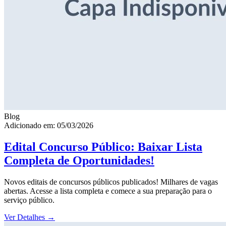
Blog
Adicionado em: 05/03/2026
Edital Concurso Público: Baixar Lista
Completa de Oportunidades!
Novos editais de concursos públicos publicados! Milhares de vagas
abertas. Acesse a lista completa e comece a sua preparação para o
serviço público.
Ver Detalhes
→