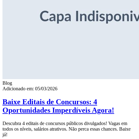
Blog
Adicionado em: 05/03/2026
Baixe Editais de Concursos: 4
Oportunidades Imperdíveis Agora!
Descubra 4 editais de concursos públicos divulgados! Vagas em
todos os níveis, salários atrativos. Não perca essas chances. Baixe
já!