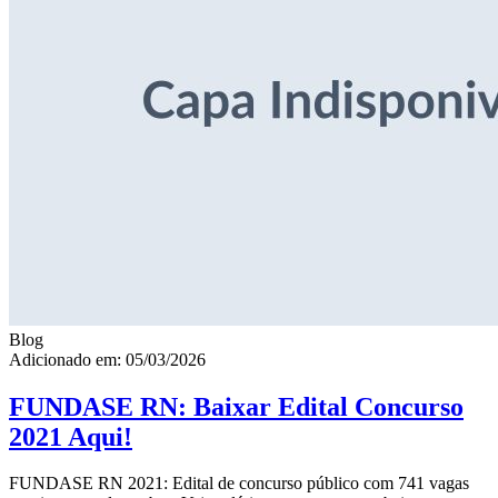
Blog
Adicionado em: 05/03/2026
FUNDASE RN: Baixar Edital Concurso
2021 Aqui!
FUNDASE RN 2021: Edital de concurso público com 741 vagas