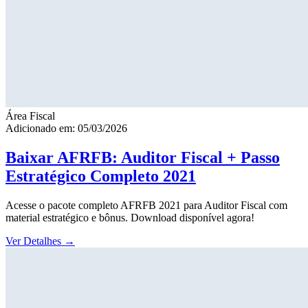
Área Fiscal
Adicionado em: 05/03/2026
Baixar AFRFB: Auditor Fiscal + Passo
Estratégico Completo 2021
Acesse o pacote completo AFRFB 2021 para Auditor Fiscal com
material estratégico e bônus. Download disponível agora!
Ver Detalhes
→