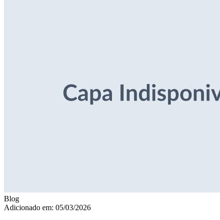
Blog
Adicionado em: 05/03/2026