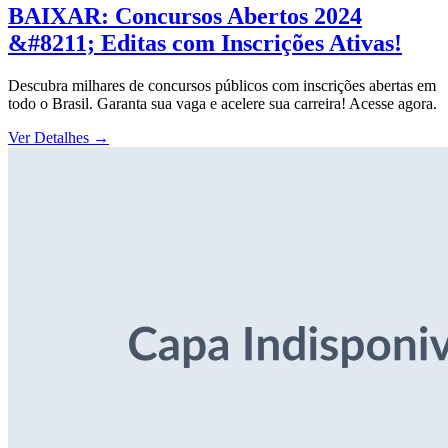
BAIXAR: Concursos Abertos 2024
&#8211; Editas com Inscrições Ativas!
Descubra milhares de concursos públicos com inscrições abertas em
todo o Brasil. Garanta sua vaga e acelere sua carreira! Acesse agora.
Ver Detalhes
→