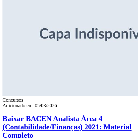
Concursos
Adicionado em: 05/03/2026
Baixar BACEN Analista Área 4
(Contabilidade/Finanças) 2021: Material
Completo