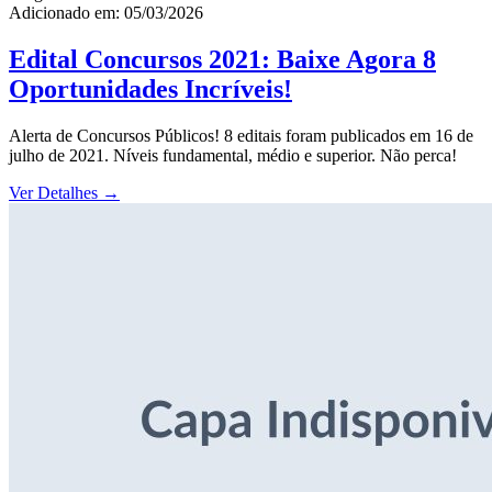
Adicionado em: 05/03/2026
Edital Concursos 2021: Baixe Agora 8
Oportunidades Incríveis!
Alerta de Concursos Públicos! 8 editais foram publicados em 16 de
julho de 2021. Níveis fundamental, médio e superior. Não perca!
Ver Detalhes
→