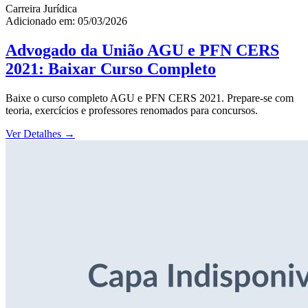
Carreira Jurídica
Adicionado em: 05/03/2026
Advogado da União AGU e PFN CERS
2021: Baixar Curso Completo
Baixe o curso completo AGU e PFN CERS 2021. Prepare-se com
teoria, exercícios e professores renomados para concursos.
Ver Detalhes
→