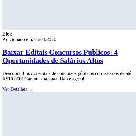
Blog
Adicionado em: 05/03/2026
Baixar Editais Concursos Públicos: 4
Oportunidades de Salários Altos
Descubra 4 novos editais de concursos públicos com salários de até
R$10.000! Garanta sua vaga. Baixe agora!
Ver Detalhes
→