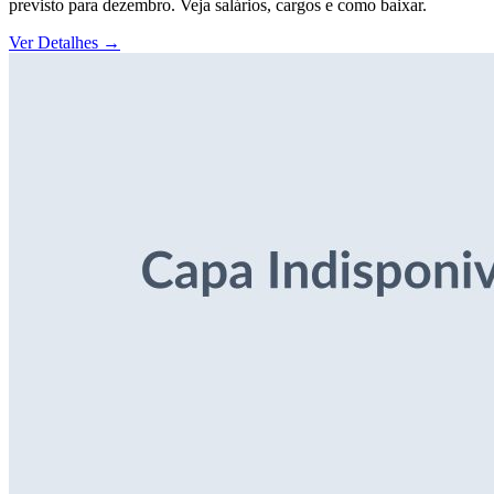
previsto para dezembro. Veja salários, cargos e como baixar.
Ver Detalhes
→