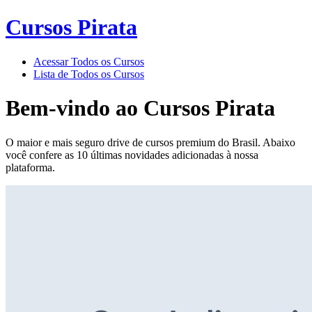
Cursos Pirata
Acessar Todos os Cursos
Lista de Todos os Cursos
Bem-vindo ao
Cursos Pirata
O maior e mais seguro drive de cursos premium do Brasil. Abaixo
você confere as 10 últimas novidades adicionadas à nossa
plataforma.