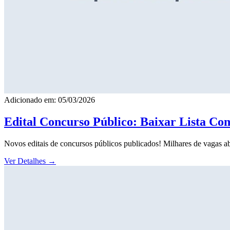
Adicionado em: 05/03/2026
Edital Concurso Público: Baixar Lista Co
Novos editais de concursos públicos publicados! Milhares de vagas ab
Ver Detalhes
→