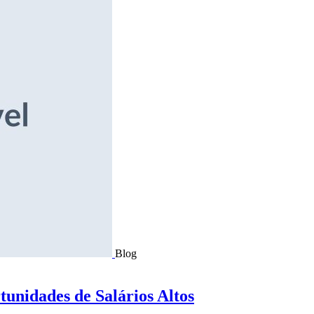
Blog
tunidades de Salários Altos