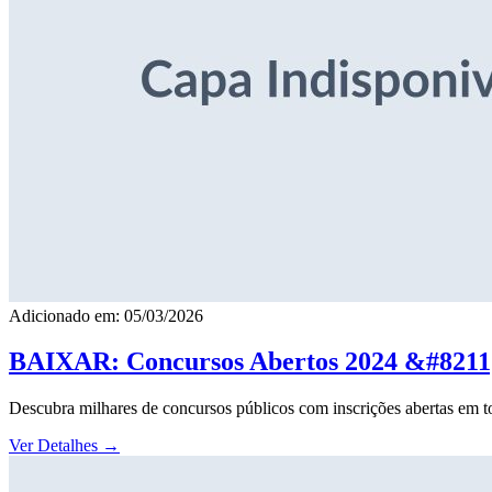
Adicionado em: 05/03/2026
BAIXAR: Concursos Abertos 2024 &#8211; 
Descubra milhares de concursos públicos com inscrições abertas em to
Ver Detalhes
→