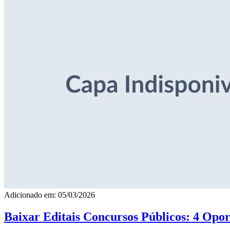
Adicionado em: 05/03/2026
Baixar Editais Concursos Públicos: 4 Opor