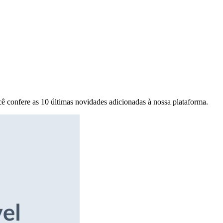
ê confere as 10 últimas novidades adicionadas à nossa plataforma.