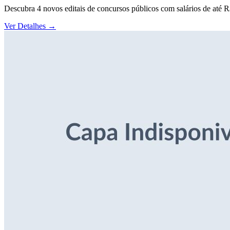
Descubra 4 novos editais de concursos públicos com salários de até 
Ver Detalhes
→