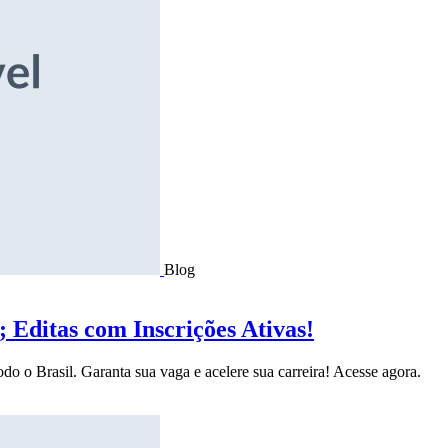
Blog
Editas com Inscrições Ativas!
do o Brasil. Garanta sua vaga e acelere sua carreira! Acesse agora.