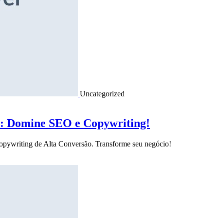
Uncategorized
o: Domine SEO e Copywriting!
Copywriting de Alta Conversão. Transforme seu negócio!