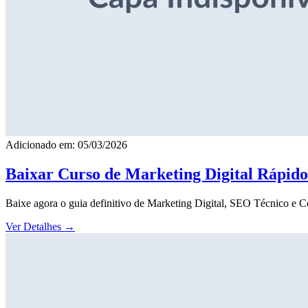
Adicionado em: 05/03/2026
Baixar Curso de Marketing Digital Rápid
Baixe agora o guia definitivo de Marketing Digital, SEO Técnico e 
Ver Detalhes
→