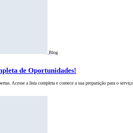
Blog
mpleta de Oportunidades!
ertas. Acesse a lista completa e comece a sua preparação para o serviço