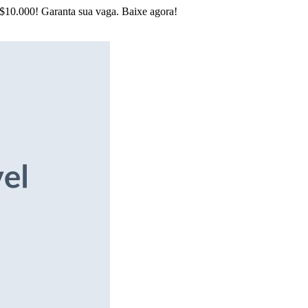
R$10.000! Garanta sua vaga. Baixe agora!