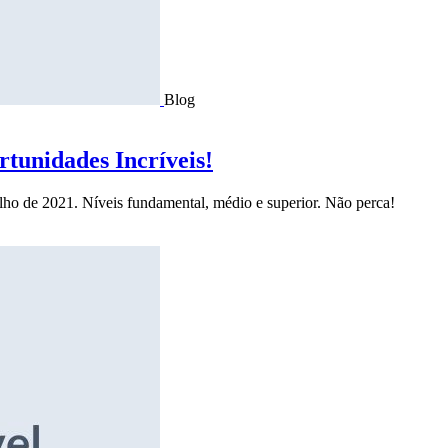
Blog
tunidades Incríveis!
ulho de 2021. Níveis fundamental, médio e superior. Não perca!