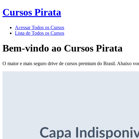
Cursos Pirata
Acessar Todos os Cursos
Lista de Todos os Cursos
Bem-vindo ao
Cursos Pirata
O maior e mais seguro drive de cursos premium do Brasil. Abaixo voc