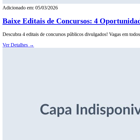
Adicionado em: 05/03/2026
Baixe Editais de Concursos: 4 Oportunida
Descubra 4 editais de concursos públicos divulgados! Vagas em todos o
Ver Detalhes
→