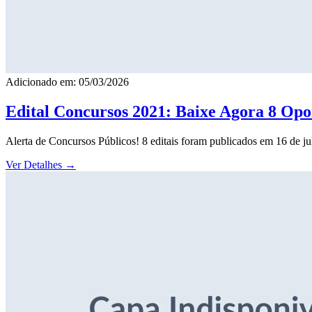
Adicionado em: 05/03/2026
Edital Concursos 2021: Baixe Agora 8 Opor
Alerta de Concursos Públicos! 8 editais foram publicados em 16 de j
Ver Detalhes
→