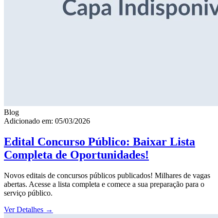
Blog
Adicionado em: 05/03/2026
Edital Concurso Público: Baixar Lista
Completa de Oportunidades!
Novos editais de concursos públicos publicados! Milhares de vagas
abertas. Acesse a lista completa e comece a sua preparação para o
serviço público.
Ver Detalhes
→