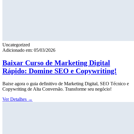
Uncategorized
Adicionado em: 05/03/2026
Baixar Curso de Marketing Digital
Rápido: Domine SEO e Copywriting!
Baixe agora o guia definitivo de Marketing Digital, SEO Técnico e
Copywriting de Alta Conversão. Transforme seu negócio!
Ver Detalhes
→