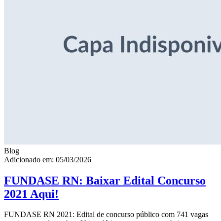
Blog
Adicionado em: 05/03/2026
FUNDASE RN: Baixar Edital Concurso
2021 Aqui!
FUNDASE RN 2021: Edital de concurso público com 741 vagas