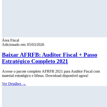
Área Fiscal
Adicionado em: 05/03/2026
Baixar AFRFB: Auditor Fiscal + Passo
Estratégico Completo 2021
Acesse o pacote completo AFRFB 2021 para Auditor Fiscal com
material estratégico e bônus. Download disponível agora!
Ver Detalhes
→