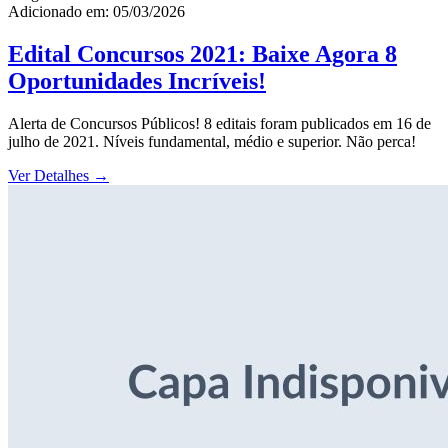
Adicionado em: 05/03/2026
Edital Concursos 2021: Baixe Agora 8
Oportunidades Incríveis!
Alerta de Concursos Públicos! 8 editais foram publicados em 16 de
julho de 2021. Níveis fundamental, médio e superior. Não perca!
Ver Detalhes
→