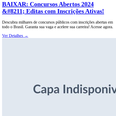
BAIXAR: Concursos Abertos 2024
&#8211; Editas com Inscrições Ativas!
Descubra milhares de concursos públicos com inscrições abertas em
todo o Brasil. Garanta sua vaga e acelere sua carreira! Acesse agora.
Ver Detalhes
→