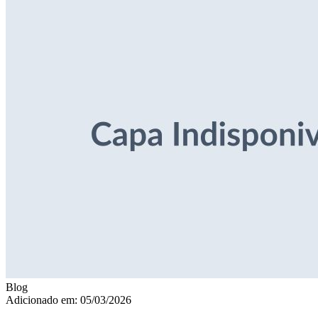
Blog
Adicionado em: 05/03/2026