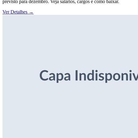
previsto para dezembro. Veja salários, cargos e como baixar.
Ver Detalhes
→