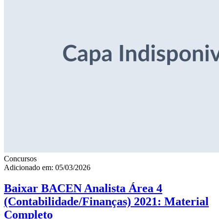
Concursos
Adicionado em: 05/03/2026
Baixar BACEN Analista Área 4
(Contabilidade/Finanças) 2021: Material
Completo