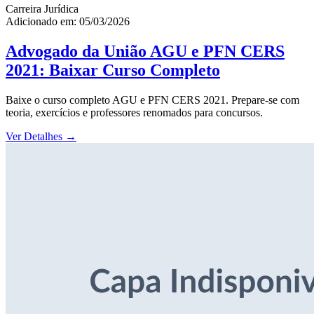
Carreira Jurídica
Adicionado em: 05/03/2026
Advogado da União AGU e PFN CERS
2021: Baixar Curso Completo
Baixe o curso completo AGU e PFN CERS 2021. Prepare-se com
teoria, exercícios e professores renomados para concursos.
Ver Detalhes
→