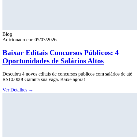
Blog
Adicionado em: 05/03/2026
Baixar Editais Concursos Públicos: 4
Oportunidades de Salários Altos
Descubra 4 novos editais de concursos públicos com salários de até
R$10.000! Garanta sua vaga. Baixe agora!
Ver Detalhes
→