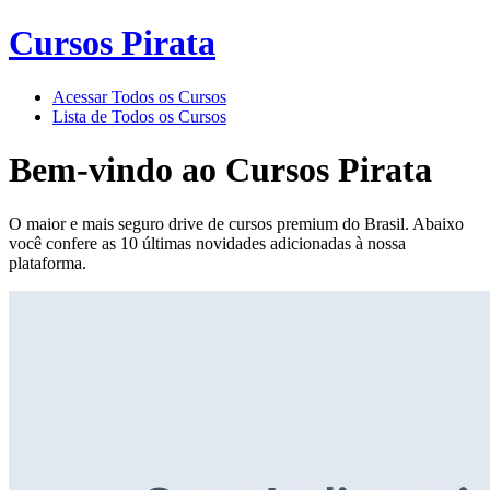
Cursos Pirata
Acessar Todos os Cursos
Lista de Todos os Cursos
Bem-vindo ao
Cursos Pirata
O maior e mais seguro drive de cursos premium do Brasil. Abaixo
você confere as 10 últimas novidades adicionadas à nossa
plataforma.