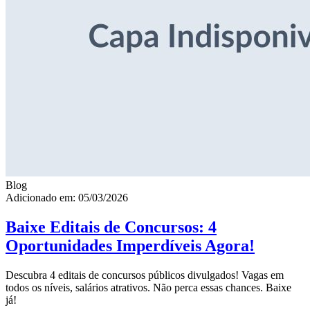
Blog
Adicionado em: 05/03/2026
Baixe Editais de Concursos: 4
Oportunidades Imperdíveis Agora!
Descubra 4 editais de concursos públicos divulgados! Vagas em
todos os níveis, salários atrativos. Não perca essas chances. Baixe
já!