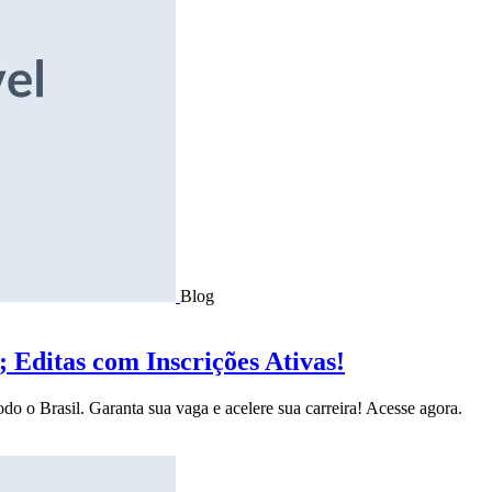
Blog
Editas com Inscrições Ativas!
do o Brasil. Garanta sua vaga e acelere sua carreira! Acesse agora.