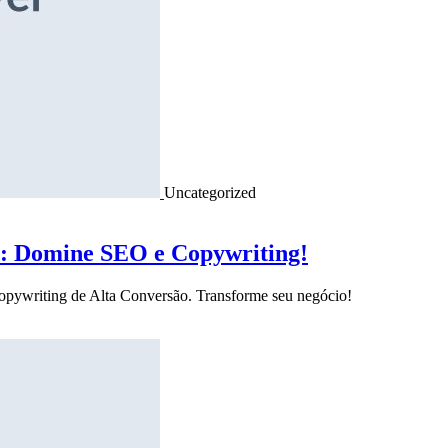
Uncategorized
o: Domine SEO e Copywriting!
Copywriting de Alta Conversão. Transforme seu negócio!