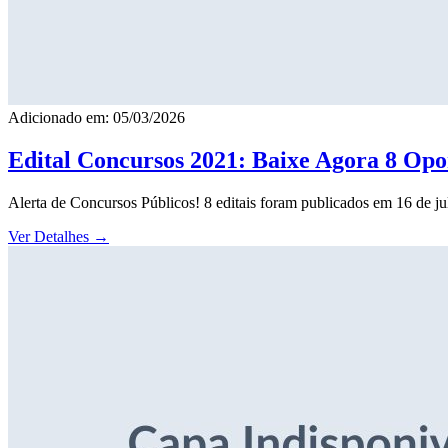
Adicionado em: 05/03/2026
Edital Concursos 2021: Baixe Agora 8 Opor
Alerta de Concursos Públicos! 8 editais foram publicados em 16 de j
Ver Detalhes
→