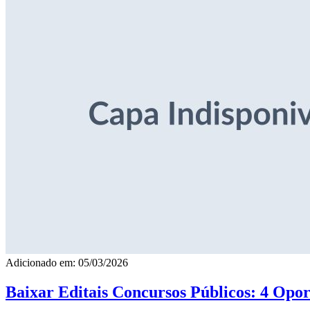
Adicionado em: 05/03/2026
Baixar Editais Concursos Públicos: 4 Opor