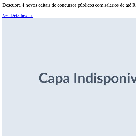
Descubra 4 novos editais de concursos públicos com salários de até 
Ver Detalhes
→