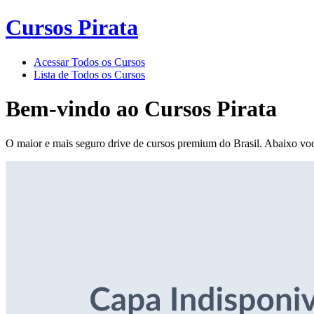
Cursos Pirata
Acessar Todos os Cursos
Lista de Todos os Cursos
Bem-vindo ao
Cursos Pirata
O maior e mais seguro drive de cursos premium do Brasil. Abaixo voc