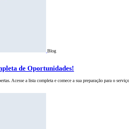
Blog
mpleta de Oportunidades!
ertas. Acesse a lista completa e comece a sua preparação para o serviço