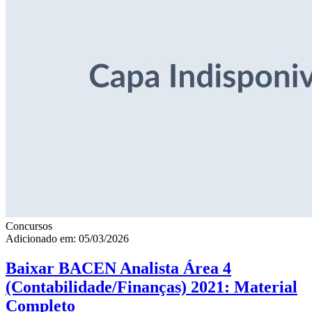
Concursos
Adicionado em: 05/03/2026
Baixar BACEN Analista Área 4
(Contabilidade/Finanças) 2021: Material
Completo