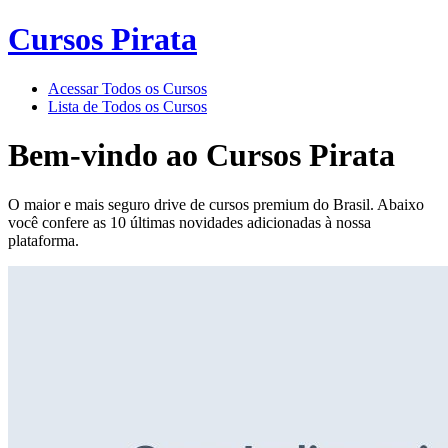
Cursos Pirata
Acessar Todos os Cursos
Lista de Todos os Cursos
Bem-vindo ao
Cursos Pirata
O maior e mais seguro drive de cursos premium do Brasil. Abaixo
você confere as 10 últimas novidades adicionadas à nossa
plataforma.