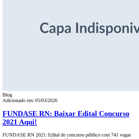
Blog
Adicionado em: 05/03/2026
FUNDASE RN: Baixar Edital Concurso
2021 Aqui!
FUNDASE RN 2021: Edital de concurso público com 741 vagas