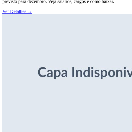
previsto para dezembro. Veja salários, cargos e como baixar.
Ver Detalhes
→