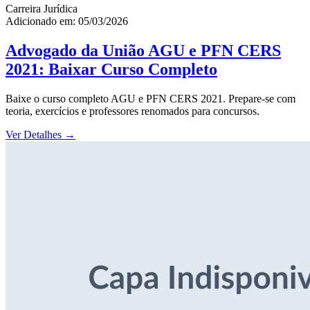
Carreira Jurídica
Adicionado em: 05/03/2026
Advogado da União AGU e PFN CERS
2021: Baixar Curso Completo
Baixe o curso completo AGU e PFN CERS 2021. Prepare-se com
teoria, exercícios e professores renomados para concursos.
Ver Detalhes
→