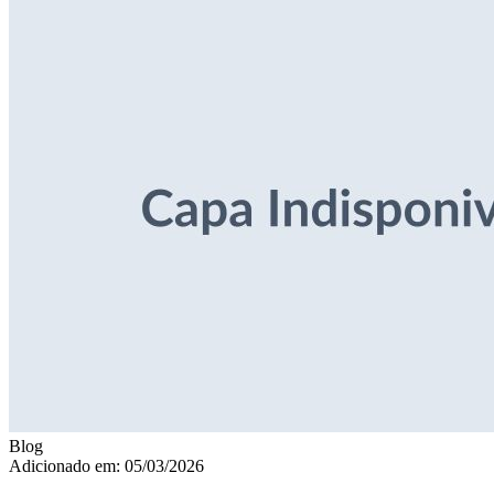
Blog
Adicionado em: 05/03/2026