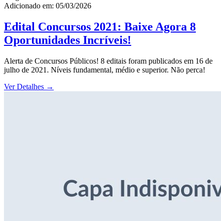
Adicionado em: 05/03/2026
Edital Concursos 2021: Baixe Agora 8
Oportunidades Incríveis!
Alerta de Concursos Públicos! 8 editais foram publicados em 16 de
julho de 2021. Níveis fundamental, médio e superior. Não perca!
Ver Detalhes
→