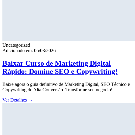
Uncategorized
Adicionado em: 05/03/2026
Baixar Curso de Marketing Digital
Rápido: Domine SEO e Copywriting!
Baixe agora o guia definitivo de Marketing Digital, SEO Técnico e
Copywriting de Alta Conversão. Transforme seu negócio!
Ver Detalhes
→