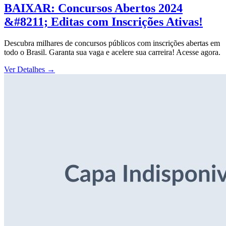
BAIXAR: Concursos Abertos 2024
&#8211; Editas com Inscrições Ativas!
Descubra milhares de concursos públicos com inscrições abertas em
todo o Brasil. Garanta sua vaga e acelere sua carreira! Acesse agora.
Ver Detalhes
→