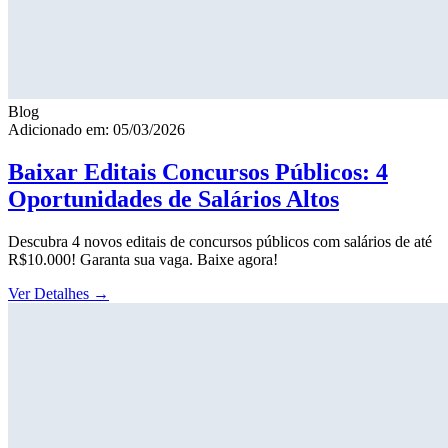
Blog
Adicionado em: 05/03/2026
Baixar Editais Concursos Públicos: 4
Oportunidades de Salários Altos
Descubra 4 novos editais de concursos públicos com salários de até
R$10.000! Garanta sua vaga. Baixe agora!
Ver Detalhes
→