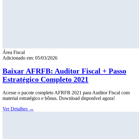
Área Fiscal
Adicionado em: 05/03/2026
Baixar AFRFB: Auditor Fiscal + Passo
Estratégico Completo 2021
Acesse o pacote completo AFRFB 2021 para Auditor Fiscal com
material estratégico e bônus. Download disponível agora!
Ver Detalhes
→