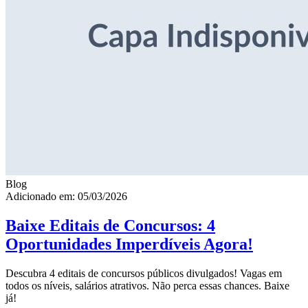
Blog
Adicionado em: 05/03/2026
Baixe Editais de Concursos: 4
Oportunidades Imperdíveis Agora!
Descubra 4 editais de concursos públicos divulgados! Vagas em
todos os níveis, salários atrativos. Não perca essas chances. Baixe
já!