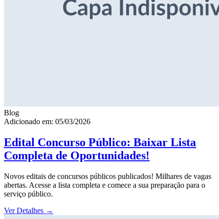
Blog
Adicionado em: 05/03/2026
Edital Concurso Público: Baixar Lista
Completa de Oportunidades!
Novos editais de concursos públicos publicados! Milhares de vagas
abertas. Acesse a lista completa e comece a sua preparação para o
serviço público.
Ver Detalhes
→