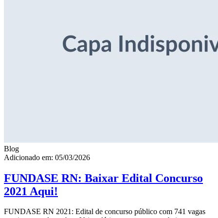
Blog
Adicionado em: 05/03/2026
FUNDASE RN: Baixar Edital Concurso
2021 Aqui!
FUNDASE RN 2021: Edital de concurso público com 741 vagas