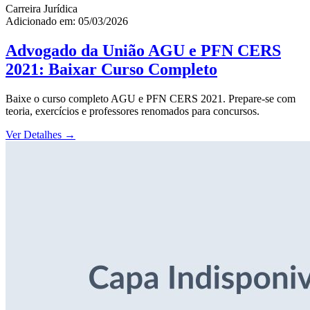
Carreira Jurídica
Adicionado em: 05/03/2026
Advogado da União AGU e PFN CERS
2021: Baixar Curso Completo
Baixe o curso completo AGU e PFN CERS 2021. Prepare-se com
teoria, exercícios e professores renomados para concursos.
Ver Detalhes
→