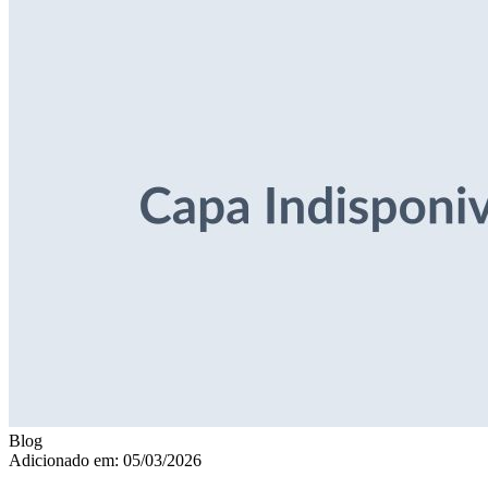
Blog
Adicionado em: 05/03/2026