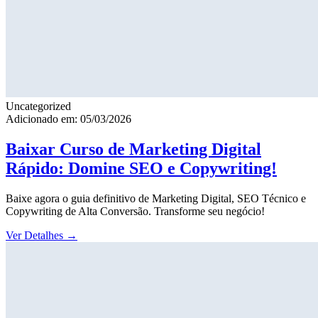
Uncategorized
Adicionado em: 05/03/2026
Baixar Curso de Marketing Digital
Rápido: Domine SEO e Copywriting!
Baixe agora o guia definitivo de Marketing Digital, SEO Técnico e
Copywriting de Alta Conversão. Transforme seu negócio!
Ver Detalhes
→