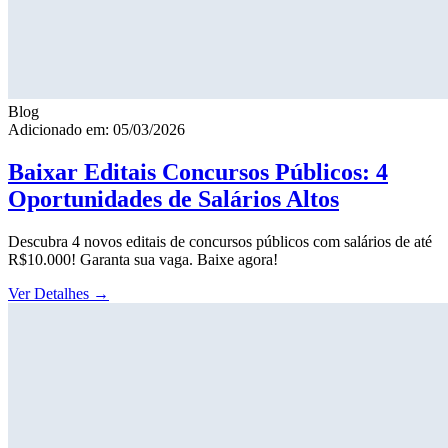
Blog
Adicionado em: 05/03/2026
Baixar Editais Concursos Públicos: 4
Oportunidades de Salários Altos
Descubra 4 novos editais de concursos públicos com salários de até
R$10.000! Garanta sua vaga. Baixe agora!
Ver Detalhes
→