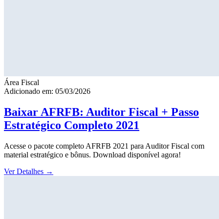
Área Fiscal
Adicionado em: 05/03/2026
Baixar AFRFB: Auditor Fiscal + Passo
Estratégico Completo 2021
Acesse o pacote completo AFRFB 2021 para Auditor Fiscal com
material estratégico e bônus. Download disponível agora!
Ver Detalhes
→