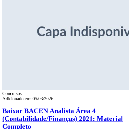
Concursos
Adicionado em: 05/03/2026
Baixar BACEN Analista Área 4
(Contabilidade/Finanças) 2021: Material
Completo