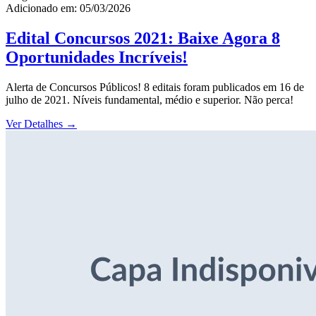
Adicionado em: 05/03/2026
Edital Concursos 2021: Baixe Agora 8
Oportunidades Incríveis!
Alerta de Concursos Públicos! 8 editais foram publicados em 16 de
julho de 2021. Níveis fundamental, médio e superior. Não perca!
Ver Detalhes
→