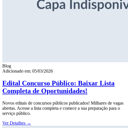
Blog
Adicionado em: 05/03/2026
Edital Concurso Público: Baixar Lista
Completa de Oportunidades!
Novos editais de concursos públicos publicados! Milhares de vagas
abertas. Acesse a lista completa e comece a sua preparação para o
serviço público.
Ver Detalhes
→