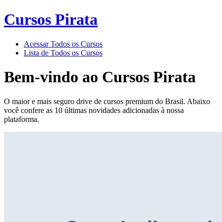
Cursos Pirata
Acessar Todos os Cursos
Lista de Todos os Cursos
Bem-vindo ao
Cursos Pirata
O maior e mais seguro drive de cursos premium do Brasil. Abaixo
você confere as 10 últimas novidades adicionadas à nossa
plataforma.