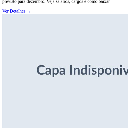
previsto para dezembro. Veja salários, cargos e como baixar.
Ver Detalhes
→