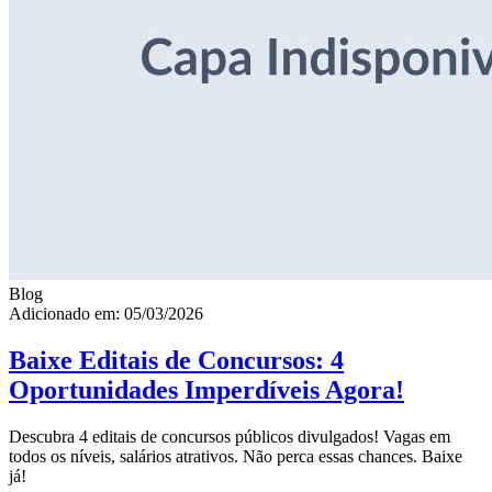
Blog
Adicionado em: 05/03/2026
Baixe Editais de Concursos: 4
Oportunidades Imperdíveis Agora!
Descubra 4 editais de concursos públicos divulgados! Vagas em
todos os níveis, salários atrativos. Não perca essas chances. Baixe
já!