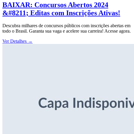
BAIXAR: Concursos Abertos 2024
&#8211; Editas com Inscrições Ativas!
Descubra milhares de concursos públicos com inscrições abertas em
todo o Brasil. Garanta sua vaga e acelere sua carreira! Acesse agora.
Ver Detalhes
→