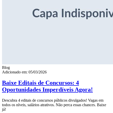
Blog
Adicionado em: 05/03/2026
Baixe Editais de Concursos: 4
Oportunidades Imperdíveis Agora!
Descubra 4 editais de concursos públicos divulgados! Vagas em
todos os níveis, salários atrativos. Não perca essas chances. Baixe
já!