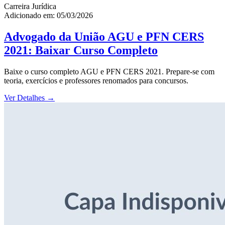
Carreira Jurídica
Adicionado em: 05/03/2026
Advogado da União AGU e PFN CERS
2021: Baixar Curso Completo
Baixe o curso completo AGU e PFN CERS 2021. Prepare-se com
teoria, exercícios e professores renomados para concursos.
Ver Detalhes
→