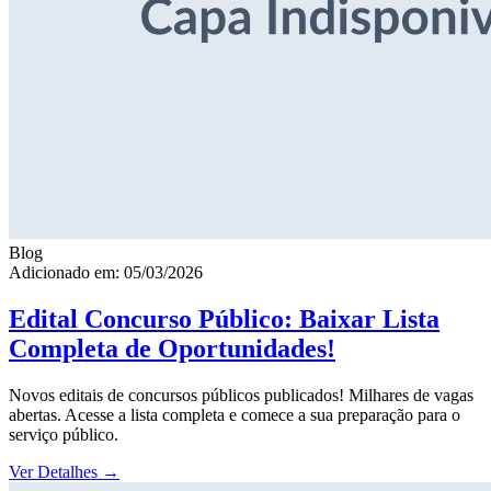
Blog
Adicionado em: 05/03/2026
Edital Concurso Público: Baixar Lista
Completa de Oportunidades!
Novos editais de concursos públicos publicados! Milhares de vagas
abertas. Acesse a lista completa e comece a sua preparação para o
serviço público.
Ver Detalhes
→