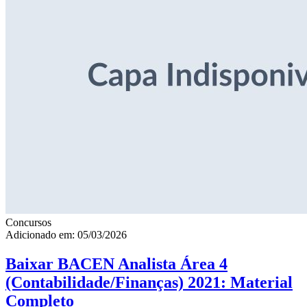
Concursos
Adicionado em: 05/03/2026
Baixar BACEN Analista Área 4
(Contabilidade/Finanças) 2021: Material
Completo