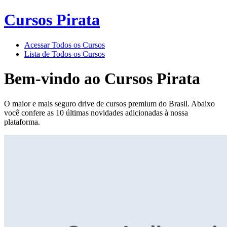
Cursos Pirata
Acessar Todos os Cursos
Lista de Todos os Cursos
Bem-vindo ao
Cursos Pirata
O maior e mais seguro drive de cursos premium do Brasil. Abaixo
você confere as 10 últimas novidades adicionadas à nossa
plataforma.