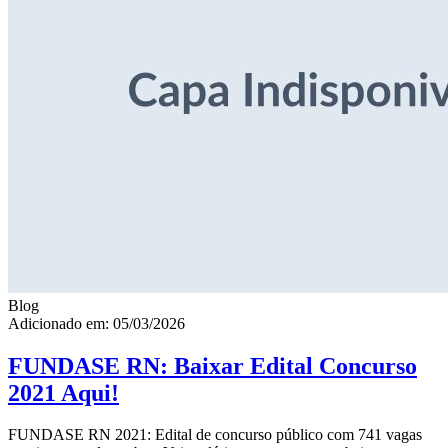
Blog
Adicionado em: 05/03/2026
FUNDASE RN: Baixar Edital Concurso
2021 Aqui!
FUNDASE RN 2021: Edital de concurso público com 741 vagas