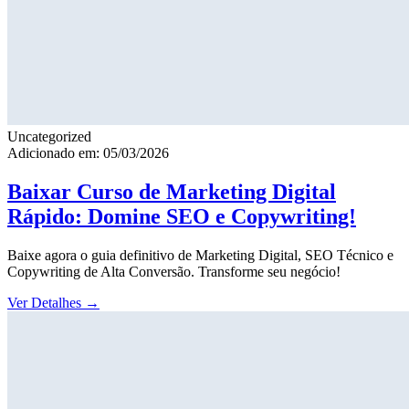
Uncategorized
Adicionado em: 05/03/2026
Baixar Curso de Marketing Digital
Rápido: Domine SEO e Copywriting!
Baixe agora o guia definitivo de Marketing Digital, SEO Técnico e
Copywriting de Alta Conversão. Transforme seu negócio!
Ver Detalhes
→