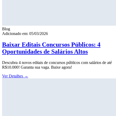
Blog
Adicionado em: 05/03/2026
Baixar Editais Concursos Públicos: 4
Oportunidades de Salários Altos
Descubra 4 novos editais de concursos públicos com salários de até
R$10.000! Garanta sua vaga. Baixe agora!
Ver Detalhes
→