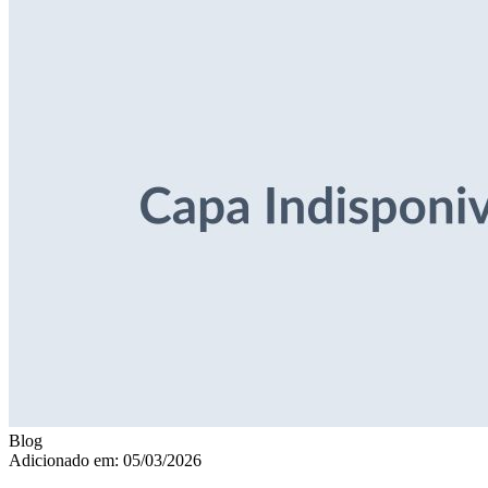
Blog
Adicionado em: 05/03/2026