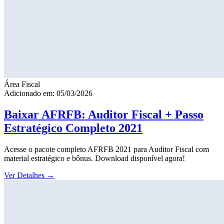
Área Fiscal
Adicionado em: 05/03/2026
Baixar AFRFB: Auditor Fiscal + Passo
Estratégico Completo 2021
Acesse o pacote completo AFRFB 2021 para Auditor Fiscal com
material estratégico e bônus. Download disponível agora!
Ver Detalhes
→