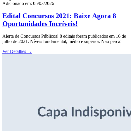
Adicionado em: 05/03/2026
Edital Concursos 2021: Baixe Agora 8
Oportunidades Incríveis!
Alerta de Concursos Públicos! 8 editais foram publicados em 16 de
julho de 2021. Níveis fundamental, médio e superior. Não perca!
Ver Detalhes
→