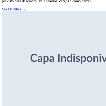
previsto para dezembro. Veja salários, cargos e como baixar.
Ver Detalhes
→