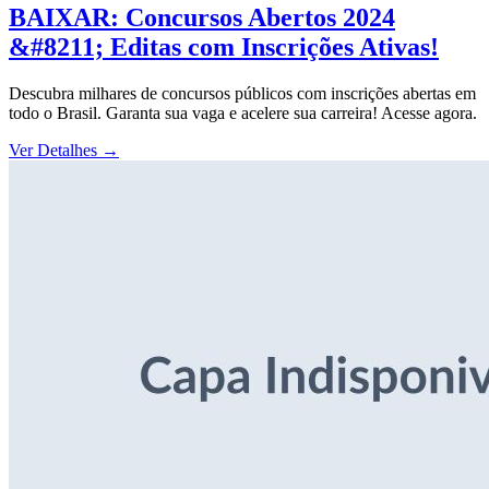
BAIXAR: Concursos Abertos 2024
&#8211; Editas com Inscrições Ativas!
Descubra milhares de concursos públicos com inscrições abertas em
todo o Brasil. Garanta sua vaga e acelere sua carreira! Acesse agora.
Ver Detalhes
→