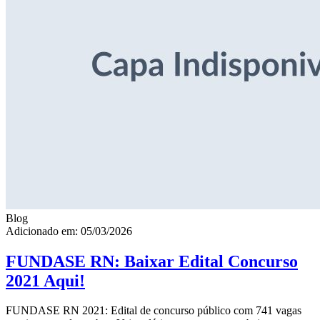
Blog
Adicionado em: 05/03/2026
FUNDASE RN: Baixar Edital Concurso
2021 Aqui!
FUNDASE RN 2021: Edital de concurso público com 741 vagas