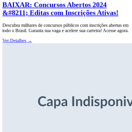
BAIXAR: Concursos Abertos 2024
&#8211; Editas com Inscrições Ativas!
Descubra milhares de concursos públicos com inscrições abertas em
todo o Brasil. Garanta sua vaga e acelere sua carreira! Acesse agora.
Ver Detalhes
→