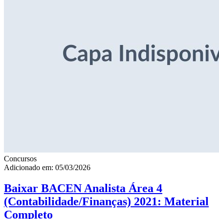
Concursos
Adicionado em: 05/03/2026
Baixar BACEN Analista Área 4
(Contabilidade/Finanças) 2021: Material
Completo