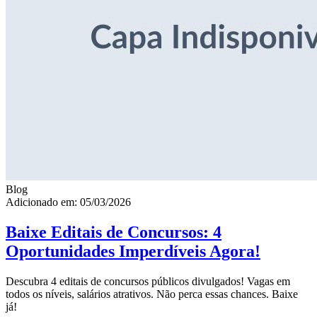
Blog
Adicionado em: 05/03/2026
Baixe Editais de Concursos: 4
Oportunidades Imperdíveis Agora!
Descubra 4 editais de concursos públicos divulgados! Vagas em
todos os níveis, salários atrativos. Não perca essas chances. Baixe
já!