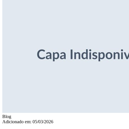
Blog
Adicionado em: 05/03/2026