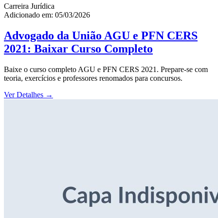
Carreira Jurídica
Adicionado em: 05/03/2026
Advogado da União AGU e PFN CERS
2021: Baixar Curso Completo
Baixe o curso completo AGU e PFN CERS 2021. Prepare-se com
teoria, exercícios e professores renomados para concursos.
Ver Detalhes
→