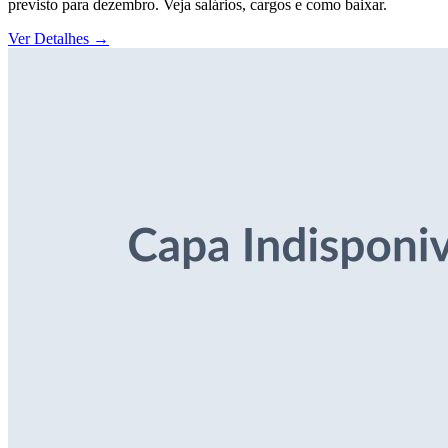
previsto para dezembro. Veja salários, cargos e como baixar.
Ver Detalhes
→