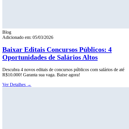
Blog
Adicionado em: 05/03/2026
Baixar Editais Concursos Públicos: 4
Oportunidades de Salários Altos
Descubra 4 novos editais de concursos públicos com salários de até
R$10.000! Garanta sua vaga. Baixe agora!
Ver Detalhes
→