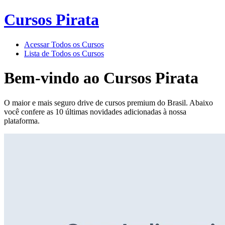
Cursos Pirata
Acessar Todos os Cursos
Lista de Todos os Cursos
Bem-vindo ao
Cursos Pirata
O maior e mais seguro drive de cursos premium do Brasil. Abaixo
você confere as 10 últimas novidades adicionadas à nossa
plataforma.