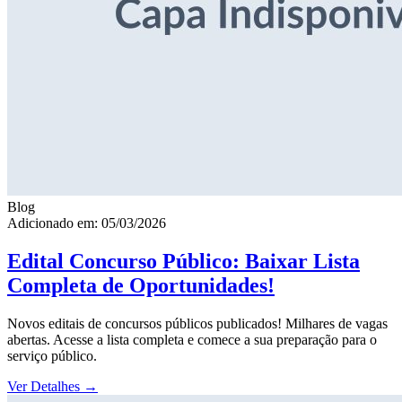
Blog
Adicionado em: 05/03/2026
Edital Concurso Público: Baixar Lista
Completa de Oportunidades!
Novos editais de concursos públicos publicados! Milhares de vagas
abertas. Acesse a lista completa e comece a sua preparação para o
serviço público.
Ver Detalhes
→