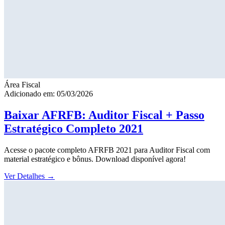
Área Fiscal
Adicionado em: 05/03/2026
Baixar AFRFB: Auditor Fiscal + Passo
Estratégico Completo 2021
Acesse o pacote completo AFRFB 2021 para Auditor Fiscal com
material estratégico e bônus. Download disponível agora!
Ver Detalhes
→