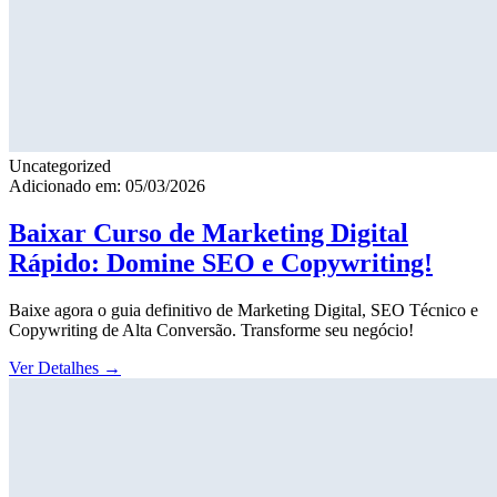
Uncategorized
Adicionado em: 05/03/2026
Baixar Curso de Marketing Digital
Rápido: Domine SEO e Copywriting!
Baixe agora o guia definitivo de Marketing Digital, SEO Técnico e
Copywriting de Alta Conversão. Transforme seu negócio!
Ver Detalhes
→