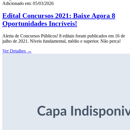
Adicionado em: 05/03/2026
Edital Concursos 2021: Baixe Agora 8
Oportunidades Incríveis!
Alerta de Concursos Públicos! 8 editais foram publicados em 16 de
julho de 2021. Níveis fundamental, médio e superior. Não perca!
Ver Detalhes
→