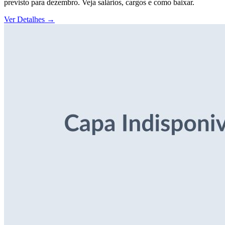
previsto para dezembro. Veja salários, cargos e como baixar.
Ver Detalhes
→