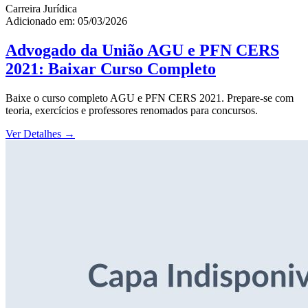
Carreira Jurídica
Adicionado em: 05/03/2026
Advogado da União AGU e PFN CERS
2021: Baixar Curso Completo
Baixe o curso completo AGU e PFN CERS 2021. Prepare-se com
teoria, exercícios e professores renomados para concursos.
Ver Detalhes
→