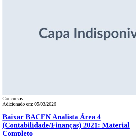
Concursos
Adicionado em: 05/03/2026
Baixar BACEN Analista Área 4
(Contabilidade/Finanças) 2021: Material
Completo