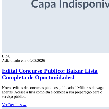
Blog
Adicionado em: 05/03/2026
Edital Concurso Público: Baixar Lista
Completa de Oportunidades!
Novos editais de concursos públicos publicados! Milhares de vagas
abertas. Acesse a lista completa e comece a sua preparação para o
serviço público.
Ver Detalhes
→