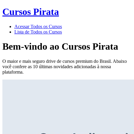
Cursos Pirata
Acessar Todos os Cursos
Lista de Todos os Cursos
Bem-vindo ao
Cursos Pirata
O maior e mais seguro drive de cursos premium do Brasil. Abaixo
você confere as 10 últimas novidades adicionadas à nossa
plataforma.