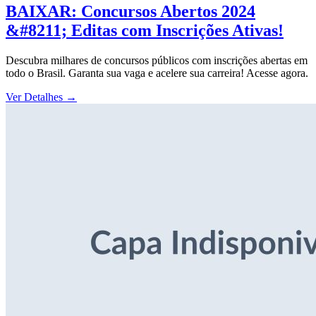
BAIXAR: Concursos Abertos 2024
&#8211; Editas com Inscrições Ativas!
Descubra milhares de concursos públicos com inscrições abertas em
todo o Brasil. Garanta sua vaga e acelere sua carreira! Acesse agora.
Ver Detalhes
→