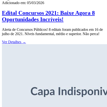
Adicionado em: 05/03/2026
Edital Concursos 2021: Baixe Agora 8
Oportunidades Incríveis!
Alerta de Concursos Públicos! 8 editais foram publicados em 16 de
julho de 2021. Níveis fundamental, médio e superior. Não perca!
Ver Detalhes
→