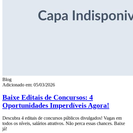
Blog
Adicionado em: 05/03/2026
Baixe Editais de Concursos: 4
Oportunidades Imperdíveis Agora!
Descubra 4 editais de concursos públicos divulgados! Vagas em
todos os níveis, salários atrativos. Não perca essas chances. Baixe
já!