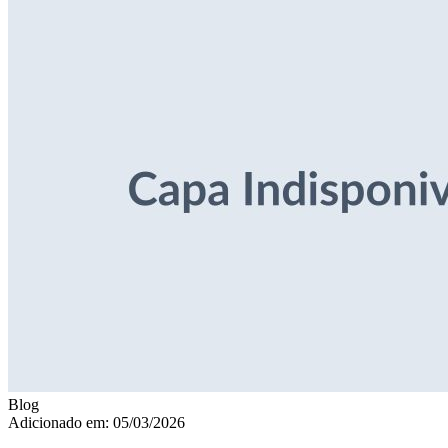
Blog
Adicionado em: 05/03/2026