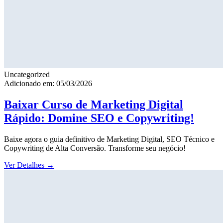
Uncategorized
Adicionado em: 05/03/2026
Baixar Curso de Marketing Digital
Rápido: Domine SEO e Copywriting!
Baixe agora o guia definitivo de Marketing Digital, SEO Técnico e
Copywriting de Alta Conversão. Transforme seu negócio!
Ver Detalhes
→