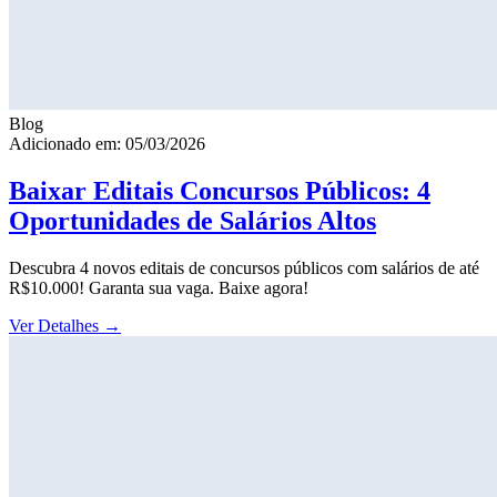
Blog
Adicionado em: 05/03/2026
Baixar Editais Concursos Públicos: 4
Oportunidades de Salários Altos
Descubra 4 novos editais de concursos públicos com salários de até
R$10.000! Garanta sua vaga. Baixe agora!
Ver Detalhes
→