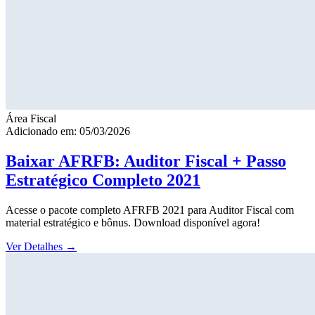
Área Fiscal
Adicionado em: 05/03/2026
Baixar AFRFB: Auditor Fiscal + Passo
Estratégico Completo 2021
Acesse o pacote completo AFRFB 2021 para Auditor Fiscal com
material estratégico e bônus. Download disponível agora!
Ver Detalhes
→