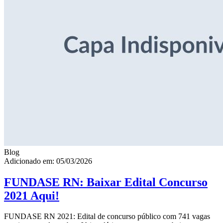
Blog
Adicionado em: 05/03/2026
FUNDASE RN: Baixar Edital Concurso
2021 Aqui!
FUNDASE RN 2021: Edital de concurso público com 741 vagas