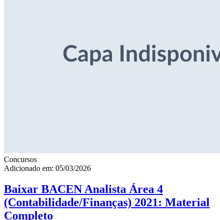
Concursos
Adicionado em: 05/03/2026
Baixar BACEN Analista Área 4
(Contabilidade/Finanças) 2021: Material
Completo