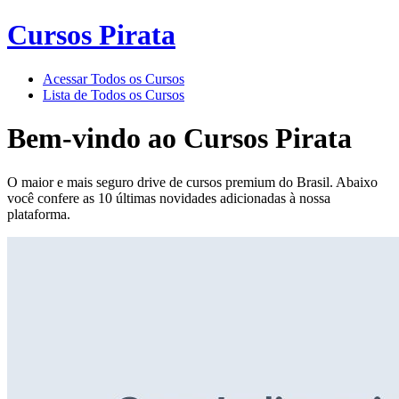
Cursos Pirata
Acessar Todos os Cursos
Lista de Todos os Cursos
Bem-vindo ao
Cursos Pirata
O maior e mais seguro drive de cursos premium do Brasil. Abaixo
você confere as 10 últimas novidades adicionadas à nossa
plataforma.