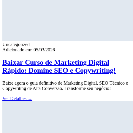
Uncategorized
Adicionado em: 05/03/2026
Baixar Curso de Marketing Digital
Rápido: Domine SEO e Copywriting!
Baixe agora o guia definitivo de Marketing Digital, SEO Técnico e
Copywriting de Alta Conversão. Transforme seu negócio!
Ver Detalhes
→