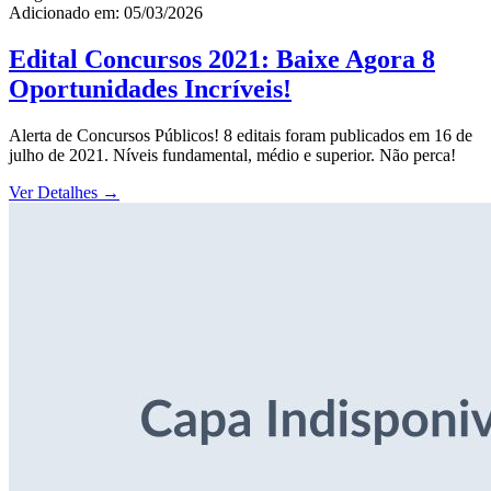
Adicionado em: 05/03/2026
Edital Concursos 2021: Baixe Agora 8
Oportunidades Incríveis!
Alerta de Concursos Públicos! 8 editais foram publicados em 16 de
julho de 2021. Níveis fundamental, médio e superior. Não perca!
Ver Detalhes
→