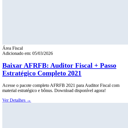
Área Fiscal
Adicionado em: 05/03/2026
Baixar AFRFB: Auditor Fiscal + Passo
Estratégico Completo 2021
Acesse o pacote completo AFRFB 2021 para Auditor Fiscal com
material estratégico e bônus. Download disponível agora!
Ver Detalhes
→