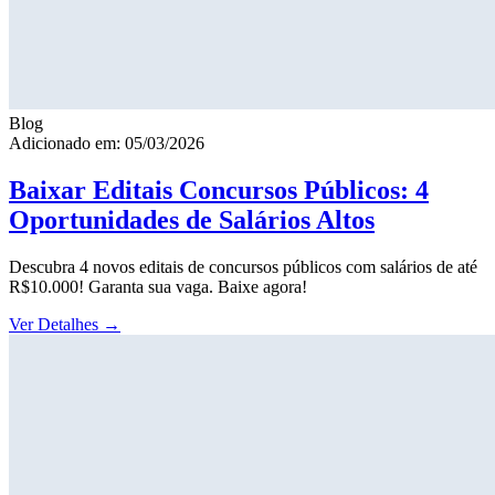
Blog
Adicionado em: 05/03/2026
Baixar Editais Concursos Públicos: 4
Oportunidades de Salários Altos
Descubra 4 novos editais de concursos públicos com salários de até
R$10.000! Garanta sua vaga. Baixe agora!
Ver Detalhes
→