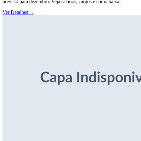
previsto para dezembro. Veja salários, cargos e como baixar.
Ver Detalhes
→