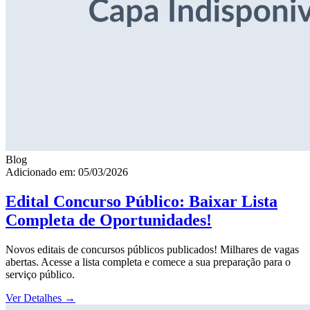
Blog
Adicionado em: 05/03/2026
Edital Concurso Público: Baixar Lista
Completa de Oportunidades!
Novos editais de concursos públicos publicados! Milhares de vagas
abertas. Acesse a lista completa e comece a sua preparação para o
serviço público.
Ver Detalhes
→