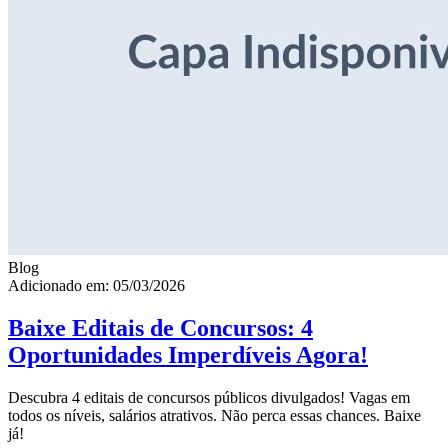
Blog
Adicionado em: 05/03/2026
Baixe Editais de Concursos: 4
Oportunidades Imperdíveis Agora!
Descubra 4 editais de concursos públicos divulgados! Vagas em
todos os níveis, salários atrativos. Não perca essas chances. Baixe
já!