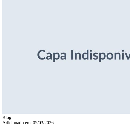
Blog
Adicionado em: 05/03/2026