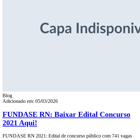
Blog
Adicionado em: 05/03/2026
FUNDASE RN: Baixar Edital Concurso
2021 Aqui!
FUNDASE RN 2021: Edital de concurso público com 741 vagas