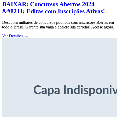
BAIXAR: Concursos Abertos 2024
&#8211; Editas com Inscrições Ativas!
Descubra milhares de concursos públicos com inscrições abertas em
todo o Brasil. Garanta sua vaga e acelere sua carreira! Acesse agora.
Ver Detalhes
→