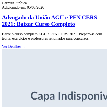
Carreira Jurídica
Adicionado em: 05/03/2026
Advogado da União AGU e PFN CERS
2021: Baixar Curso Completo
Baixe o curso completo AGU e PFN CERS 2021. Prepare-se com
teoria, exercícios e professores renomados para concursos.
Ver Detalhes
→