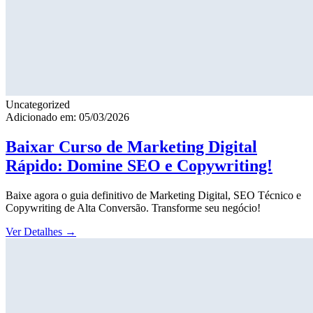
Uncategorized
Adicionado em: 05/03/2026
Baixar Curso de Marketing Digital
Rápido: Domine SEO e Copywriting!
Baixe agora o guia definitivo de Marketing Digital, SEO Técnico e
Copywriting de Alta Conversão. Transforme seu negócio!
Ver Detalhes
→