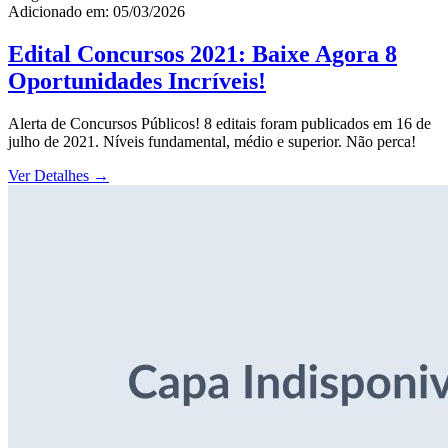
Adicionado em: 05/03/2026
Edital Concursos 2021: Baixe Agora 8
Oportunidades Incríveis!
Alerta de Concursos Públicos! 8 editais foram publicados em 16 de
julho de 2021. Níveis fundamental, médio e superior. Não perca!
Ver Detalhes
→