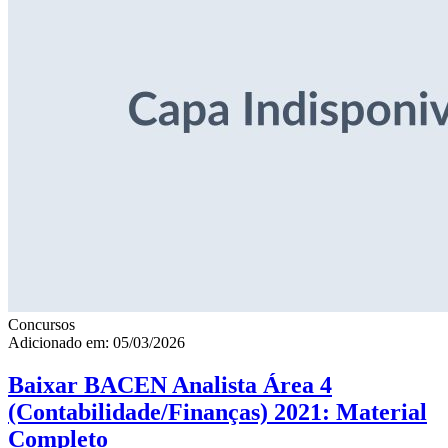
Concursos
Adicionado em: 05/03/2026
Baixar BACEN Analista Área 4
(Contabilidade/Finanças) 2021: Material
Completo