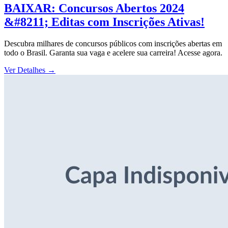
BAIXAR: Concursos Abertos 2024
&#8211; Editas com Inscrições Ativas!
Descubra milhares de concursos públicos com inscrições abertas em
todo o Brasil. Garanta sua vaga e acelere sua carreira! Acesse agora.
Ver Detalhes
→