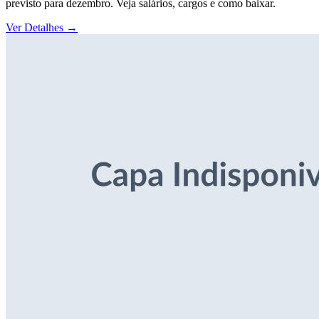
previsto para dezembro. Veja salários, cargos e como baixar.
Ver Detalhes
→