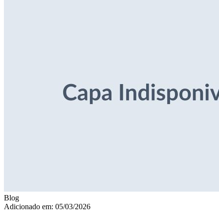
Blog
Adicionado em: 05/03/2026