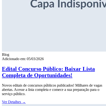
Blog
Adicionado em: 05/03/2026
Edital Concurso Público: Baixar Lista
Completa de Oportunidades!
Novos editais de concursos públicos publicados! Milhares de vagas
abertas. Acesse a lista completa e comece a sua preparação para o
serviço público.
Ver Detalhes
→