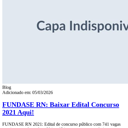
Blog
Adicionado em: 05/03/2026
FUNDASE RN: Baixar Edital Concurso
2021 Aqui!
FUNDASE RN 2021: Edital de concurso público com 741 vagas