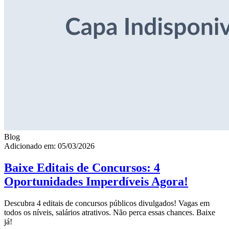
Blog
Adicionado em: 05/03/2026
Baixe Editais de Concursos: 4
Oportunidades Imperdíveis Agora!
Descubra 4 editais de concursos públicos divulgados! Vagas em
todos os níveis, salários atrativos. Não perca essas chances. Baixe
já!