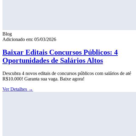
Blog
Adicionado em: 05/03/2026
Baixar Editais Concursos Públicos: 4
Oportunidades de Salários Altos
Descubra 4 novos editais de concursos públicos com salários de até
R$10.000! Garanta sua vaga. Baixe agora!
Ver Detalhes
→