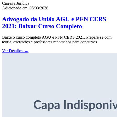
Carreira Jurídica
Adicionado em: 05/03/2026
Advogado da União AGU e PFN CERS
2021: Baixar Curso Completo
Baixe o curso completo AGU e PFN CERS 2021. Prepare-se com
teoria, exercícios e professores renomados para concursos.
Ver Detalhes
→