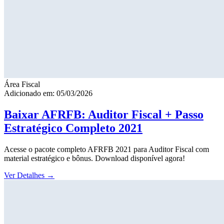
Área Fiscal
Adicionado em: 05/03/2026
Baixar AFRFB: Auditor Fiscal + Passo
Estratégico Completo 2021
Acesse o pacote completo AFRFB 2021 para Auditor Fiscal com
material estratégico e bônus. Download disponível agora!
Ver Detalhes
→