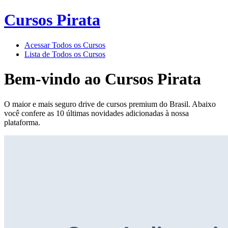
Cursos Pirata
Acessar Todos os Cursos
Lista de Todos os Cursos
Bem-vindo ao
Cursos Pirata
O maior e mais seguro drive de cursos premium do Brasil. Abaixo
você confere as 10 últimas novidades adicionadas à nossa
plataforma.