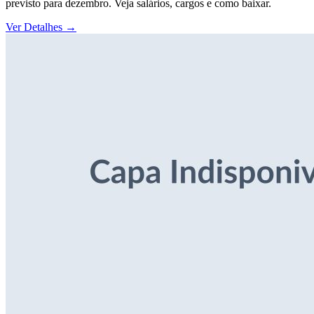
previsto para dezembro. Veja salários, cargos e como baixar.
Ver Detalhes
→