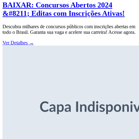
BAIXAR: Concursos Abertos 2024
&#8211; Editas com Inscrições Ativas!
Descubra milhares de concursos públicos com inscrições abertas em
todo o Brasil. Garanta sua vaga e acelere sua carreira! Acesse agora.
Ver Detalhes
→