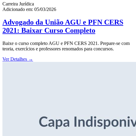
Carreira Jurídica
Adicionado em: 05/03/2026
Advogado da União AGU e PFN CERS
2021: Baixar Curso Completo
Baixe o curso completo AGU e PFN CERS 2021. Prepare-se com
teoria, exercícios e professores renomados para concursos.
Ver Detalhes
→