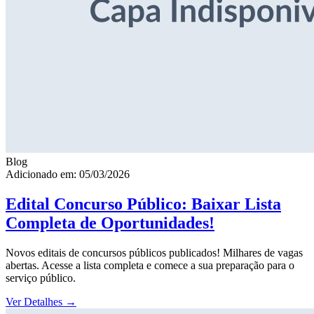
Blog
Adicionado em: 05/03/2026
Edital Concurso Público: Baixar Lista
Completa de Oportunidades!
Novos editais de concursos públicos publicados! Milhares de vagas
abertas. Acesse a lista completa e comece a sua preparação para o
serviço público.
Ver Detalhes
→