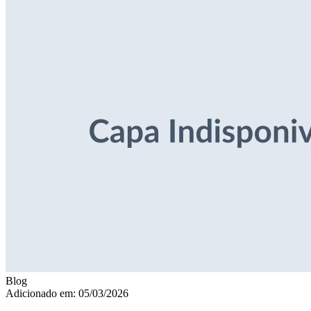
Blog
Adicionado em: 05/03/2026