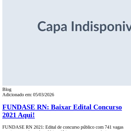
Blog
Adicionado em: 05/03/2026
FUNDASE RN: Baixar Edital Concurso
2021 Aqui!
FUNDASE RN 2021: Edital de concurso público com 741 vagas