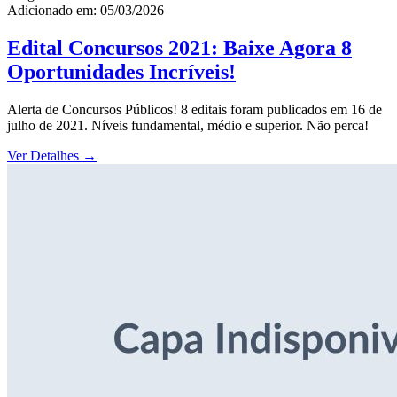
Adicionado em: 05/03/2026
Edital Concursos 2021: Baixe Agora 8
Oportunidades Incríveis!
Alerta de Concursos Públicos! 8 editais foram publicados em 16 de
julho de 2021. Níveis fundamental, médio e superior. Não perca!
Ver Detalhes
→