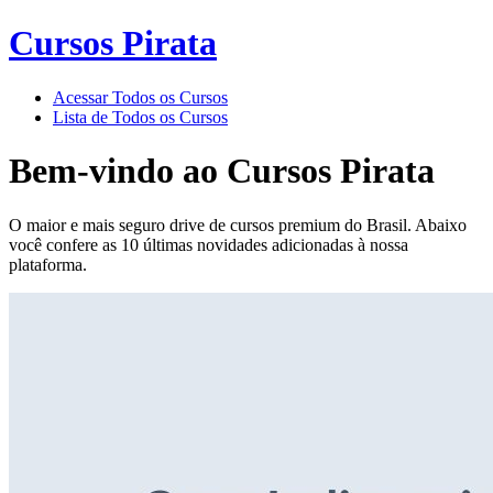
Cursos Pirata
Acessar Todos os Cursos
Lista de Todos os Cursos
Bem-vindo ao
Cursos Pirata
O maior e mais seguro drive de cursos premium do Brasil. Abaixo
você confere as 10 últimas novidades adicionadas à nossa
plataforma.