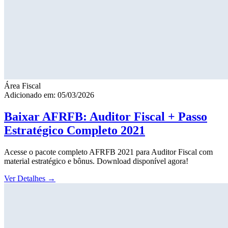
Área Fiscal
Adicionado em: 05/03/2026
Baixar AFRFB: Auditor Fiscal + Passo
Estratégico Completo 2021
Acesse o pacote completo AFRFB 2021 para Auditor Fiscal com
material estratégico e bônus. Download disponível agora!
Ver Detalhes
→