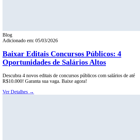
Blog
Adicionado em: 05/03/2026
Baixar Editais Concursos Públicos: 4
Oportunidades de Salários Altos
Descubra 4 novos editais de concursos públicos com salários de até
R$10.000! Garanta sua vaga. Baixe agora!
Ver Detalhes
→