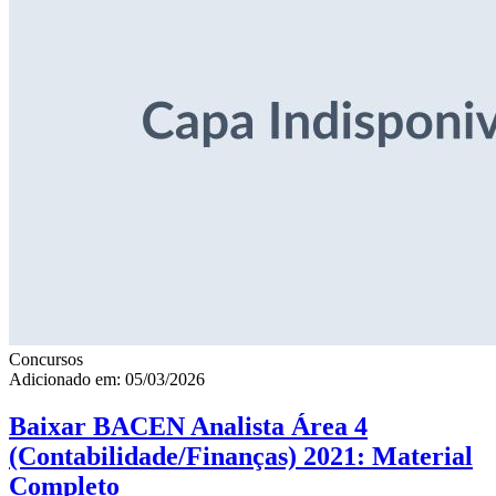
Concursos
Adicionado em: 05/03/2026
Baixar BACEN Analista Área 4
(Contabilidade/Finanças) 2021: Material
Completo