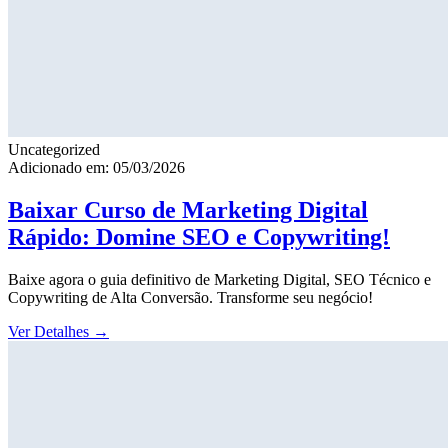
Uncategorized
Adicionado em: 05/03/2026
Baixar Curso de Marketing Digital
Rápido: Domine SEO e Copywriting!
Baixe agora o guia definitivo de Marketing Digital, SEO Técnico e
Copywriting de Alta Conversão. Transforme seu negócio!
Ver Detalhes
→