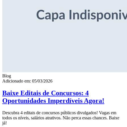
Blog
Adicionado em: 05/03/2026
Baixe Editais de Concursos: 4
Oportunidades Imperdíveis Agora!
Descubra 4 editais de concursos públicos divulgados! Vagas em
todos os níveis, salários atrativos. Não perca essas chances. Baixe
já!