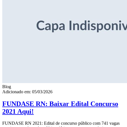
Blog
Adicionado em: 05/03/2026
FUNDASE RN: Baixar Edital Concurso
2021 Aqui!
FUNDASE RN 2021: Edital de concurso público com 741 vagas