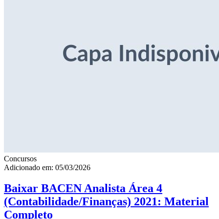
Concursos
Adicionado em: 05/03/2026
Baixar BACEN Analista Área 4
(Contabilidade/Finanças) 2021: Material
Completo