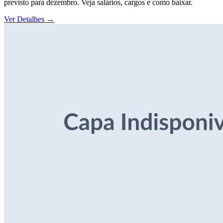
previsto para dezembro. Veja salários, cargos e como baixar.
Ver Detalhes
→