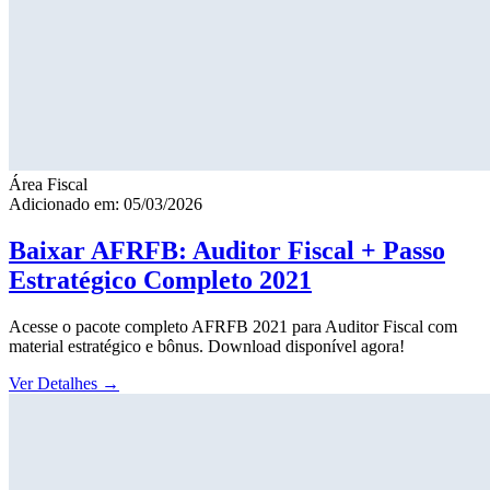
Área Fiscal
Adicionado em: 05/03/2026
Baixar AFRFB: Auditor Fiscal + Passo
Estratégico Completo 2021
Acesse o pacote completo AFRFB 2021 para Auditor Fiscal com
material estratégico e bônus. Download disponível agora!
Ver Detalhes
→