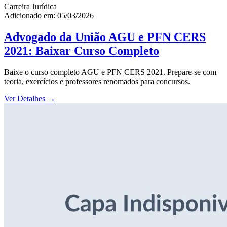
Carreira Jurídica
Adicionado em: 05/03/2026
Advogado da União AGU e PFN CERS
2021: Baixar Curso Completo
Baixe o curso completo AGU e PFN CERS 2021. Prepare-se com
teoria, exercícios e professores renomados para concursos.
Ver Detalhes
→