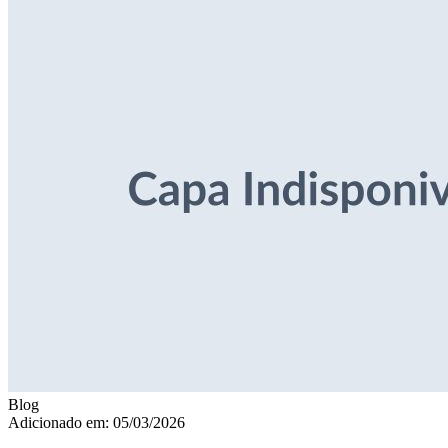
Blog
Adicionado em: 05/03/2026