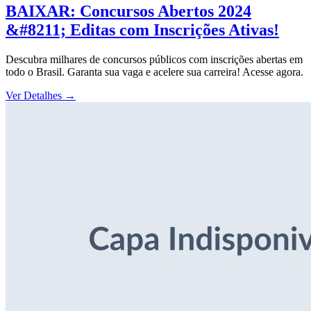
BAIXAR: Concursos Abertos 2024
&#8211; Editas com Inscrições Ativas!
Descubra milhares de concursos públicos com inscrições abertas em
todo o Brasil. Garanta sua vaga e acelere sua carreira! Acesse agora.
Ver Detalhes
→