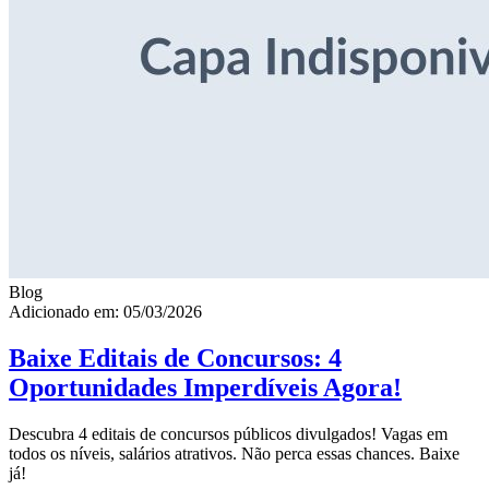
Blog
Adicionado em: 05/03/2026
Baixe Editais de Concursos: 4
Oportunidades Imperdíveis Agora!
Descubra 4 editais de concursos públicos divulgados! Vagas em
todos os níveis, salários atrativos. Não perca essas chances. Baixe
já!