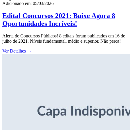
Adicionado em: 05/03/2026
Edital Concursos 2021: Baixe Agora 8
Oportunidades Incríveis!
Alerta de Concursos Públicos! 8 editais foram publicados em 16 de
julho de 2021. Níveis fundamental, médio e superior. Não perca!
Ver Detalhes
→