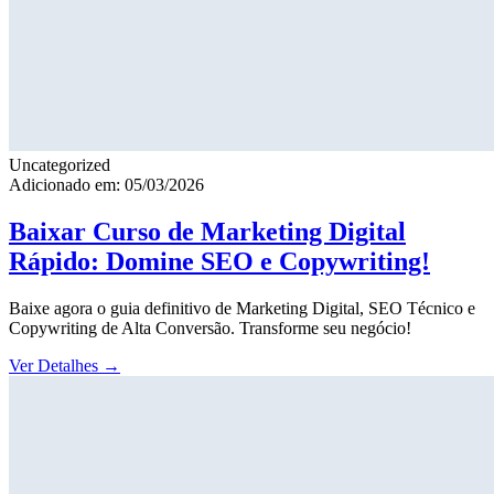
Uncategorized
Adicionado em: 05/03/2026
Baixar Curso de Marketing Digital
Rápido: Domine SEO e Copywriting!
Baixe agora o guia definitivo de Marketing Digital, SEO Técnico e
Copywriting de Alta Conversão. Transforme seu negócio!
Ver Detalhes
→