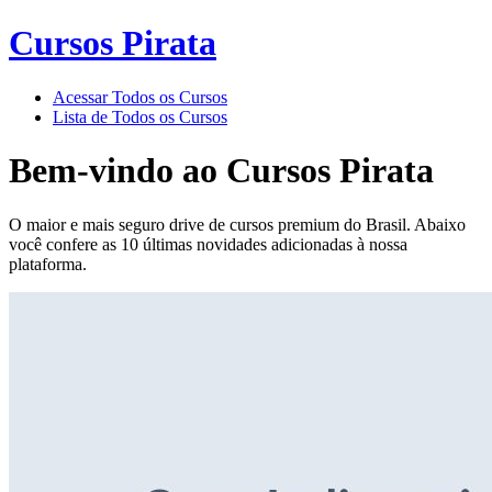
Cursos Pirata
Acessar Todos os Cursos
Lista de Todos os Cursos
Bem-vindo ao
Cursos Pirata
O maior e mais seguro drive de cursos premium do Brasil. Abaixo
você confere as 10 últimas novidades adicionadas à nossa
plataforma.