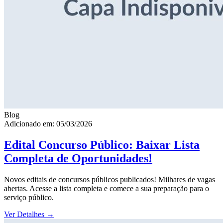
Blog
Adicionado em: 05/03/2026
Edital Concurso Público: Baixar Lista
Completa de Oportunidades!
Novos editais de concursos públicos publicados! Milhares de vagas
abertas. Acesse a lista completa e comece a sua preparação para o
serviço público.
Ver Detalhes
→