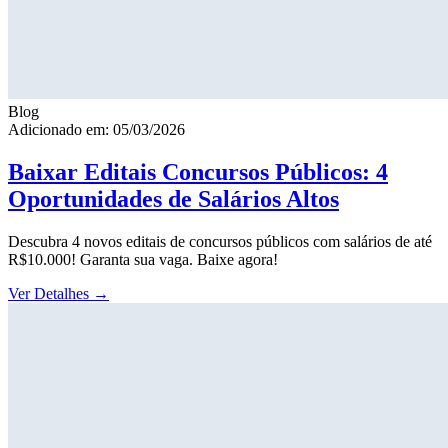
Blog
Adicionado em: 05/03/2026
Baixar Editais Concursos Públicos: 4
Oportunidades de Salários Altos
Descubra 4 novos editais de concursos públicos com salários de até
R$10.000! Garanta sua vaga. Baixe agora!
Ver Detalhes
→