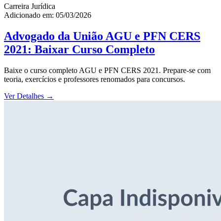
Carreira Jurídica
Adicionado em: 05/03/2026
Advogado da União AGU e PFN CERS
2021: Baixar Curso Completo
Baixe o curso completo AGU e PFN CERS 2021. Prepare-se com
teoria, exercícios e professores renomados para concursos.
Ver Detalhes
→