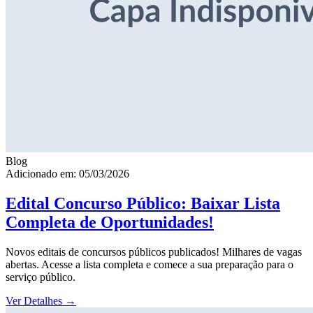
Blog
Adicionado em: 05/03/2026
Edital Concurso Público: Baixar Lista
Completa de Oportunidades!
Novos editais de concursos públicos publicados! Milhares de vagas
abertas. Acesse a lista completa e comece a sua preparação para o
serviço público.
Ver Detalhes
→