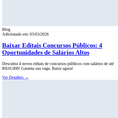
Blog
Adicionado em: 05/03/2026
Baixar Editais Concursos Públicos: 4
Oportunidades de Salários Altos
Descubra 4 novos editais de concursos públicos com salários de até
R$10.000! Garanta sua vaga. Baixe agora!
Ver Detalhes
→