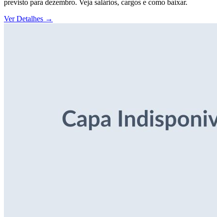
previsto para dezembro. Veja salários, cargos e como baixar.
Ver Detalhes
→