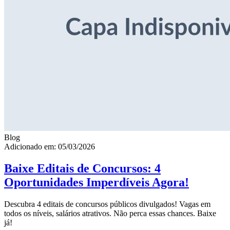
Blog
Adicionado em: 05/03/2026
Baixe Editais de Concursos: 4
Oportunidades Imperdíveis Agora!
Descubra 4 editais de concursos públicos divulgados! Vagas em
todos os níveis, salários atrativos. Não perca essas chances. Baixe
já!