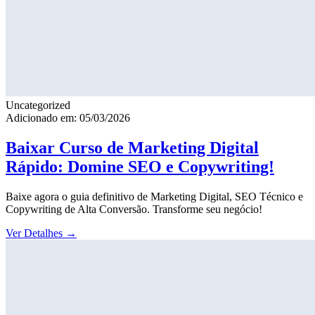
Uncategorized
Adicionado em: 05/03/2026
Baixar Curso de Marketing Digital
Rápido: Domine SEO e Copywriting!
Baixe agora o guia definitivo de Marketing Digital, SEO Técnico e
Copywriting de Alta Conversão. Transforme seu negócio!
Ver Detalhes
→