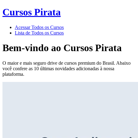
Cursos Pirata
Acessar Todos os Cursos
Lista de Todos os Cursos
Bem-vindo ao
Cursos Pirata
O maior e mais seguro drive de cursos premium do Brasil. Abaixo
você confere as 10 últimas novidades adicionadas à nossa
plataforma.