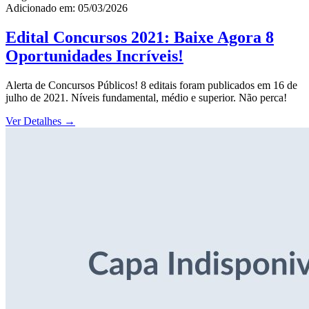
Adicionado em: 05/03/2026
Edital Concursos 2021: Baixe Agora 8
Oportunidades Incríveis!
Alerta de Concursos Públicos! 8 editais foram publicados em 16 de
julho de 2021. Níveis fundamental, médio e superior. Não perca!
Ver Detalhes
→