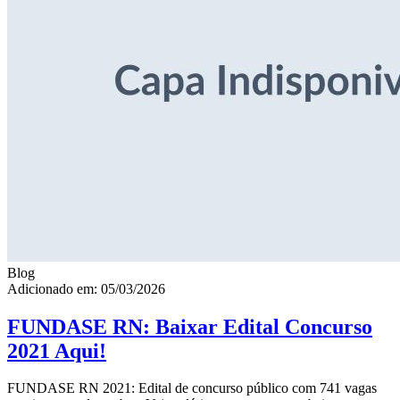
Blog
Adicionado em: 05/03/2026
FUNDASE RN: Baixar Edital Concurso
2021 Aqui!
FUNDASE RN 2021: Edital de concurso público com 741 vagas