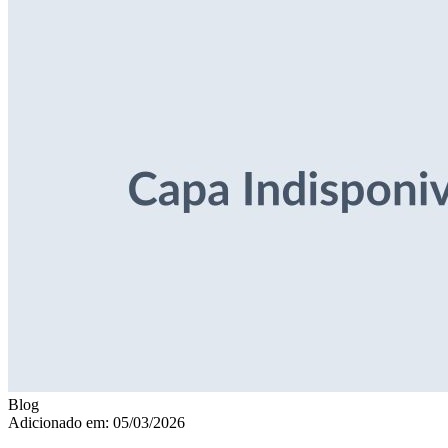
Blog
Adicionado em: 05/03/2026