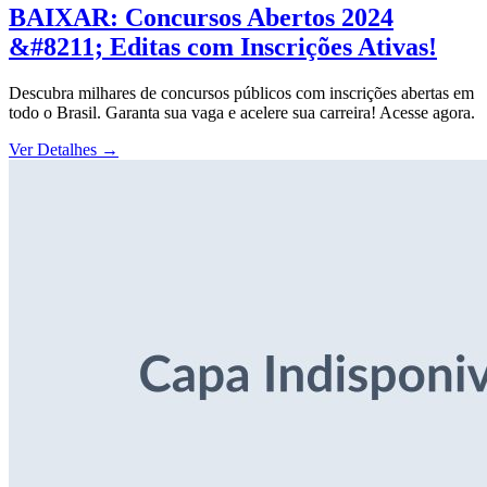
BAIXAR: Concursos Abertos 2024
&#8211; Editas com Inscrições Ativas!
Descubra milhares de concursos públicos com inscrições abertas em
todo o Brasil. Garanta sua vaga e acelere sua carreira! Acesse agora.
Ver Detalhes
→