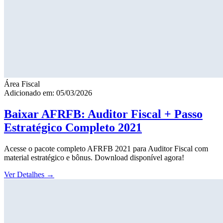
Área Fiscal
Adicionado em: 05/03/2026
Baixar AFRFB: Auditor Fiscal + Passo
Estratégico Completo 2021
Acesse o pacote completo AFRFB 2021 para Auditor Fiscal com
material estratégico e bônus. Download disponível agora!
Ver Detalhes
→