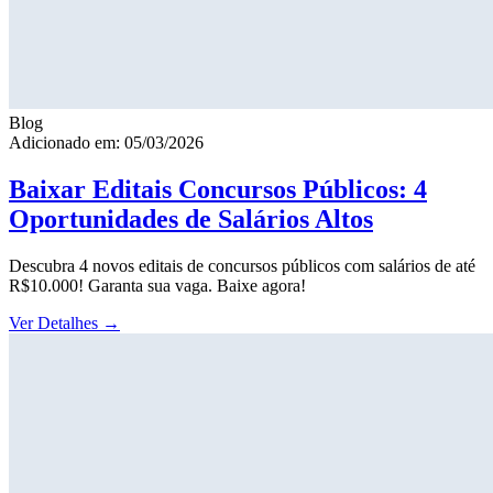
Blog
Adicionado em: 05/03/2026
Baixar Editais Concursos Públicos: 4
Oportunidades de Salários Altos
Descubra 4 novos editais de concursos públicos com salários de até
R$10.000! Garanta sua vaga. Baixe agora!
Ver Detalhes
→