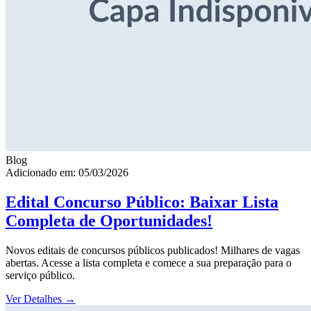
Blog
Adicionado em: 05/03/2026
Edital Concurso Público: Baixar Lista
Completa de Oportunidades!
Novos editais de concursos públicos publicados! Milhares de vagas
abertas. Acesse a lista completa e comece a sua preparação para o
serviço público.
Ver Detalhes
→