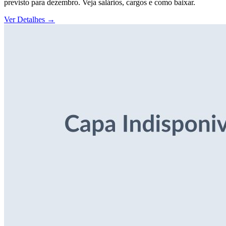
previsto para dezembro. Veja salários, cargos e como baixar.
Ver Detalhes
→