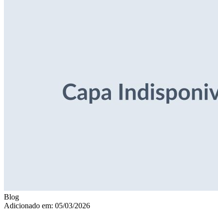
Blog
Adicionado em: 05/03/2026