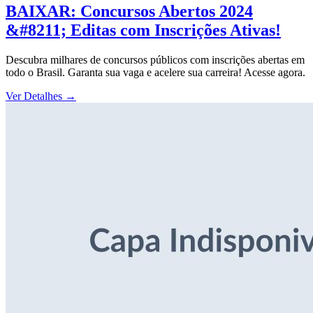
BAIXAR: Concursos Abertos 2024
&#8211; Editas com Inscrições Ativas!
Descubra milhares de concursos públicos com inscrições abertas em
todo o Brasil. Garanta sua vaga e acelere sua carreira! Acesse agora.
Ver Detalhes
→