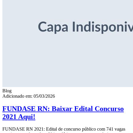
Blog
Adicionado em: 05/03/2026
FUNDASE RN: Baixar Edital Concurso
2021 Aqui!
FUNDASE RN 2021: Edital de concurso público com 741 vagas