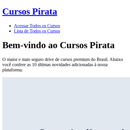
Cursos Pirata
Acessar Todos os Cursos
Lista de Todos os Cursos
Bem-vindo ao
Cursos Pirata
O maior e mais seguro drive de cursos premium do Brasil. Abaixo
você confere as 10 últimas novidades adicionadas à nossa
plataforma.