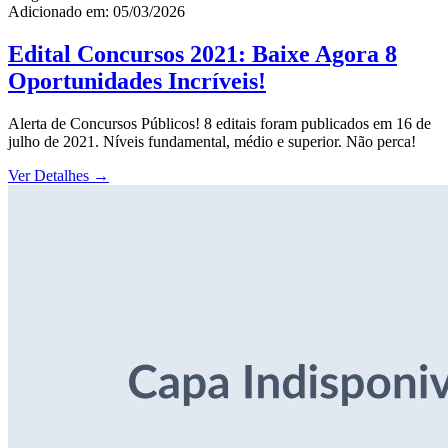
Adicionado em: 05/03/2026
Edital Concursos 2021: Baixe Agora 8
Oportunidades Incríveis!
Alerta de Concursos Públicos! 8 editais foram publicados em 16 de
julho de 2021. Níveis fundamental, médio e superior. Não perca!
Ver Detalhes
→