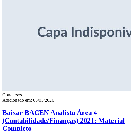
Concursos
Adicionado em: 05/03/2026
Baixar BACEN Analista Área 4
(Contabilidade/Finanças) 2021: Material
Completo