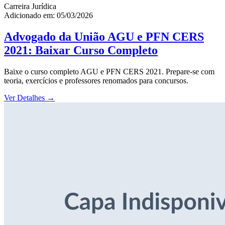
Carreira Jurídica
Adicionado em: 05/03/2026
Advogado da União AGU e PFN CERS
2021: Baixar Curso Completo
Baixe o curso completo AGU e PFN CERS 2021. Prepare-se com
teoria, exercícios e professores renomados para concursos.
Ver Detalhes
→