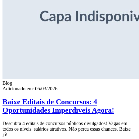
Blog
Adicionado em: 05/03/2026
Baixe Editais de Concursos: 4
Oportunidades Imperdíveis Agora!
Descubra 4 editais de concursos públicos divulgados! Vagas em
todos os níveis, salários atrativos. Não perca essas chances. Baixe
já!