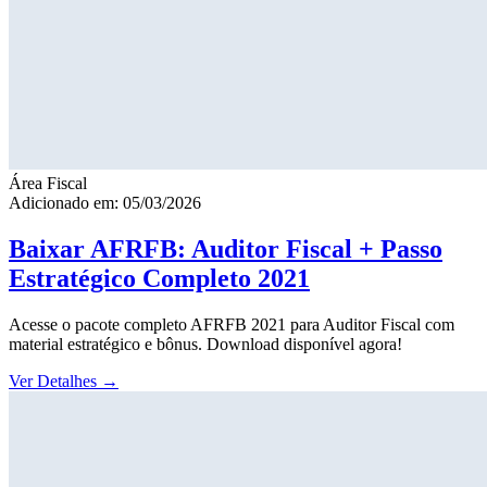
Área Fiscal
Adicionado em: 05/03/2026
Baixar AFRFB: Auditor Fiscal + Passo
Estratégico Completo 2021
Acesse o pacote completo AFRFB 2021 para Auditor Fiscal com
material estratégico e bônus. Download disponível agora!
Ver Detalhes
→