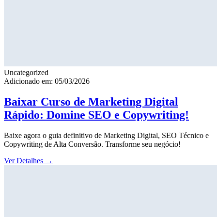
Uncategorized
Adicionado em: 05/03/2026
Baixar Curso de Marketing Digital
Rápido: Domine SEO e Copywriting!
Baixe agora o guia definitivo de Marketing Digital, SEO Técnico e
Copywriting de Alta Conversão. Transforme seu negócio!
Ver Detalhes
→