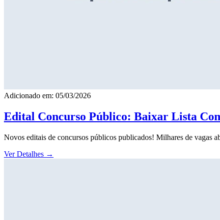
Adicionado em: 05/03/2026
Edital Concurso Público: Baixar Lista Co
Novos editais de concursos públicos publicados! Milhares de vagas ab
Ver Detalhes
→