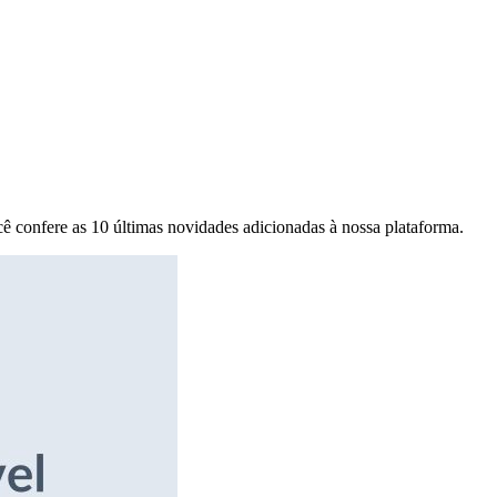
ê confere as 10 últimas novidades adicionadas à nossa plataforma.