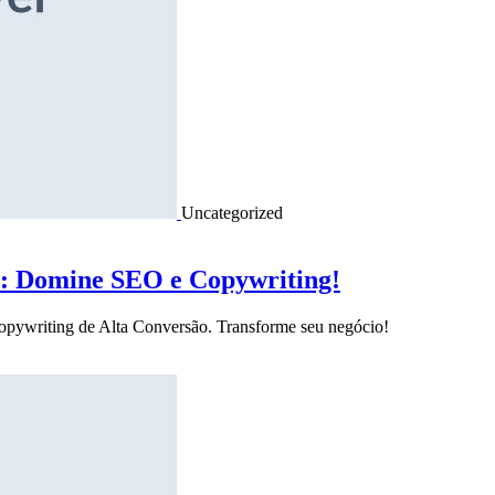
Uncategorized
o: Domine SEO e Copywriting!
Copywriting de Alta Conversão. Transforme seu negócio!