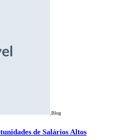
Blog
tunidades de Salários Altos