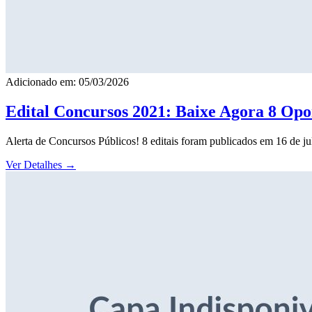
Adicionado em: 05/03/2026
Edital Concursos 2021: Baixe Agora 8 Opor
Alerta de Concursos Públicos! 8 editais foram publicados em 16 de j
Ver Detalhes
→