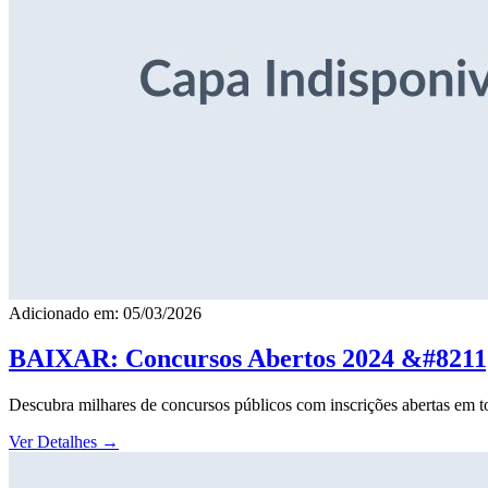
Adicionado em: 05/03/2026
BAIXAR: Concursos Abertos 2024 &#8211; 
Descubra milhares de concursos públicos com inscrições abertas em to
Ver Detalhes
→