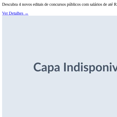
Descubra 4 novos editais de concursos públicos com salários de até 
Ver Detalhes
→