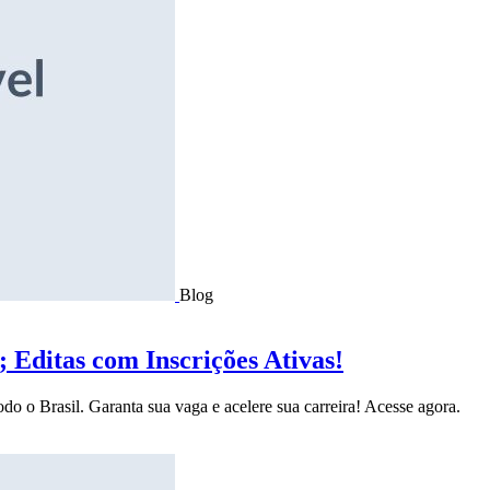
Blog
Editas com Inscrições Ativas!
do o Brasil. Garanta sua vaga e acelere sua carreira! Acesse agora.