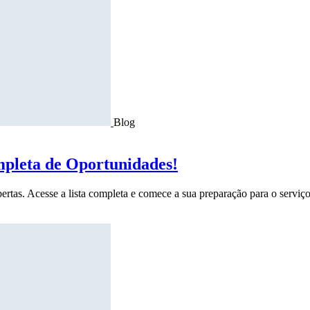
Blog
mpleta de Oportunidades!
ertas. Acesse a lista completa e comece a sua preparação para o serviço