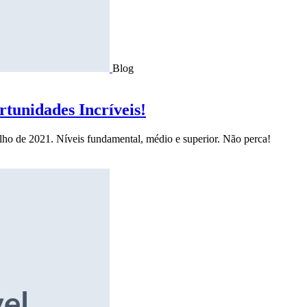
Blog
tunidades Incríveis!
ulho de 2021. Níveis fundamental, médio e superior. Não perca!