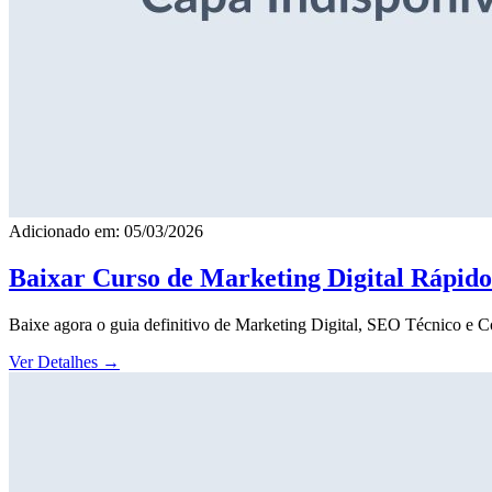
Adicionado em: 05/03/2026
Baixar Curso de Marketing Digital Rápid
Baixe agora o guia definitivo de Marketing Digital, SEO Técnico e 
Ver Detalhes
→