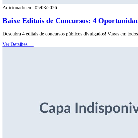
Adicionado em: 05/03/2026
Baixe Editais de Concursos: 4 Oportunida
Descubra 4 editais de concursos públicos divulgados! Vagas em todos o
Ver Detalhes
→