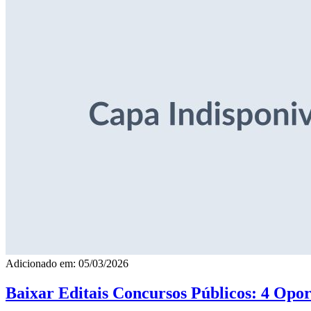
Adicionado em: 05/03/2026
Baixar Editais Concursos Públicos: 4 Opor