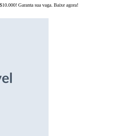
R$10.000! Garanta sua vaga. Baixe agora!