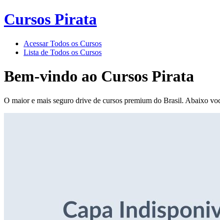
Cursos Pirata
Acessar Todos os Cursos
Lista de Todos os Cursos
Bem-vindo ao
Cursos Pirata
O maior e mais seguro drive de cursos premium do Brasil. Abaixo voc