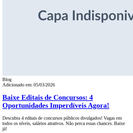
Blog
Adicionado em: 05/03/2026
Baixe Editais de Concursos: 4
Oportunidades Imperdíveis Agora!
Descubra 4 editais de concursos públicos divulgados! Vagas em
todos os níveis, salários atrativos. Não perca essas chances. Baixe
já!