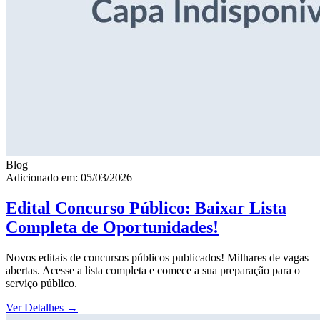
Blog
Adicionado em: 05/03/2026
Edital Concurso Público: Baixar Lista
Completa de Oportunidades!
Novos editais de concursos públicos publicados! Milhares de vagas
abertas. Acesse a lista completa e comece a sua preparação para o
serviço público.
Ver Detalhes
→