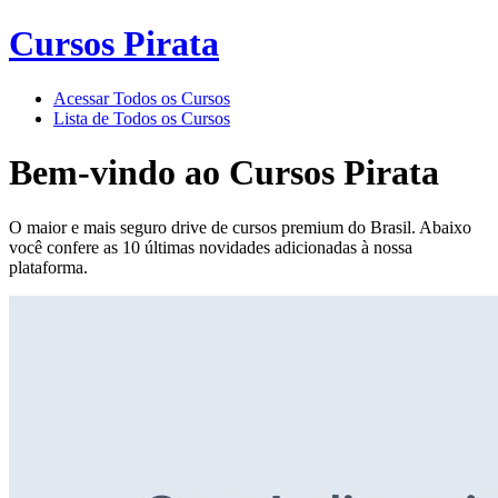
Cursos Pirata
Acessar Todos os Cursos
Lista de Todos os Cursos
Bem-vindo ao
Cursos Pirata
O maior e mais seguro drive de cursos premium do Brasil. Abaixo
você confere as 10 últimas novidades adicionadas à nossa
plataforma.