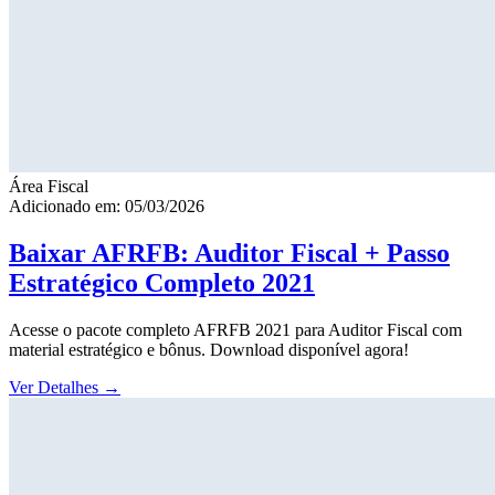
Área Fiscal
Adicionado em: 05/03/2026
Baixar AFRFB: Auditor Fiscal + Passo
Estratégico Completo 2021
Acesse o pacote completo AFRFB 2021 para Auditor Fiscal com
material estratégico e bônus. Download disponível agora!
Ver Detalhes
→