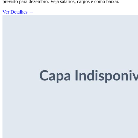
previsto para dezembro. Veja salários, cargos e como baixar.
Ver Detalhes
→