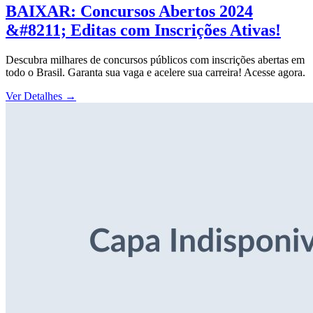
BAIXAR: Concursos Abertos 2024
&#8211; Editas com Inscrições Ativas!
Descubra milhares de concursos públicos com inscrições abertas em
todo o Brasil. Garanta sua vaga e acelere sua carreira! Acesse agora.
Ver Detalhes
→