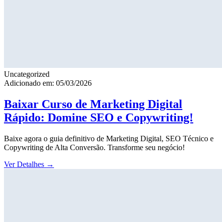
Uncategorized
Adicionado em: 05/03/2026
Baixar Curso de Marketing Digital
Rápido: Domine SEO e Copywriting!
Baixe agora o guia definitivo de Marketing Digital, SEO Técnico e
Copywriting de Alta Conversão. Transforme seu negócio!
Ver Detalhes
→