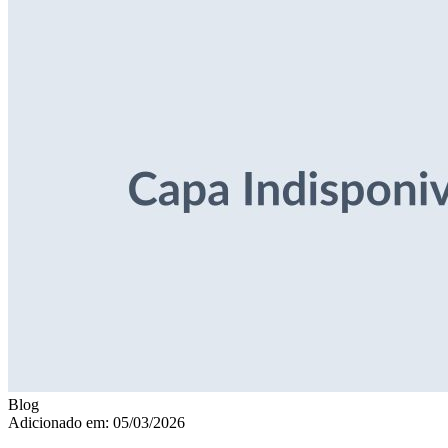
Blog
Adicionado em: 05/03/2026