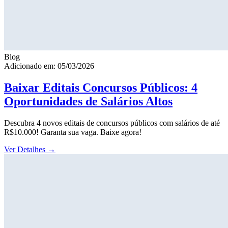
Blog
Adicionado em: 05/03/2026
Baixar Editais Concursos Públicos: 4
Oportunidades de Salários Altos
Descubra 4 novos editais de concursos públicos com salários de até
R$10.000! Garanta sua vaga. Baixe agora!
Ver Detalhes
→