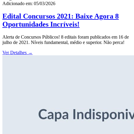
Adicionado em: 05/03/2026
Edital Concursos 2021: Baixe Agora 8
Oportunidades Incríveis!
Alerta de Concursos Públicos! 8 editais foram publicados em 16 de
julho de 2021. Níveis fundamental, médio e superior. Não perca!
Ver Detalhes
→