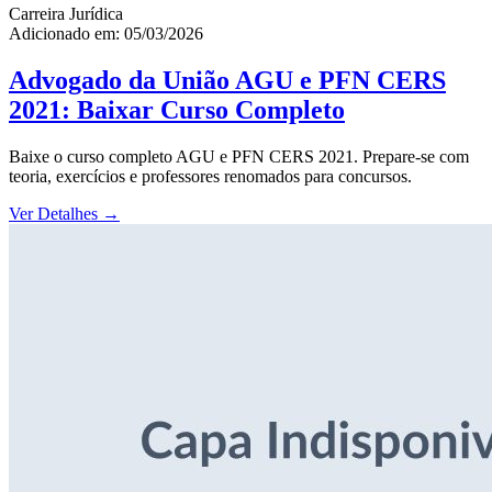
Carreira Jurídica
Adicionado em: 05/03/2026
Advogado da União AGU e PFN CERS
2021: Baixar Curso Completo
Baixe o curso completo AGU e PFN CERS 2021. Prepare-se com
teoria, exercícios e professores renomados para concursos.
Ver Detalhes
→