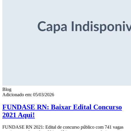
Blog
Adicionado em: 05/03/2026
FUNDASE RN: Baixar Edital Concurso
2021 Aqui!
FUNDASE RN 2021: Edital de concurso público com 741 vagas