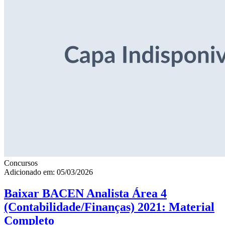
Concursos
Adicionado em: 05/03/2026
Baixar BACEN Analista Área 4
(Contabilidade/Finanças) 2021: Material
Completo