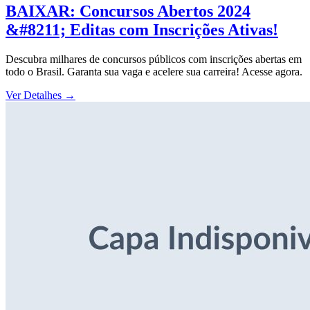
BAIXAR: Concursos Abertos 2024
&#8211; Editas com Inscrições Ativas!
Descubra milhares de concursos públicos com inscrições abertas em
todo o Brasil. Garanta sua vaga e acelere sua carreira! Acesse agora.
Ver Detalhes
→