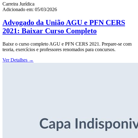
Carreira Jurídica
Adicionado em: 05/03/2026
Advogado da União AGU e PFN CERS
2021: Baixar Curso Completo
Baixe o curso completo AGU e PFN CERS 2021. Prepare-se com
teoria, exercícios e professores renomados para concursos.
Ver Detalhes
→