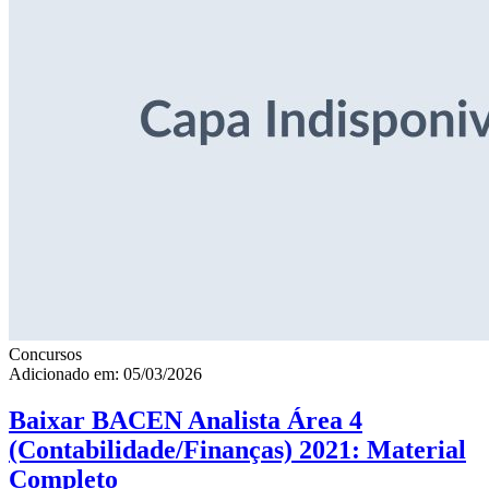
Concursos
Adicionado em: 05/03/2026
Baixar BACEN Analista Área 4
(Contabilidade/Finanças) 2021: Material
Completo