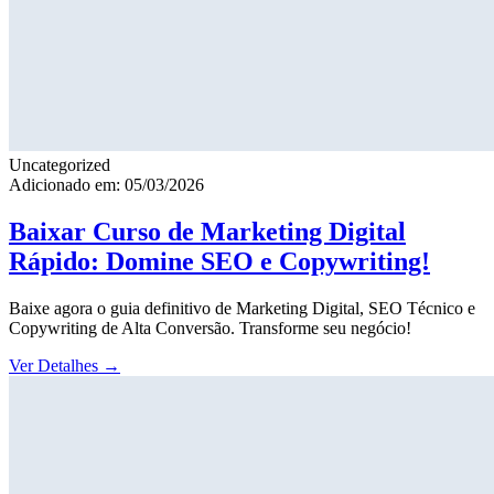
Uncategorized
Adicionado em: 05/03/2026
Baixar Curso de Marketing Digital
Rápido: Domine SEO e Copywriting!
Baixe agora o guia definitivo de Marketing Digital, SEO Técnico e
Copywriting de Alta Conversão. Transforme seu negócio!
Ver Detalhes
→