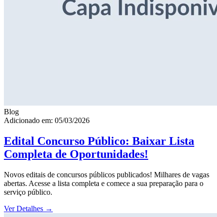
Blog
Adicionado em: 05/03/2026
Edital Concurso Público: Baixar Lista
Completa de Oportunidades!
Novos editais de concursos públicos publicados! Milhares de vagas
abertas. Acesse a lista completa e comece a sua preparação para o
serviço público.
Ver Detalhes
→