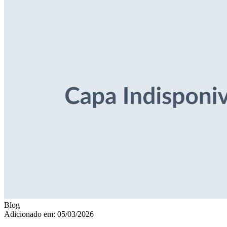
Blog
Adicionado em: 05/03/2026