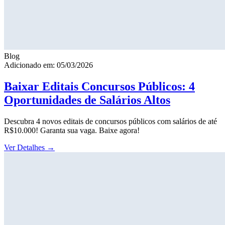
Blog
Adicionado em: 05/03/2026
Baixar Editais Concursos Públicos: 4
Oportunidades de Salários Altos
Descubra 4 novos editais de concursos públicos com salários de até
R$10.000! Garanta sua vaga. Baixe agora!
Ver Detalhes
→