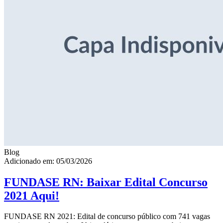
Blog
Adicionado em: 05/03/2026
FUNDASE RN: Baixar Edital Concurso
2021 Aqui!
FUNDASE RN 2021: Edital de concurso público com 741 vagas