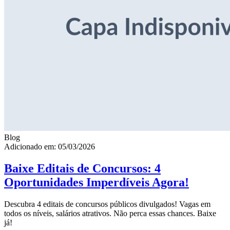
Blog
Adicionado em: 05/03/2026
Baixe Editais de Concursos: 4
Oportunidades Imperdíveis Agora!
Descubra 4 editais de concursos públicos divulgados! Vagas em
todos os níveis, salários atrativos. Não perca essas chances. Baixe
já!