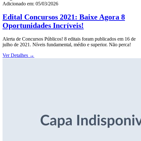
Adicionado em: 05/03/2026
Edital Concursos 2021: Baixe Agora 8
Oportunidades Incríveis!
Alerta de Concursos Públicos! 8 editais foram publicados em 16 de
julho de 2021. Níveis fundamental, médio e superior. Não perca!
Ver Detalhes
→