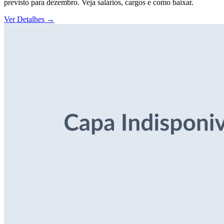
previsto para dezembro. Veja salários, cargos e como baixar.
Ver Detalhes
→