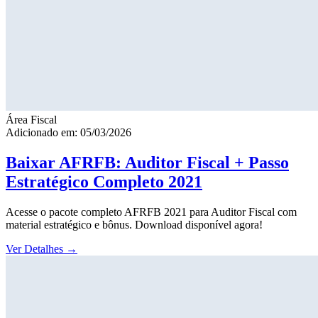
Área Fiscal
Adicionado em: 05/03/2026
Baixar AFRFB: Auditor Fiscal + Passo
Estratégico Completo 2021
Acesse o pacote completo AFRFB 2021 para Auditor Fiscal com
material estratégico e bônus. Download disponível agora!
Ver Detalhes
→