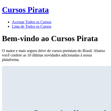
Cursos Pirata
Acessar Todos os Cursos
Lista de Todos os Cursos
Bem-vindo ao
Cursos Pirata
O maior e mais seguro drive de cursos premium do Brasil. Abaixo
você confere as 10 últimas novidades adicionadas à nossa
plataforma.