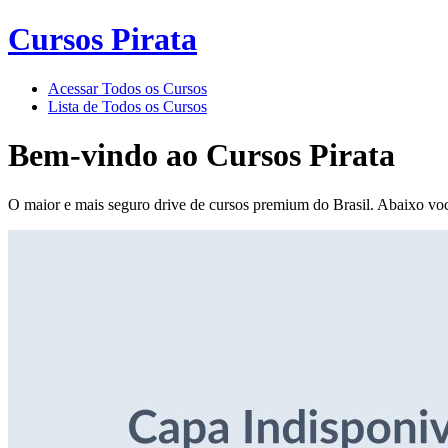
Cursos Pirata
Acessar Todos os Cursos
Lista de Todos os Cursos
Bem-vindo ao
Cursos Pirata
O maior e mais seguro drive de cursos premium do Brasil. Abaixo voc