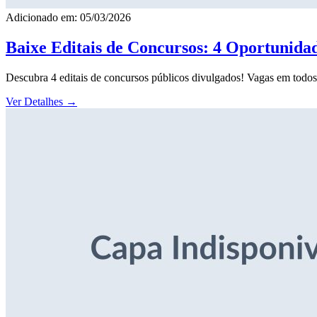
Adicionado em: 05/03/2026
Baixe Editais de Concursos: 4 Oportunida
Descubra 4 editais de concursos públicos divulgados! Vagas em todos o
Ver Detalhes
→