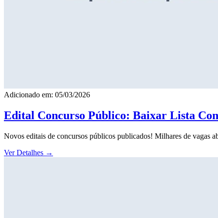
Adicionado em: 05/03/2026
Edital Concurso Público: Baixar Lista Co
Novos editais de concursos públicos publicados! Milhares de vagas ab
Ver Detalhes
→