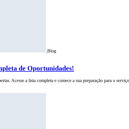
Blog
mpleta de Oportunidades!
ertas. Acesse a lista completa e comece a sua preparação para o serviço