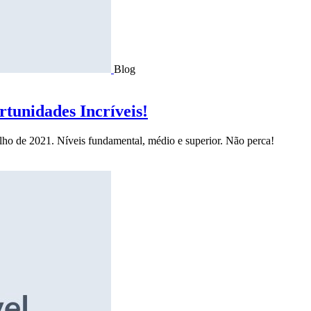
Blog
tunidades Incríveis!
ulho de 2021. Níveis fundamental, médio e superior. Não perca!