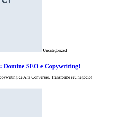
Uncategorized
o: Domine SEO e Copywriting!
Copywriting de Alta Conversão. Transforme seu negócio!