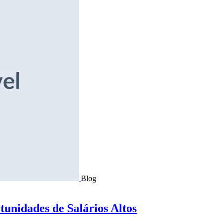
Blog
tunidades de Salários Altos