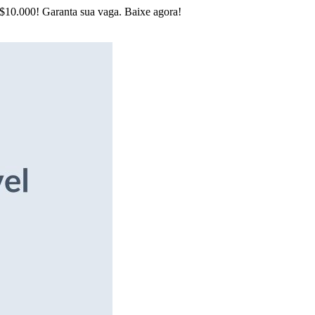
R$10.000! Garanta sua vaga. Baixe agora!