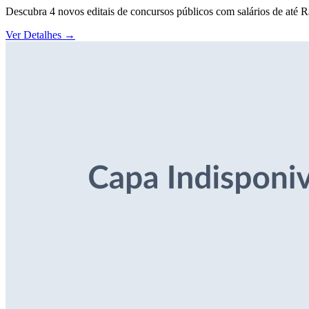
Descubra 4 novos editais de concursos públicos com salários de até 
Ver Detalhes
→