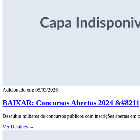
Adicionado em: 05/03/2026
BAIXAR: Concursos Abertos 2024 &#8211; 
Descubra milhares de concursos públicos com inscrições abertas em to
Ver Detalhes
→