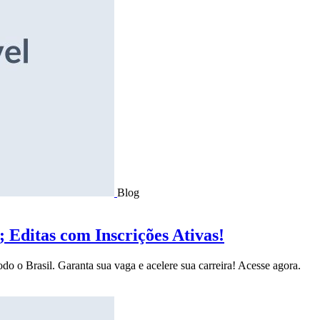
Blog
Editas com Inscrições Ativas!
do o Brasil. Garanta sua vaga e acelere sua carreira! Acesse agora.