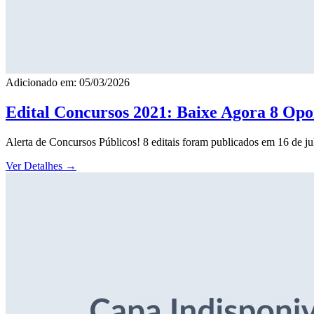
Adicionado em: 05/03/2026
Edital Concursos 2021: Baixe Agora 8 Opor
Alerta de Concursos Públicos! 8 editais foram publicados em 16 de j
Ver Detalhes
→