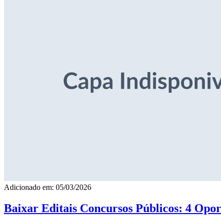
Adicionado em: 05/03/2026
Baixar Editais Concursos Públicos: 4 Opor