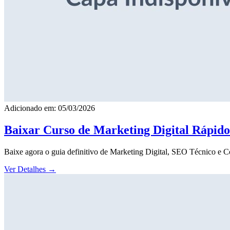
Adicionado em: 05/03/2026
Baixar Curso de Marketing Digital Rápid
Baixe agora o guia definitivo de Marketing Digital, SEO Técnico e 
Ver Detalhes
→