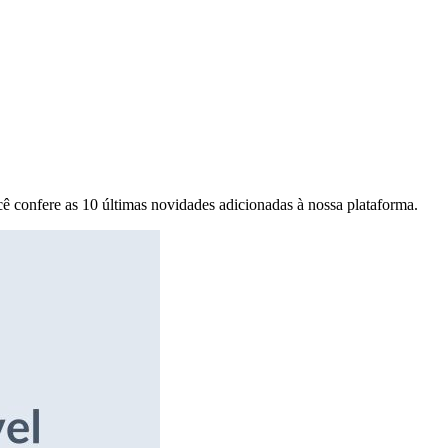
ê confere as 10 últimas novidades adicionadas à nossa plataforma.