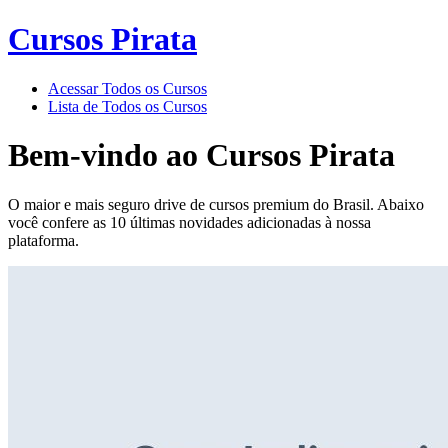
Cursos Pirata
Acessar Todos os Cursos
Lista de Todos os Cursos
Bem-vindo ao
Cursos Pirata
O maior e mais seguro drive de cursos premium do Brasil. Abaixo
você confere as 10 últimas novidades adicionadas à nossa
plataforma.