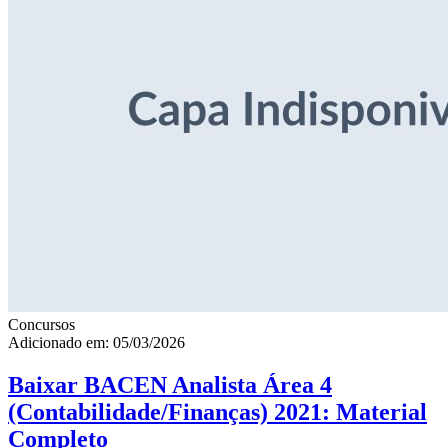
Concursos
Adicionado em: 05/03/2026
Baixar BACEN Analista Área 4
(Contabilidade/Finanças) 2021: Material
Completo