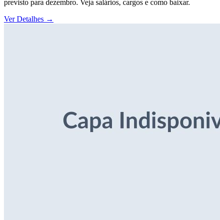
previsto para dezembro. Veja salários, cargos e como baixar.
Ver Detalhes
→