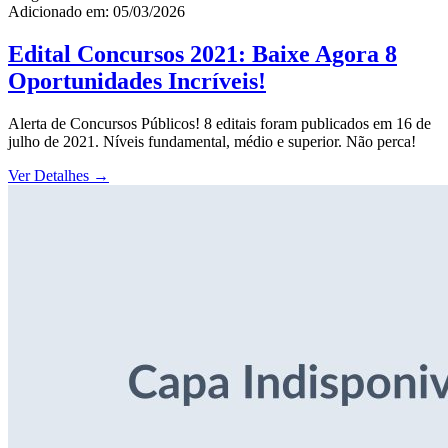
Adicionado em: 05/03/2026
Edital Concursos 2021: Baixe Agora 8
Oportunidades Incríveis!
Alerta de Concursos Públicos! 8 editais foram publicados em 16 de
julho de 2021. Níveis fundamental, médio e superior. Não perca!
Ver Detalhes
→