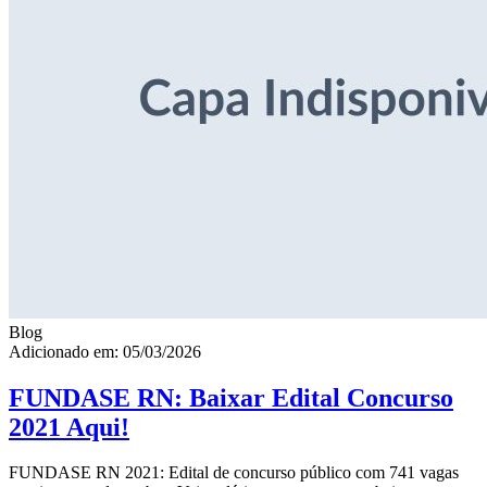
Blog
Adicionado em: 05/03/2026
FUNDASE RN: Baixar Edital Concurso
2021 Aqui!
FUNDASE RN 2021: Edital de concurso público com 741 vagas