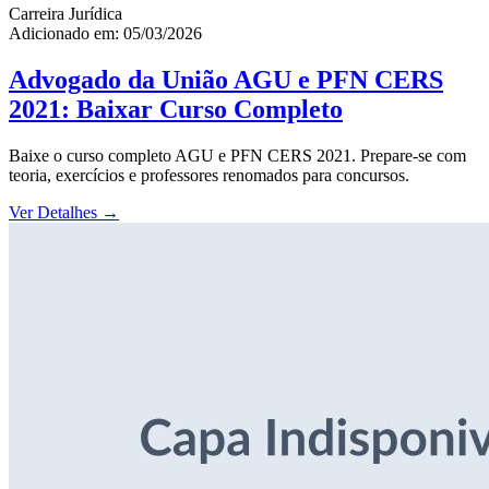
Carreira Jurídica
Adicionado em: 05/03/2026
Advogado da União AGU e PFN CERS
2021: Baixar Curso Completo
Baixe o curso completo AGU e PFN CERS 2021. Prepare-se com
teoria, exercícios e professores renomados para concursos.
Ver Detalhes
→