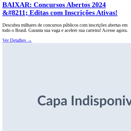
BAIXAR: Concursos Abertos 2024
&#8211; Editas com Inscrições Ativas!
Descubra milhares de concursos públicos com inscrições abertas em
todo o Brasil. Garanta sua vaga e acelere sua carreira! Acesse agora.
Ver Detalhes
→