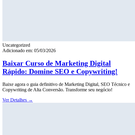
Uncategorized
Adicionado em: 05/03/2026
Baixar Curso de Marketing Digital
Rápido: Domine SEO e Copywriting!
Baixe agora o guia definitivo de Marketing Digital, SEO Técnico e
Copywriting de Alta Conversão. Transforme seu negócio!
Ver Detalhes
→