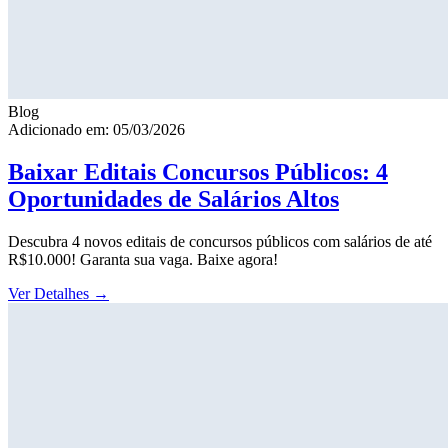
Blog
Adicionado em: 05/03/2026
Baixar Editais Concursos Públicos: 4
Oportunidades de Salários Altos
Descubra 4 novos editais de concursos públicos com salários de até
R$10.000! Garanta sua vaga. Baixe agora!
Ver Detalhes
→