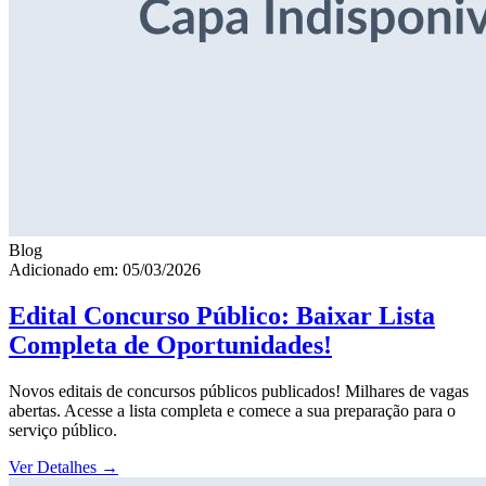
Blog
Adicionado em: 05/03/2026
Edital Concurso Público: Baixar Lista
Completa de Oportunidades!
Novos editais de concursos públicos publicados! Milhares de vagas
abertas. Acesse a lista completa e comece a sua preparação para o
serviço público.
Ver Detalhes
→