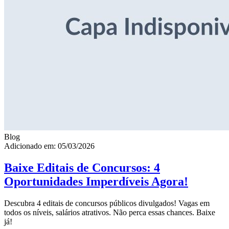
Blog
Adicionado em: 05/03/2026
Baixe Editais de Concursos: 4
Oportunidades Imperdíveis Agora!
Descubra 4 editais de concursos públicos divulgados! Vagas em
todos os níveis, salários atrativos. Não perca essas chances. Baixe
já!