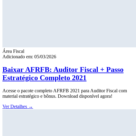
Área Fiscal
Adicionado em: 05/03/2026
Baixar AFRFB: Auditor Fiscal + Passo
Estratégico Completo 2021
Acesse o pacote completo AFRFB 2021 para Auditor Fiscal com
material estratégico e bônus. Download disponível agora!
Ver Detalhes
→