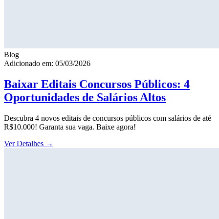
Blog
Adicionado em: 05/03/2026
Baixar Editais Concursos Públicos: 4
Oportunidades de Salários Altos
Descubra 4 novos editais de concursos públicos com salários de até
R$10.000! Garanta sua vaga. Baixe agora!
Ver Detalhes
→