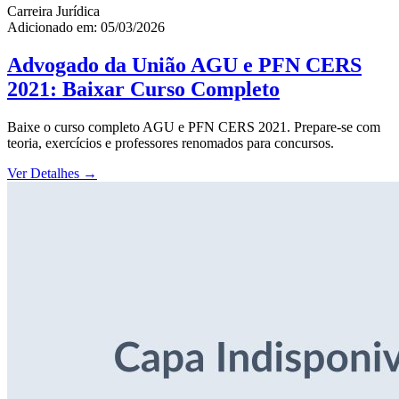
Carreira Jurídica
Adicionado em: 05/03/2026
Advogado da União AGU e PFN CERS
2021: Baixar Curso Completo
Baixe o curso completo AGU e PFN CERS 2021. Prepare-se com
teoria, exercícios e professores renomados para concursos.
Ver Detalhes
→