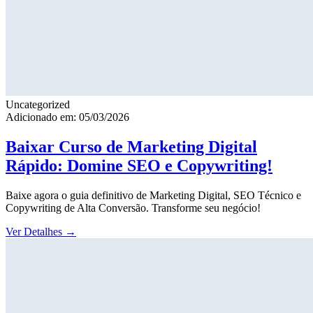
Uncategorized
Adicionado em: 05/03/2026
Baixar Curso de Marketing Digital
Rápido: Domine SEO e Copywriting!
Baixe agora o guia definitivo de Marketing Digital, SEO Técnico e
Copywriting de Alta Conversão. Transforme seu negócio!
Ver Detalhes
→