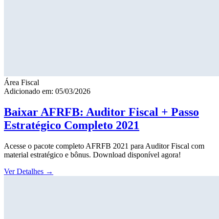
Área Fiscal
Adicionado em: 05/03/2026
Baixar AFRFB: Auditor Fiscal + Passo
Estratégico Completo 2021
Acesse o pacote completo AFRFB 2021 para Auditor Fiscal com
material estratégico e bônus. Download disponível agora!
Ver Detalhes
→