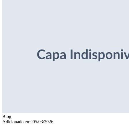
Blog
Adicionado em: 05/03/2026