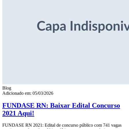
Blog
Adicionado em: 05/03/2026
FUNDASE RN: Baixar Edital Concurso
2021 Aqui!
FUNDASE RN 2021: Edital de concurso público com 741 vagas