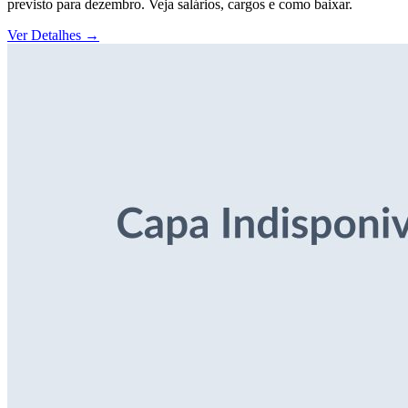
previsto para dezembro. Veja salários, cargos e como baixar.
Ver Detalhes
→