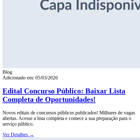
Blog
Adicionado em: 05/03/2026
Edital Concurso Público: Baixar Lista
Completa de Oportunidades!
Novos editais de concursos públicos publicados! Milhares de vagas
abertas. Acesse a lista completa e comece a sua preparação para o
serviço público.
Ver Detalhes
→