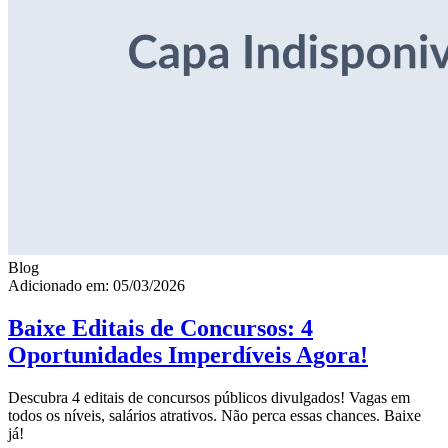
Blog
Adicionado em: 05/03/2026
Baixe Editais de Concursos: 4
Oportunidades Imperdíveis Agora!
Descubra 4 editais de concursos públicos divulgados! Vagas em
todos os níveis, salários atrativos. Não perca essas chances. Baixe
já!