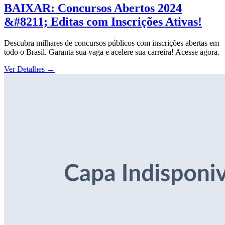
BAIXAR: Concursos Abertos 2024
&#8211; Editas com Inscrições Ativas!
Descubra milhares de concursos públicos com inscrições abertas em
todo o Brasil. Garanta sua vaga e acelere sua carreira! Acesse agora.
Ver Detalhes
→