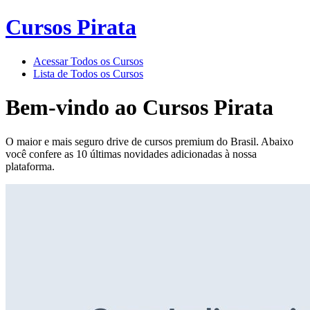
Cursos Pirata
Acessar Todos os Cursos
Lista de Todos os Cursos
Bem-vindo ao
Cursos Pirata
O maior e mais seguro drive de cursos premium do Brasil. Abaixo
você confere as 10 últimas novidades adicionadas à nossa
plataforma.