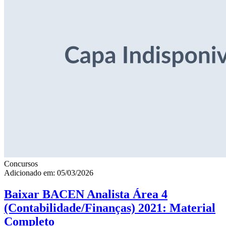
Concursos
Adicionado em: 05/03/2026
Baixar BACEN Analista Área 4
(Contabilidade/Finanças) 2021: Material
Completo