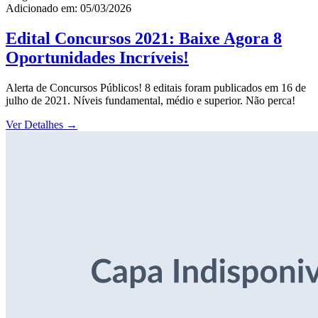
Adicionado em: 05/03/2026
Edital Concursos 2021: Baixe Agora 8
Oportunidades Incríveis!
Alerta de Concursos Públicos! 8 editais foram publicados em 16 de
julho de 2021. Níveis fundamental, médio e superior. Não perca!
Ver Detalhes
→