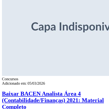
Concursos
Adicionado em: 05/03/2026
Baixar BACEN Analista Área 4
(Contabilidade/Finanças) 2021: Material
Completo