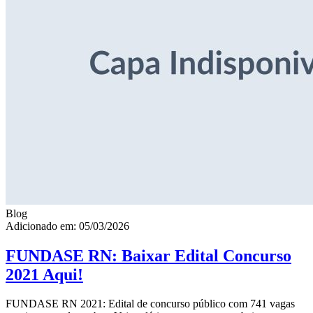
Blog
Adicionado em: 05/03/2026
FUNDASE RN: Baixar Edital Concurso
2021 Aqui!
FUNDASE RN 2021: Edital de concurso público com 741 vagas