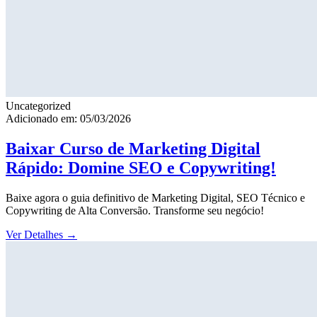
Uncategorized
Adicionado em: 05/03/2026
Baixar Curso de Marketing Digital
Rápido: Domine SEO e Copywriting!
Baixe agora o guia definitivo de Marketing Digital, SEO Técnico e
Copywriting de Alta Conversão. Transforme seu negócio!
Ver Detalhes
→