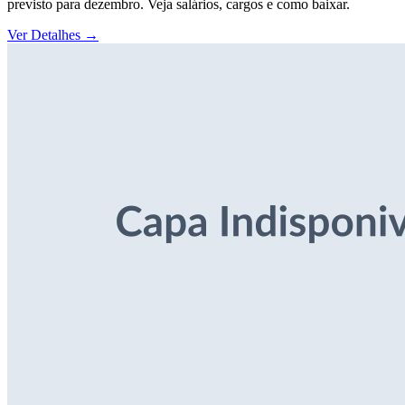
previsto para dezembro. Veja salários, cargos e como baixar.
Ver Detalhes
→