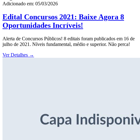
Adicionado em: 05/03/2026
Edital Concursos 2021: Baixe Agora 8
Oportunidades Incríveis!
Alerta de Concursos Públicos! 8 editais foram publicados em 16 de
julho de 2021. Níveis fundamental, médio e superior. Não perca!
Ver Detalhes
→