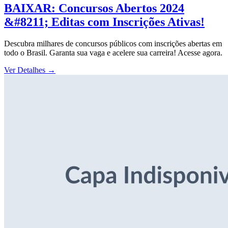
BAIXAR: Concursos Abertos 2024
&#8211; Editas com Inscrições Ativas!
Descubra milhares de concursos públicos com inscrições abertas em
todo o Brasil. Garanta sua vaga e acelere sua carreira! Acesse agora.
Ver Detalhes
→