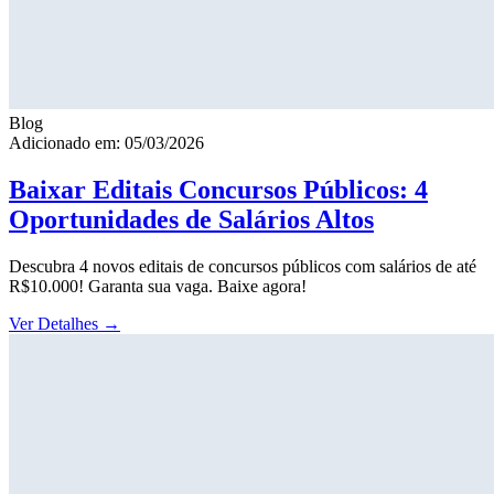
Blog
Adicionado em: 05/03/2026
Baixar Editais Concursos Públicos: 4
Oportunidades de Salários Altos
Descubra 4 novos editais de concursos públicos com salários de até
R$10.000! Garanta sua vaga. Baixe agora!
Ver Detalhes
→