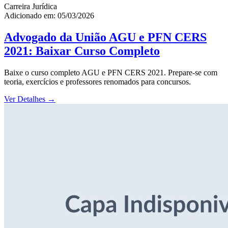
Carreira Jurídica
Adicionado em: 05/03/2026
Advogado da União AGU e PFN CERS
2021: Baixar Curso Completo
Baixe o curso completo AGU e PFN CERS 2021. Prepare-se com
teoria, exercícios e professores renomados para concursos.
Ver Detalhes
→