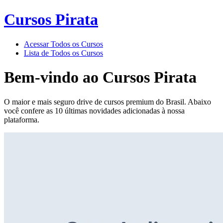
Cursos Pirata
Acessar Todos os Cursos
Lista de Todos os Cursos
Bem-vindo ao
Cursos Pirata
O maior e mais seguro drive de cursos premium do Brasil. Abaixo
você confere as 10 últimas novidades adicionadas à nossa
plataforma.