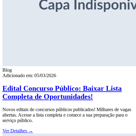
Blog
Adicionado em: 05/03/2026
Edital Concurso Público: Baixar Lista
Completa de Oportunidades!
Novos editais de concursos públicos publicados! Milhares de vagas
abertas. Acesse a lista completa e comece a sua preparação para o
serviço público.
Ver Detalhes
→