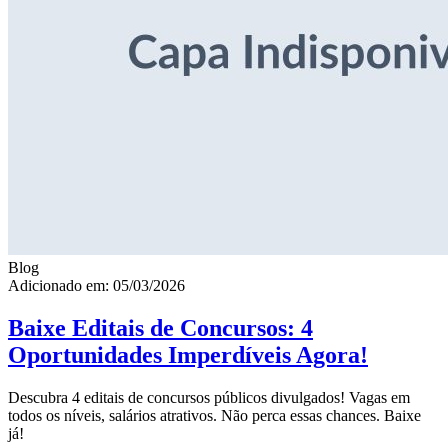
Blog
Adicionado em: 05/03/2026
Baixe Editais de Concursos: 4
Oportunidades Imperdíveis Agora!
Descubra 4 editais de concursos públicos divulgados! Vagas em
todos os níveis, salários atrativos. Não perca essas chances. Baixe
já!