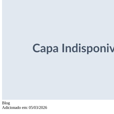
Blog
Adicionado em: 05/03/2026