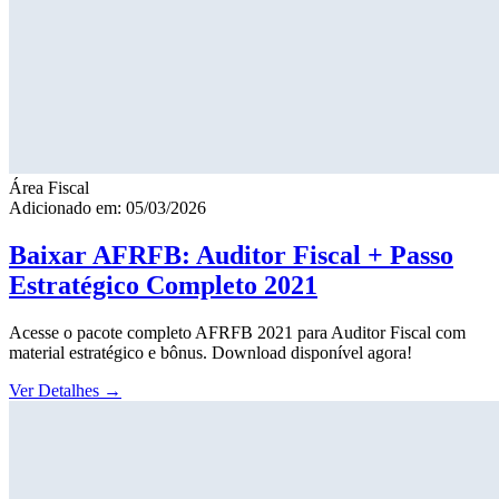
Área Fiscal
Adicionado em: 05/03/2026
Baixar AFRFB: Auditor Fiscal + Passo
Estratégico Completo 2021
Acesse o pacote completo AFRFB 2021 para Auditor Fiscal com
material estratégico e bônus. Download disponível agora!
Ver Detalhes
→