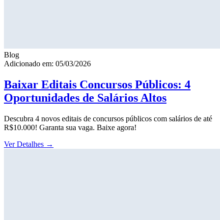
Blog
Adicionado em: 05/03/2026
Baixar Editais Concursos Públicos: 4
Oportunidades de Salários Altos
Descubra 4 novos editais de concursos públicos com salários de até
R$10.000! Garanta sua vaga. Baixe agora!
Ver Detalhes
→