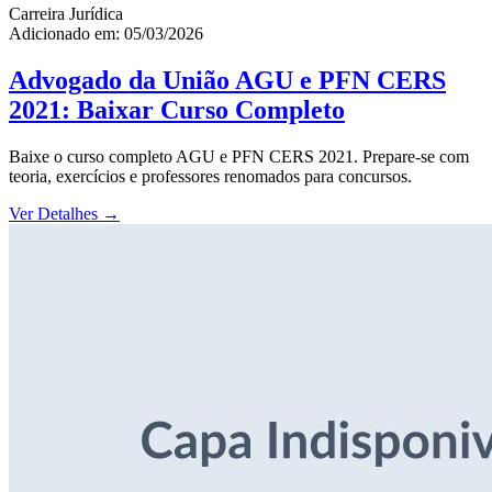
Carreira Jurídica
Adicionado em: 05/03/2026
Advogado da União AGU e PFN CERS
2021: Baixar Curso Completo
Baixe o curso completo AGU e PFN CERS 2021. Prepare-se com
teoria, exercícios e professores renomados para concursos.
Ver Detalhes
→