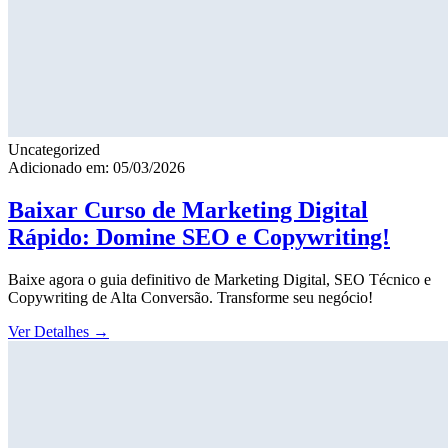
Uncategorized
Adicionado em: 05/03/2026
Baixar Curso de Marketing Digital
Rápido: Domine SEO e Copywriting!
Baixe agora o guia definitivo de Marketing Digital, SEO Técnico e
Copywriting de Alta Conversão. Transforme seu negócio!
Ver Detalhes
→