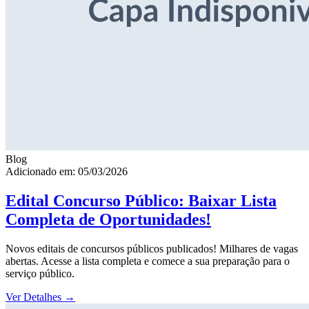
Blog
Adicionado em: 05/03/2026
Edital Concurso Público: Baixar Lista
Completa de Oportunidades!
Novos editais de concursos públicos publicados! Milhares de vagas
abertas. Acesse a lista completa e comece a sua preparação para o
serviço público.
Ver Detalhes
→