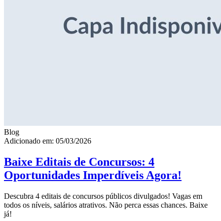
Blog
Adicionado em: 05/03/2026
Baixe Editais de Concursos: 4
Oportunidades Imperdíveis Agora!
Descubra 4 editais de concursos públicos divulgados! Vagas em
todos os níveis, salários atrativos. Não perca essas chances. Baixe
já!