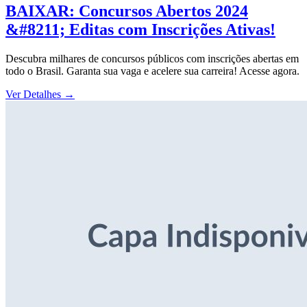
BAIXAR: Concursos Abertos 2024
&#8211; Editas com Inscrições Ativas!
Descubra milhares de concursos públicos com inscrições abertas em
todo o Brasil. Garanta sua vaga e acelere sua carreira! Acesse agora.
Ver Detalhes
→