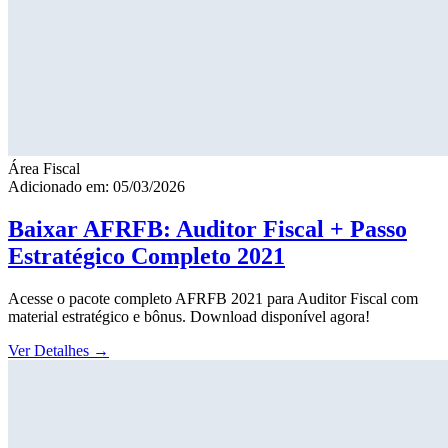
Área Fiscal
Adicionado em: 05/03/2026
Baixar AFRFB: Auditor Fiscal + Passo
Estratégico Completo 2021
Acesse o pacote completo AFRFB 2021 para Auditor Fiscal com
material estratégico e bônus. Download disponível agora!
Ver Detalhes
→