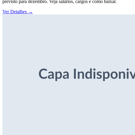
previsto para dezembro. Veja salários, cargos e como baixar.
Ver Detalhes
→