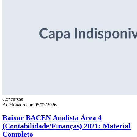
Concursos
Adicionado em: 05/03/2026
Baixar BACEN Analista Área 4
(Contabilidade/Finanças) 2021: Material
Completo