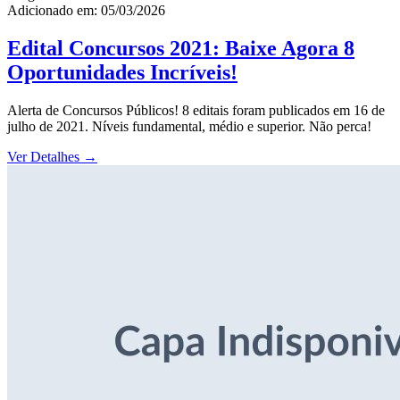
Adicionado em: 05/03/2026
Edital Concursos 2021: Baixe Agora 8
Oportunidades Incríveis!
Alerta de Concursos Públicos! 8 editais foram publicados em 16 de
julho de 2021. Níveis fundamental, médio e superior. Não perca!
Ver Detalhes
→