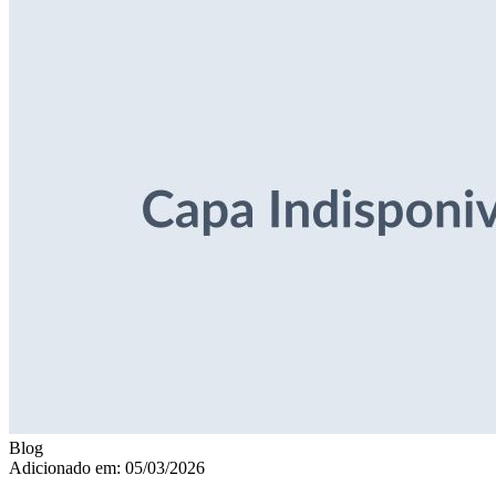
Blog
Adicionado em: 05/03/2026