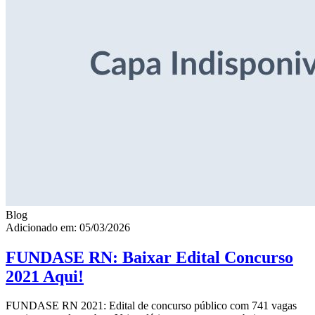
Blog
Adicionado em: 05/03/2026
FUNDASE RN: Baixar Edital Concurso
2021 Aqui!
FUNDASE RN 2021: Edital de concurso público com 741 vagas