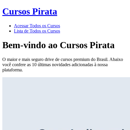
Cursos Pirata
Acessar Todos os Cursos
Lista de Todos os Cursos
Bem-vindo ao
Cursos Pirata
O maior e mais seguro drive de cursos premium do Brasil. Abaixo
você confere as 10 últimas novidades adicionadas à nossa
plataforma.