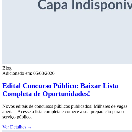
Blog
Adicionado em: 05/03/2026
Edital Concurso Público: Baixar Lista
Completa de Oportunidades!
Novos editais de concursos públicos publicados! Milhares de vagas
abertas. Acesse a lista completa e comece a sua preparação para o
serviço público.
Ver Detalhes
→