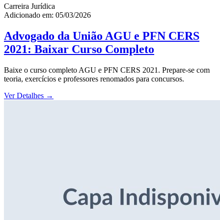
Carreira Jurídica
Adicionado em: 05/03/2026
Advogado da União AGU e PFN CERS
2021: Baixar Curso Completo
Baixe o curso completo AGU e PFN CERS 2021. Prepare-se com
teoria, exercícios e professores renomados para concursos.
Ver Detalhes
→