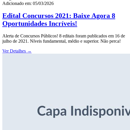
Adicionado em: 05/03/2026
Edital Concursos 2021: Baixe Agora 8
Oportunidades Incríveis!
Alerta de Concursos Públicos! 8 editais foram publicados em 16 de
julho de 2021. Níveis fundamental, médio e superior. Não perca!
Ver Detalhes
→