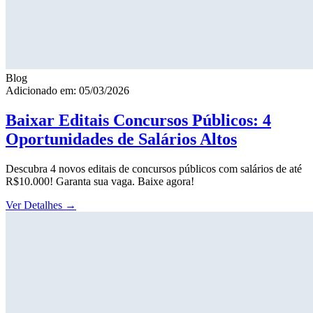
Blog
Adicionado em: 05/03/2026
Baixar Editais Concursos Públicos: 4
Oportunidades de Salários Altos
Descubra 4 novos editais de concursos públicos com salários de até
R$10.000! Garanta sua vaga. Baixe agora!
Ver Detalhes
→