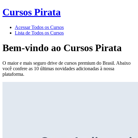
Cursos Pirata
Acessar Todos os Cursos
Lista de Todos os Cursos
Bem-vindo ao
Cursos Pirata
O maior e mais seguro drive de cursos premium do Brasil. Abaixo
você confere as 10 últimas novidades adicionadas à nossa
plataforma.