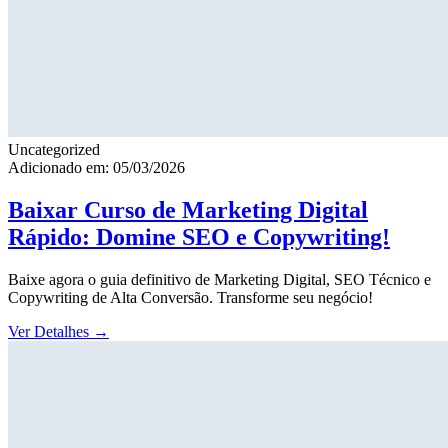
Uncategorized
Adicionado em: 05/03/2026
Baixar Curso de Marketing Digital
Rápido: Domine SEO e Copywriting!
Baixe agora o guia definitivo de Marketing Digital, SEO Técnico e
Copywriting de Alta Conversão. Transforme seu negócio!
Ver Detalhes
→