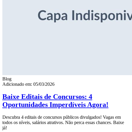
Blog
Adicionado em: 05/03/2026
Baixe Editais de Concursos: 4
Oportunidades Imperdíveis Agora!
Descubra 4 editais de concursos públicos divulgados! Vagas em
todos os níveis, salários atrativos. Não perca essas chances. Baixe
já!