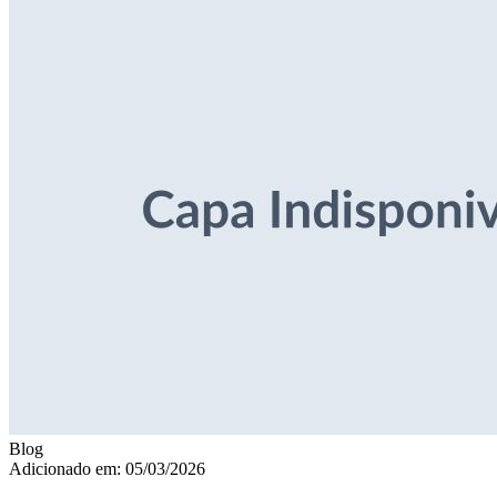
Blog
Adicionado em: 05/03/2026