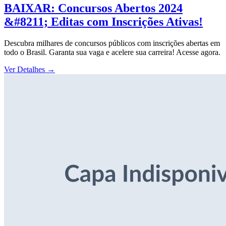
BAIXAR: Concursos Abertos 2024
&#8211; Editas com Inscrições Ativas!
Descubra milhares de concursos públicos com inscrições abertas em
todo o Brasil. Garanta sua vaga e acelere sua carreira! Acesse agora.
Ver Detalhes
→