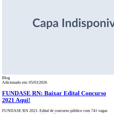
Blog
Adicionado em: 05/03/2026
FUNDASE RN: Baixar Edital Concurso
2021 Aqui!
FUNDASE RN 2021: Edital de concurso público com 741 vagas