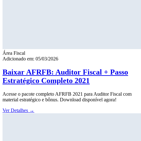
Área Fiscal
Adicionado em: 05/03/2026
Baixar AFRFB: Auditor Fiscal + Passo
Estratégico Completo 2021
Acesse o pacote completo AFRFB 2021 para Auditor Fiscal com
material estratégico e bônus. Download disponível agora!
Ver Detalhes
→