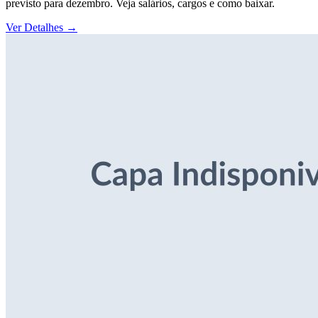
previsto para dezembro. Veja salários, cargos e como baixar.
Ver Detalhes
→