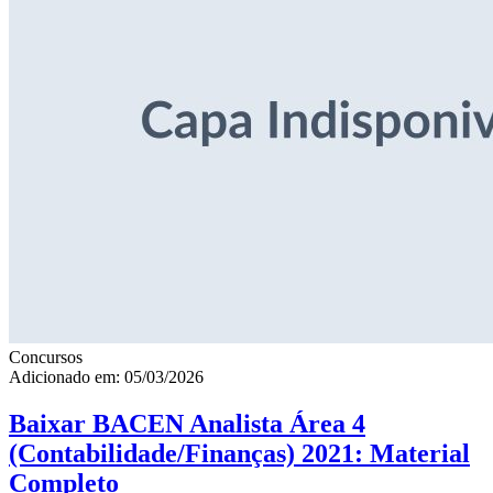
Concursos
Adicionado em: 05/03/2026
Baixar BACEN Analista Área 4
(Contabilidade/Finanças) 2021: Material
Completo