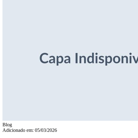
Blog
Adicionado em: 05/03/2026