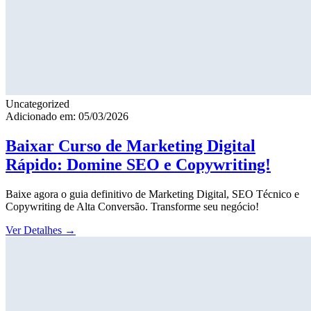
Uncategorized
Adicionado em: 05/03/2026
Baixar Curso de Marketing Digital
Rápido: Domine SEO e Copywriting!
Baixe agora o guia definitivo de Marketing Digital, SEO Técnico e
Copywriting de Alta Conversão. Transforme seu negócio!
Ver Detalhes
→