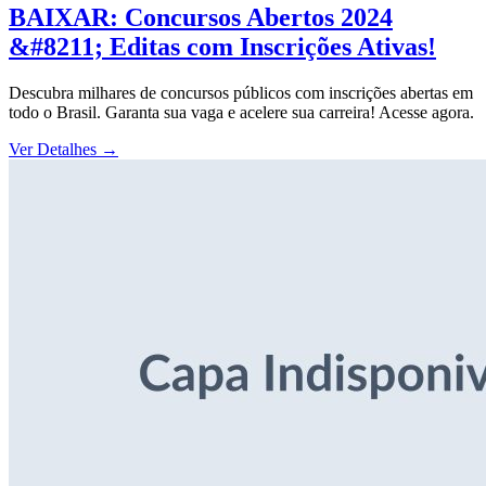
BAIXAR: Concursos Abertos 2024
&#8211; Editas com Inscrições Ativas!
Descubra milhares de concursos públicos com inscrições abertas em
todo o Brasil. Garanta sua vaga e acelere sua carreira! Acesse agora.
Ver Detalhes
→