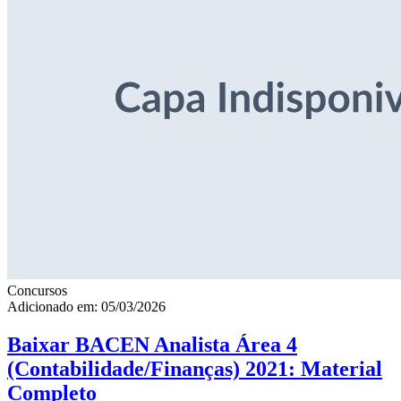
Concursos
Adicionado em: 05/03/2026
Baixar BACEN Analista Área 4
(Contabilidade/Finanças) 2021: Material
Completo