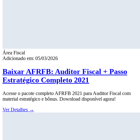
Área Fiscal
Adicionado em: 05/03/2026
Baixar AFRFB: Auditor Fiscal + Passo
Estratégico Completo 2021
Acesse o pacote completo AFRFB 2021 para Auditor Fiscal com
material estratégico e bônus. Download disponível agora!
Ver Detalhes
→