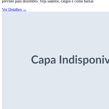
previsto para dezembro. Veja salários, cargos e como baixar.
Ver Detalhes
→