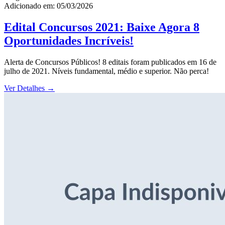
Adicionado em: 05/03/2026
Edital Concursos 2021: Baixe Agora 8
Oportunidades Incríveis!
Alerta de Concursos Públicos! 8 editais foram publicados em 16 de
julho de 2021. Níveis fundamental, médio e superior. Não perca!
Ver Detalhes
→