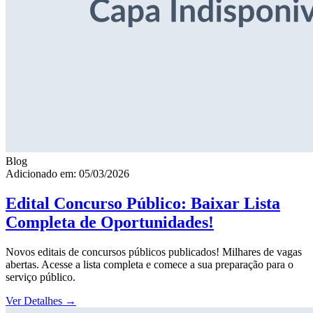
Blog
Adicionado em: 05/03/2026
Edital Concurso Público: Baixar Lista
Completa de Oportunidades!
Novos editais de concursos públicos publicados! Milhares de vagas
abertas. Acesse a lista completa e comece a sua preparação para o
serviço público.
Ver Detalhes
→