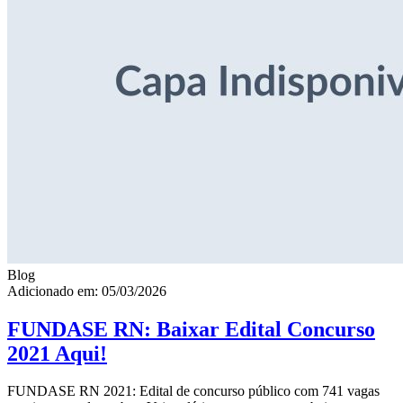
Blog
Adicionado em: 05/03/2026
FUNDASE RN: Baixar Edital Concurso
2021 Aqui!
FUNDASE RN 2021: Edital de concurso público com 741 vagas