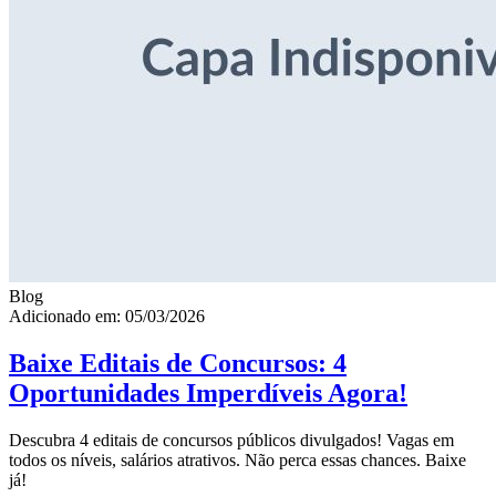
Blog
Adicionado em: 05/03/2026
Baixe Editais de Concursos: 4
Oportunidades Imperdíveis Agora!
Descubra 4 editais de concursos públicos divulgados! Vagas em
todos os níveis, salários atrativos. Não perca essas chances. Baixe
já!