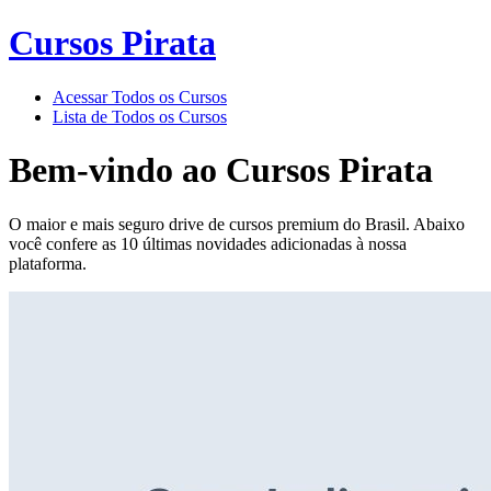
Cursos Pirata
Acessar Todos os Cursos
Lista de Todos os Cursos
Bem-vindo ao
Cursos Pirata
O maior e mais seguro drive de cursos premium do Brasil. Abaixo
você confere as 10 últimas novidades adicionadas à nossa
plataforma.