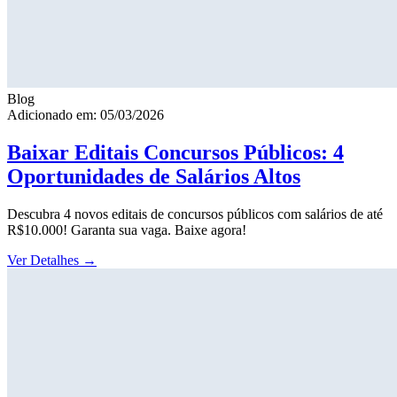
Blog
Adicionado em: 05/03/2026
Baixar Editais Concursos Públicos: 4
Oportunidades de Salários Altos
Descubra 4 novos editais de concursos públicos com salários de até
R$10.000! Garanta sua vaga. Baixe agora!
Ver Detalhes
→