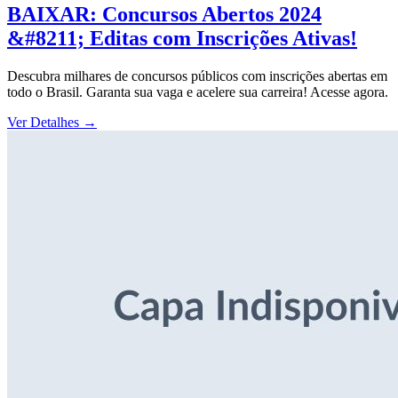
BAIXAR: Concursos Abertos 2024
&#8211; Editas com Inscrições Ativas!
Descubra milhares de concursos públicos com inscrições abertas em
todo o Brasil. Garanta sua vaga e acelere sua carreira! Acesse agora.
Ver Detalhes
→