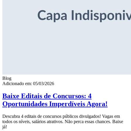
Blog
Adicionado em: 05/03/2026
Baixe Editais de Concursos: 4
Oportunidades Imperdíveis Agora!
Descubra 4 editais de concursos públicos divulgados! Vagas em
todos os níveis, salários atrativos. Não perca essas chances. Baixe
já!