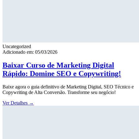
Uncategorized
Adicionado em: 05/03/2026
Baixar Curso de Marketing Digital
Rápido: Domine SEO e Copywriting!
Baixe agora o guia definitivo de Marketing Digital, SEO Técnico e
Copywriting de Alta Conversão. Transforme seu negócio!
Ver Detalhes
→