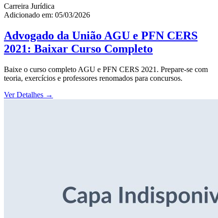
Carreira Jurídica
Adicionado em: 05/03/2026
Advogado da União AGU e PFN CERS
2021: Baixar Curso Completo
Baixe o curso completo AGU e PFN CERS 2021. Prepare-se com
teoria, exercícios e professores renomados para concursos.
Ver Detalhes
→