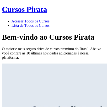
Cursos Pirata
Acessar Todos os Cursos
Lista de Todos os Cursos
Bem-vindo ao
Cursos Pirata
O maior e mais seguro drive de cursos premium do Brasil. Abaixo
você confere as 10 últimas novidades adicionadas à nossa
plataforma.