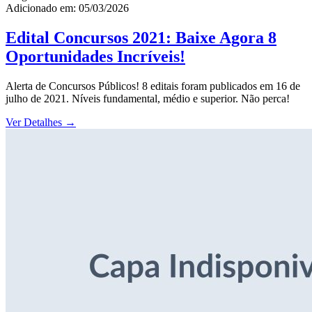
Adicionado em: 05/03/2026
Edital Concursos 2021: Baixe Agora 8
Oportunidades Incríveis!
Alerta de Concursos Públicos! 8 editais foram publicados em 16 de
julho de 2021. Níveis fundamental, médio e superior. Não perca!
Ver Detalhes
→