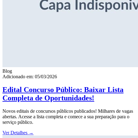
Blog
Adicionado em: 05/03/2026
Edital Concurso Público: Baixar Lista
Completa de Oportunidades!
Novos editais de concursos públicos publicados! Milhares de vagas
abertas. Acesse a lista completa e comece a sua preparação para o
serviço público.
Ver Detalhes
→