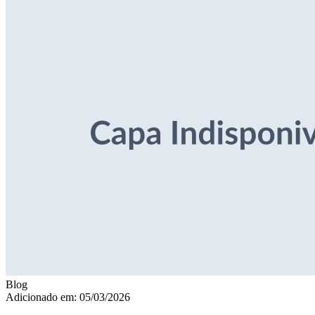
Blog
Adicionado em: 05/03/2026