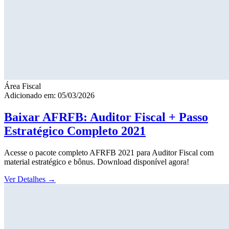
Área Fiscal
Adicionado em: 05/03/2026
Baixar AFRFB: Auditor Fiscal + Passo
Estratégico Completo 2021
Acesse o pacote completo AFRFB 2021 para Auditor Fiscal com
material estratégico e bônus. Download disponível agora!
Ver Detalhes
→