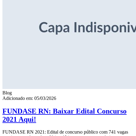
Blog
Adicionado em: 05/03/2026
FUNDASE RN: Baixar Edital Concurso
2021 Aqui!
FUNDASE RN 2021: Edital de concurso público com 741 vagas