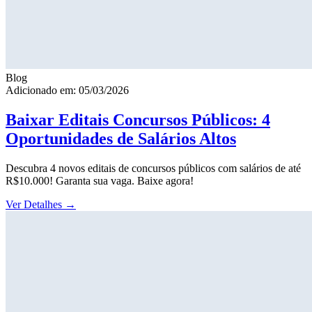
Blog
Adicionado em: 05/03/2026
Baixar Editais Concursos Públicos: 4
Oportunidades de Salários Altos
Descubra 4 novos editais de concursos públicos com salários de até
R$10.000! Garanta sua vaga. Baixe agora!
Ver Detalhes
→