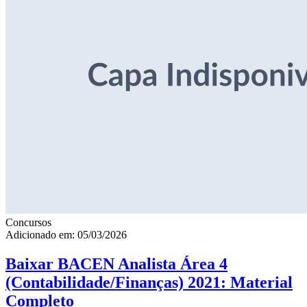
Concursos
Adicionado em: 05/03/2026
Baixar BACEN Analista Área 4
(Contabilidade/Finanças) 2021: Material
Completo