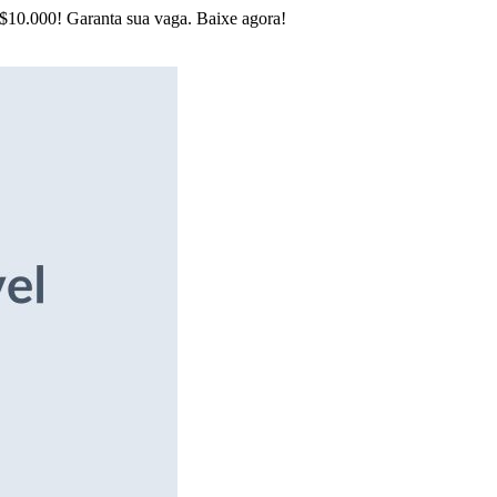
R$10.000! Garanta sua vaga. Baixe agora!