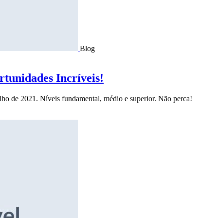
Blog
tunidades Incríveis!
ulho de 2021. Níveis fundamental, médio e superior. Não perca!