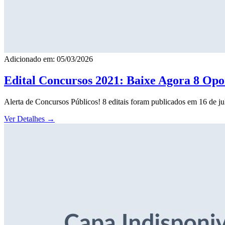
Adicionado em: 05/03/2026
Edital Concursos 2021: Baixe Agora 8 Opor
Alerta de Concursos Públicos! 8 editais foram publicados em 16 de j
Ver Detalhes
→