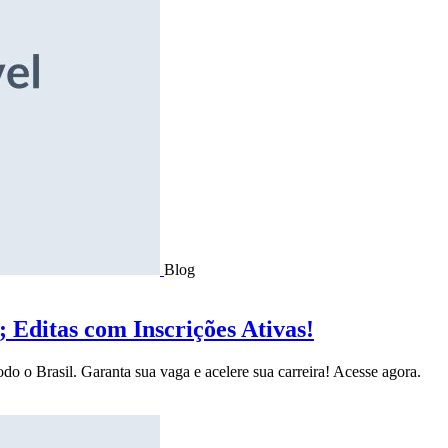
Blog
Editas com Inscrições Ativas!
do o Brasil. Garanta sua vaga e acelere sua carreira! Acesse agora.