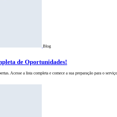
Blog
mpleta de Oportunidades!
ertas. Acesse a lista completa e comece a sua preparação para o serviço