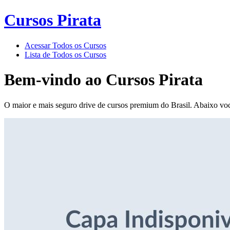
Cursos Pirata
Acessar Todos os Cursos
Lista de Todos os Cursos
Bem-vindo ao
Cursos Pirata
O maior e mais seguro drive de cursos premium do Brasil. Abaixo voc