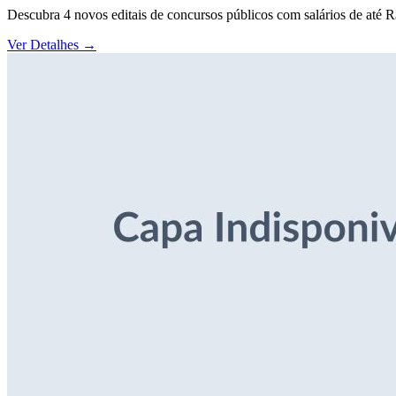
Descubra 4 novos editais de concursos públicos com salários de até 
Ver Detalhes
→