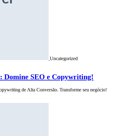
Uncategorized
o: Domine SEO e Copywriting!
Copywriting de Alta Conversão. Transforme seu negócio!