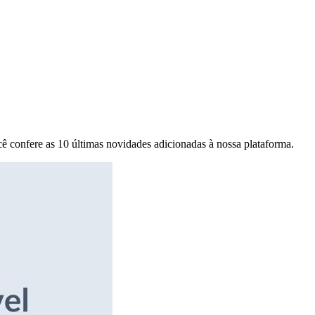
ê confere as 10 últimas novidades adicionadas à nossa plataforma.