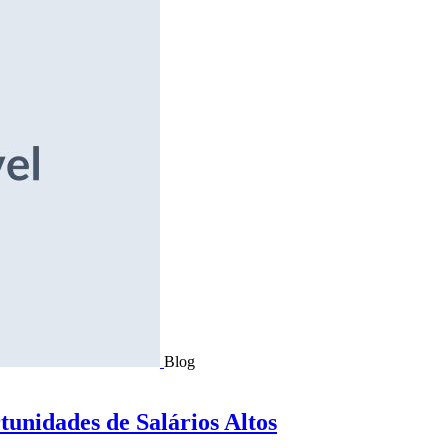
Blog
tunidades de Salários Altos