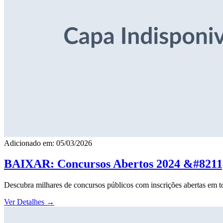
Adicionado em: 05/03/2026
BAIXAR: Concursos Abertos 2024 &#8211; 
Descubra milhares de concursos públicos com inscrições abertas em to
Ver Detalhes
→