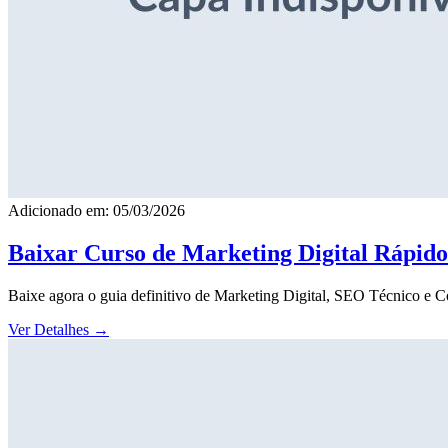
Adicionado em: 05/03/2026
Baixar Curso de Marketing Digital Rápid
Baixe agora o guia definitivo de Marketing Digital, SEO Técnico e 
Ver Detalhes
→