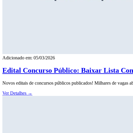
Adicionado em: 05/03/2026
Edital Concurso Público: Baixar Lista Co
Novos editais de concursos públicos publicados! Milhares de vagas ab
Ver Detalhes
→