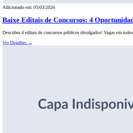
Adicionado em: 05/03/2026
Baixe Editais de Concursos: 4 Oportunida
Descubra 4 editais de concursos públicos divulgados! Vagas em todos o
Ver Detalhes
→