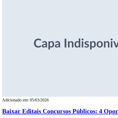
Adicionado em: 05/03/2026
Baixar Editais Concursos Públicos: 4 Opor