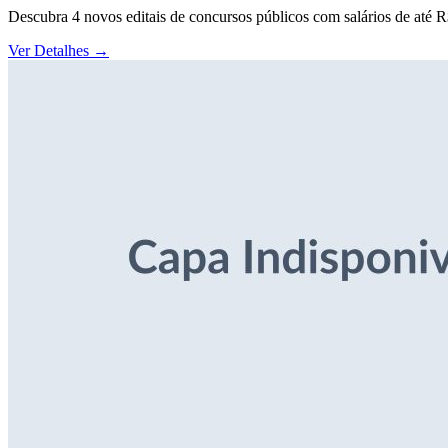
Descubra 4 novos editais de concursos públicos com salários de até 
Ver Detalhes
→