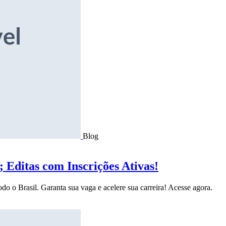
Blog
Editas com Inscrições Ativas!
do o Brasil. Garanta sua vaga e acelere sua carreira! Acesse agora.