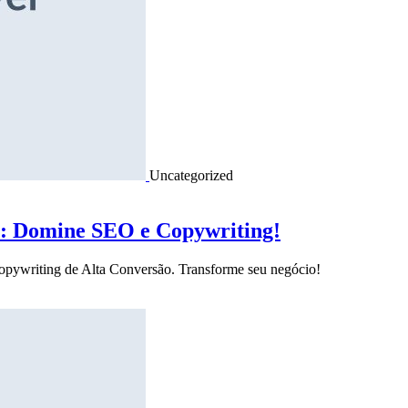
Uncategorized
o: Domine SEO e Copywriting!
Copywriting de Alta Conversão. Transforme seu negócio!