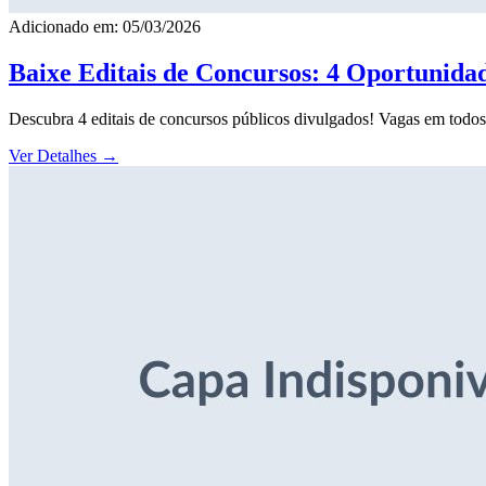
Adicionado em: 05/03/2026
Baixe Editais de Concursos: 4 Oportunida
Descubra 4 editais de concursos públicos divulgados! Vagas em todos o
Ver Detalhes
→