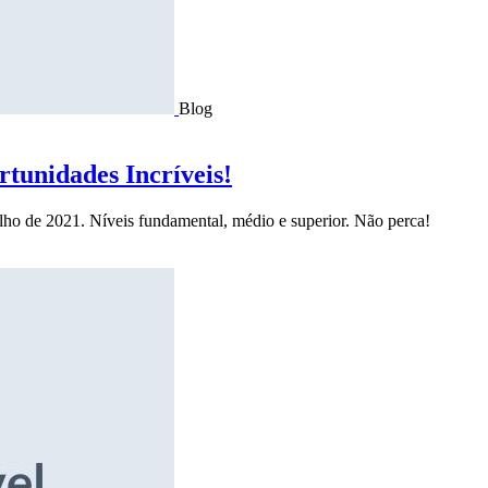
Blog
tunidades Incríveis!
ulho de 2021. Níveis fundamental, médio e superior. Não perca!