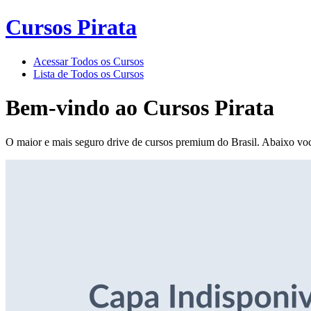
Cursos Pirata
Acessar Todos os Cursos
Lista de Todos os Cursos
Bem-vindo ao
Cursos Pirata
O maior e mais seguro drive de cursos premium do Brasil. Abaixo voc