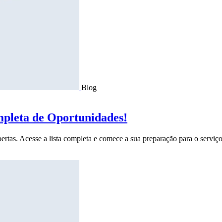
Blog
mpleta de Oportunidades!
ertas. Acesse a lista completa e comece a sua preparação para o serviço