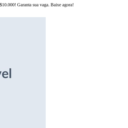
R$10.000! Garanta sua vaga. Baixe agora!