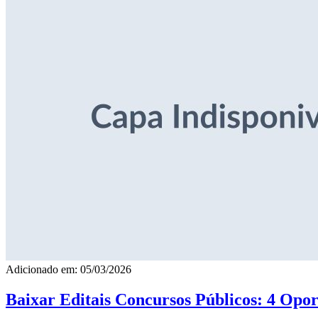
Adicionado em: 05/03/2026
Baixar Editais Concursos Públicos: 4 Opor