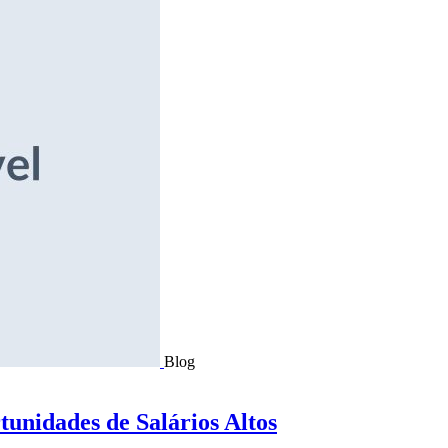
Blog
tunidades de Salários Altos