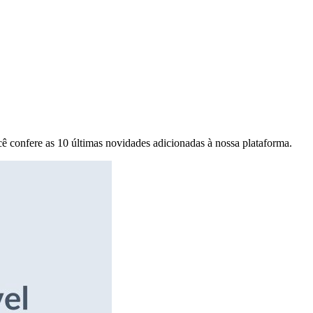
ê confere as 10 últimas novidades adicionadas à nossa plataforma.