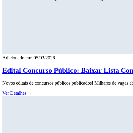
Adicionado em: 05/03/2026
Edital Concurso Público: Baixar Lista Co
Novos editais de concursos públicos publicados! Milhares de vagas ab
Ver Detalhes
→