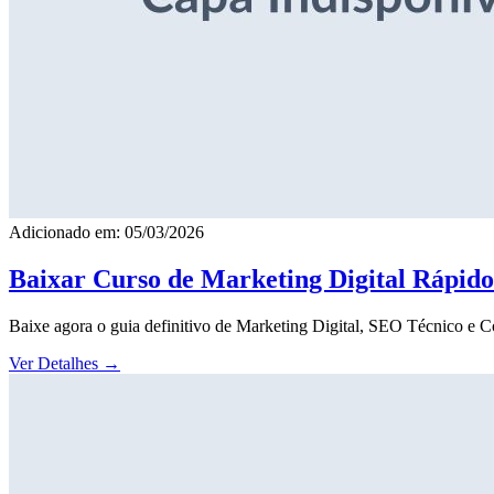
Adicionado em: 05/03/2026
Baixar Curso de Marketing Digital Rápid
Baixe agora o guia definitivo de Marketing Digital, SEO Técnico e 
Ver Detalhes
→