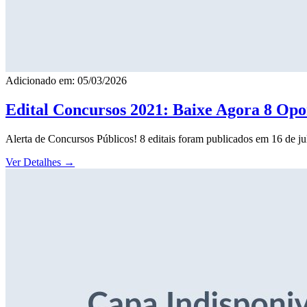
Adicionado em: 05/03/2026
Edital Concursos 2021: Baixe Agora 8 Opor
Alerta de Concursos Públicos! 8 editais foram publicados em 16 de j
Ver Detalhes
→