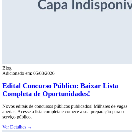
Blog
Adicionado em: 05/03/2026
Edital Concurso Público: Baixar Lista
Completa de Oportunidades!
Novos editais de concursos públicos publicados! Milhares de vagas
abertas. Acesse a lista completa e comece a sua preparação para o
serviço público.
Ver Detalhes
→