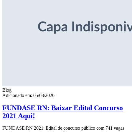
Blog
Adicionado em: 05/03/2026
FUNDASE RN: Baixar Edital Concurso
2021 Aqui!
FUNDASE RN 2021: Edital de concurso público com 741 vagas