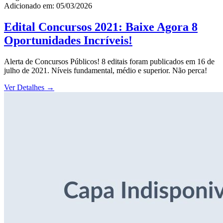
Adicionado em: 05/03/2026
Edital Concursos 2021: Baixe Agora 8
Oportunidades Incríveis!
Alerta de Concursos Públicos! 8 editais foram publicados em 16 de
julho de 2021. Níveis fundamental, médio e superior. Não perca!
Ver Detalhes
→