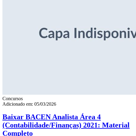
Concursos
Adicionado em: 05/03/2026
Baixar BACEN Analista Área 4
(Contabilidade/Finanças) 2021: Material
Completo