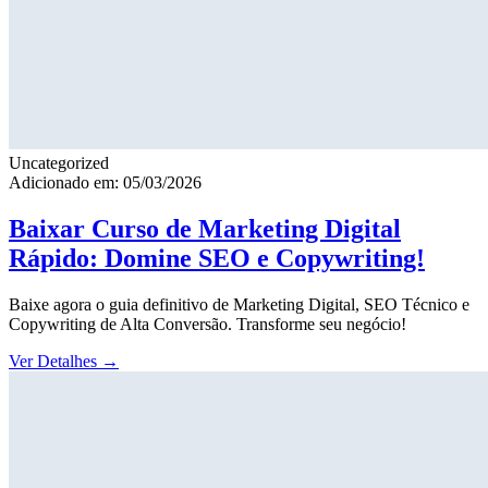
Uncategorized
Adicionado em: 05/03/2026
Baixar Curso de Marketing Digital
Rápido: Domine SEO e Copywriting!
Baixe agora o guia definitivo de Marketing Digital, SEO Técnico e
Copywriting de Alta Conversão. Transforme seu negócio!
Ver Detalhes
→