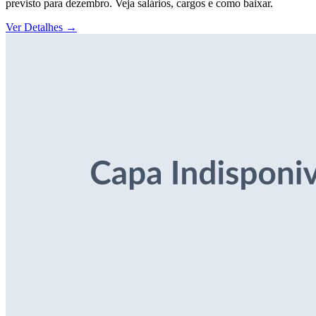
previsto para dezembro. Veja salários, cargos e como baixar.
Ver Detalhes
→