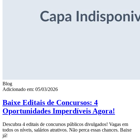
Blog
Adicionado em: 05/03/2026
Baixe Editais de Concursos: 4
Oportunidades Imperdíveis Agora!
Descubra 4 editais de concursos públicos divulgados! Vagas em
todos os níveis, salários atrativos. Não perca essas chances. Baixe
já!