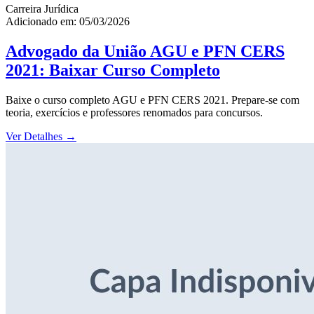
Carreira Jurídica
Adicionado em: 05/03/2026
Advogado da União AGU e PFN CERS
2021: Baixar Curso Completo
Baixe o curso completo AGU e PFN CERS 2021. Prepare-se com
teoria, exercícios e professores renomados para concursos.
Ver Detalhes
→