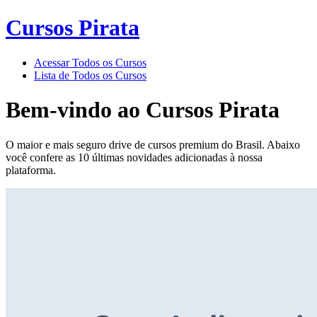
Cursos Pirata
Acessar Todos os Cursos
Lista de Todos os Cursos
Bem-vindo ao
Cursos Pirata
O maior e mais seguro drive de cursos premium do Brasil. Abaixo
você confere as 10 últimas novidades adicionadas à nossa
plataforma.