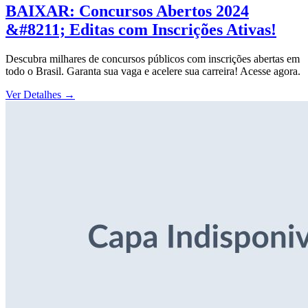
BAIXAR: Concursos Abertos 2024
&#8211; Editas com Inscrições Ativas!
Descubra milhares de concursos públicos com inscrições abertas em
todo o Brasil. Garanta sua vaga e acelere sua carreira! Acesse agora.
Ver Detalhes
→