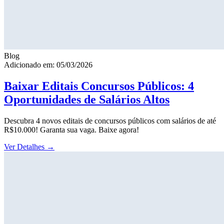
Blog
Adicionado em: 05/03/2026
Baixar Editais Concursos Públicos: 4
Oportunidades de Salários Altos
Descubra 4 novos editais de concursos públicos com salários de até
R$10.000! Garanta sua vaga. Baixe agora!
Ver Detalhes
→