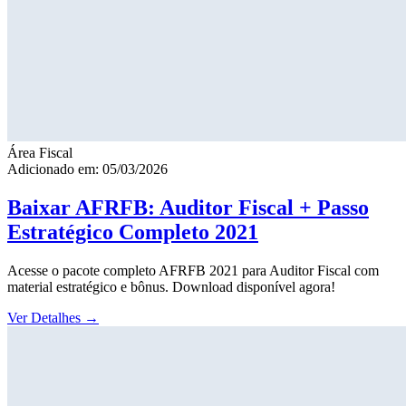
Área Fiscal
Adicionado em: 05/03/2026
Baixar AFRFB: Auditor Fiscal + Passo
Estratégico Completo 2021
Acesse o pacote completo AFRFB 2021 para Auditor Fiscal com
material estratégico e bônus. Download disponível agora!
Ver Detalhes
→