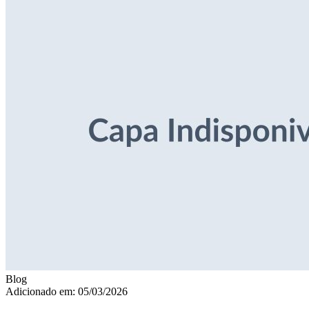
Blog
Adicionado em: 05/03/2026