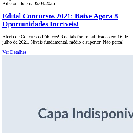
Adicionado em: 05/03/2026
Edital Concursos 2021: Baixe Agora 8
Oportunidades Incríveis!
Alerta de Concursos Públicos! 8 editais foram publicados em 16 de
julho de 2021. Níveis fundamental, médio e superior. Não perca!
Ver Detalhes
→