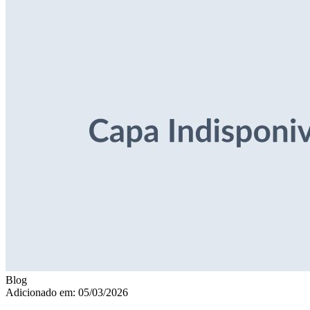
Blog
Adicionado em: 05/03/2026