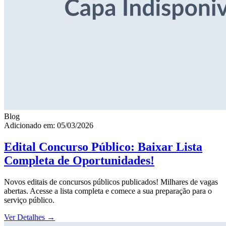
Blog
Adicionado em: 05/03/2026
Edital Concurso Público: Baixar Lista
Completa de Oportunidades!
Novos editais de concursos públicos publicados! Milhares de vagas
abertas. Acesse a lista completa e comece a sua preparação para o
serviço público.
Ver Detalhes
→