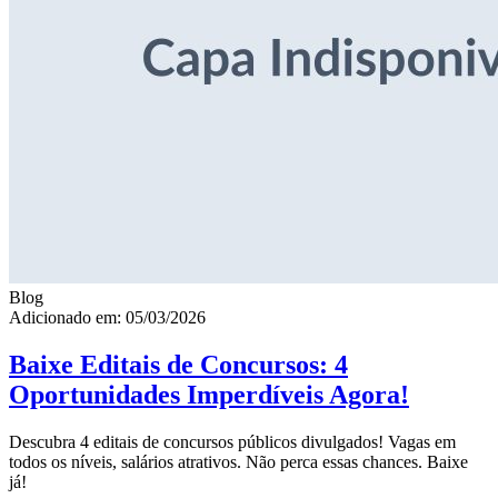
Blog
Adicionado em: 05/03/2026
Baixe Editais de Concursos: 4
Oportunidades Imperdíveis Agora!
Descubra 4 editais de concursos públicos divulgados! Vagas em
todos os níveis, salários atrativos. Não perca essas chances. Baixe
já!