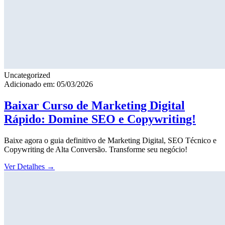
Uncategorized
Adicionado em: 05/03/2026
Baixar Curso de Marketing Digital
Rápido: Domine SEO e Copywriting!
Baixe agora o guia definitivo de Marketing Digital, SEO Técnico e
Copywriting de Alta Conversão. Transforme seu negócio!
Ver Detalhes
→