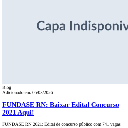
Blog
Adicionado em: 05/03/2026
FUNDASE RN: Baixar Edital Concurso
2021 Aqui!
FUNDASE RN 2021: Edital de concurso público com 741 vagas