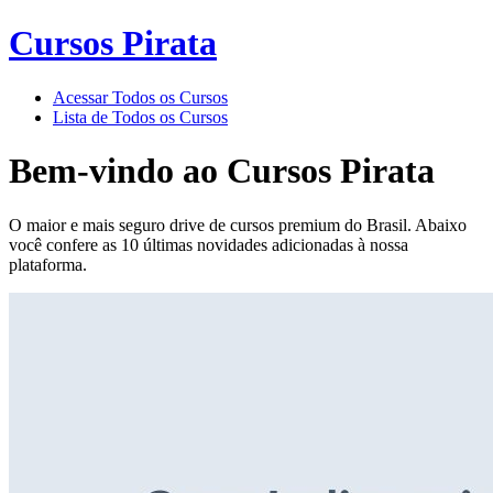
Cursos Pirata
Acessar Todos os Cursos
Lista de Todos os Cursos
Bem-vindo ao
Cursos Pirata
O maior e mais seguro drive de cursos premium do Brasil. Abaixo
você confere as 10 últimas novidades adicionadas à nossa
plataforma.