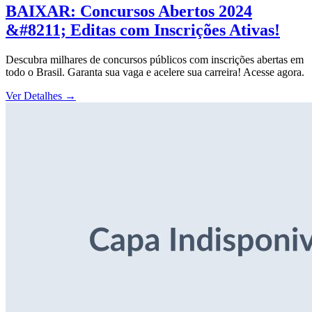
BAIXAR: Concursos Abertos 2024
&#8211; Editas com Inscrições Ativas!
Descubra milhares de concursos públicos com inscrições abertas em
todo o Brasil. Garanta sua vaga e acelere sua carreira! Acesse agora.
Ver Detalhes
→