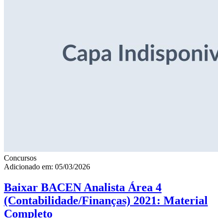
Concursos
Adicionado em: 05/03/2026
Baixar BACEN Analista Área 4
(Contabilidade/Finanças) 2021: Material
Completo