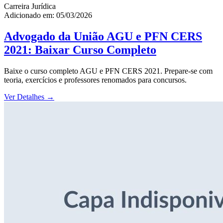
Carreira Jurídica
Adicionado em: 05/03/2026
Advogado da União AGU e PFN CERS
2021: Baixar Curso Completo
Baixe o curso completo AGU e PFN CERS 2021. Prepare-se com
teoria, exercícios e professores renomados para concursos.
Ver Detalhes
→