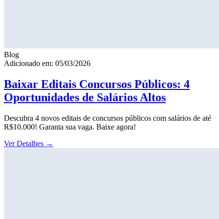
Blog
Adicionado em: 05/03/2026
Baixar Editais Concursos Públicos: 4
Oportunidades de Salários Altos
Descubra 4 novos editais de concursos públicos com salários de até
R$10.000! Garanta sua vaga. Baixe agora!
Ver Detalhes
→