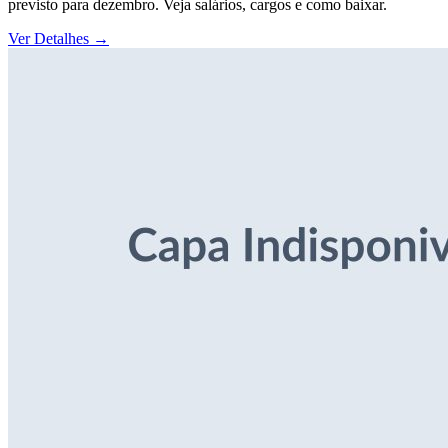
previsto para dezembro. Veja salários, cargos e como baixar.
Ver Detalhes
→