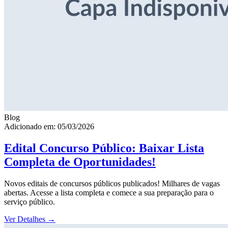
Blog
Adicionado em: 05/03/2026
Edital Concurso Público: Baixar Lista
Completa de Oportunidades!
Novos editais de concursos públicos publicados! Milhares de vagas
abertas. Acesse a lista completa e comece a sua preparação para o
serviço público.
Ver Detalhes
→