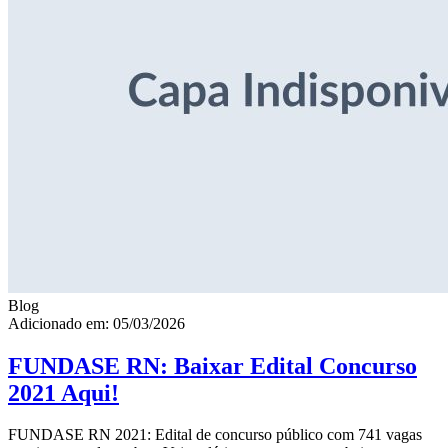
Blog
Adicionado em: 05/03/2026
FUNDASE RN: Baixar Edital Concurso
2021 Aqui!
FUNDASE RN 2021: Edital de concurso público com 741 vagas