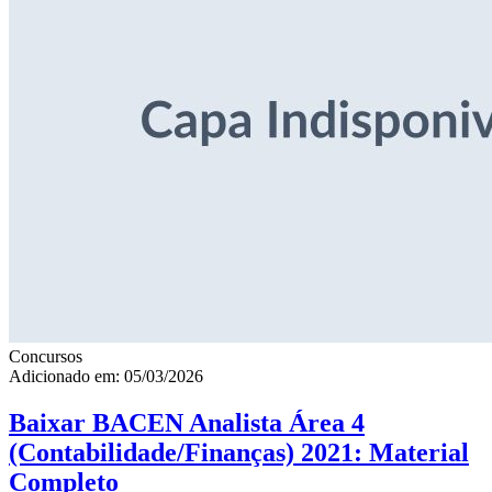
Concursos
Adicionado em: 05/03/2026
Baixar BACEN Analista Área 4
(Contabilidade/Finanças) 2021: Material
Completo