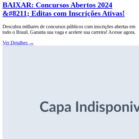
BAIXAR: Concursos Abertos 2024
&#8211; Editas com Inscrições Ativas!
Descubra milhares de concursos públicos com inscrições abertas em
todo o Brasil. Garanta sua vaga e acelere sua carreira! Acesse agora.
Ver Detalhes
→