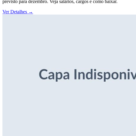
previsto para dezembro. Veja salários, cargos e como baixar.
Ver Detalhes
→