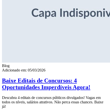
Blog
Adicionado em: 05/03/2026
Baixe Editais de Concursos: 4
Oportunidades Imperdíveis Agora!
Descubra 4 editais de concursos públicos divulgados! Vagas em
todos os níveis, salários atrativos. Não perca essas chances. Baixe
já!