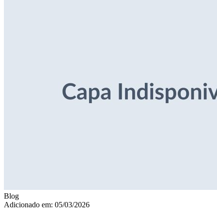
Blog
Adicionado em: 05/03/2026