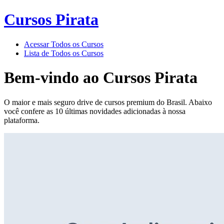
Cursos Pirata
Acessar Todos os Cursos
Lista de Todos os Cursos
Bem-vindo ao
Cursos Pirata
O maior e mais seguro drive de cursos premium do Brasil. Abaixo
você confere as 10 últimas novidades adicionadas à nossa
plataforma.