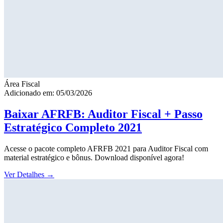
Área Fiscal
Adicionado em: 05/03/2026
Baixar AFRFB: Auditor Fiscal + Passo
Estratégico Completo 2021
Acesse o pacote completo AFRFB 2021 para Auditor Fiscal com
material estratégico e bônus. Download disponível agora!
Ver Detalhes
→