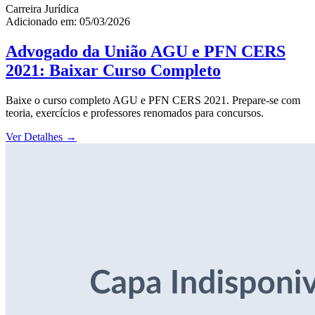
Carreira Jurídica
Adicionado em: 05/03/2026
Advogado da União AGU e PFN CERS
2021: Baixar Curso Completo
Baixe o curso completo AGU e PFN CERS 2021. Prepare-se com
teoria, exercícios e professores renomados para concursos.
Ver Detalhes
→