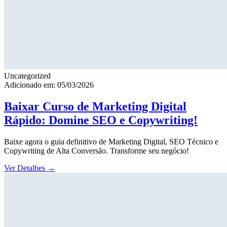
Uncategorized
Adicionado em: 05/03/2026
Baixar Curso de Marketing Digital
Rápido: Domine SEO e Copywriting!
Baixe agora o guia definitivo de Marketing Digital, SEO Técnico e
Copywriting de Alta Conversão. Transforme seu negócio!
Ver Detalhes
→