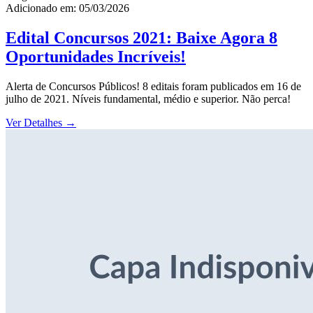
Adicionado em: 05/03/2026
Edital Concursos 2021: Baixe Agora 8
Oportunidades Incríveis!
Alerta de Concursos Públicos! 8 editais foram publicados em 16 de
julho de 2021. Níveis fundamental, médio e superior. Não perca!
Ver Detalhes
→