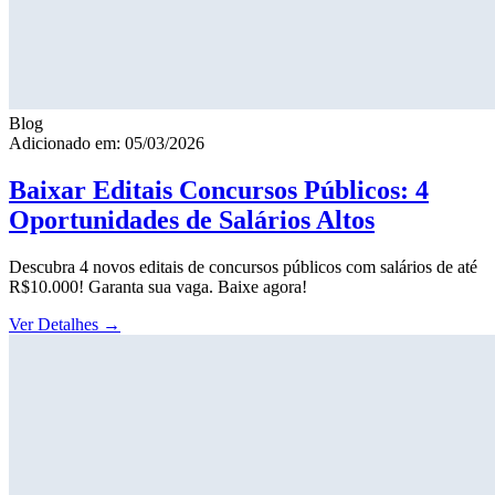
Blog
Adicionado em: 05/03/2026
Baixar Editais Concursos Públicos: 4
Oportunidades de Salários Altos
Descubra 4 novos editais de concursos públicos com salários de até
R$10.000! Garanta sua vaga. Baixe agora!
Ver Detalhes
→