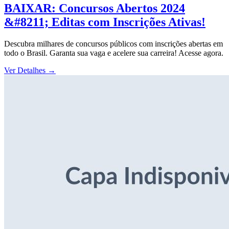
BAIXAR: Concursos Abertos 2024
&#8211; Editas com Inscrições Ativas!
Descubra milhares de concursos públicos com inscrições abertas em
todo o Brasil. Garanta sua vaga e acelere sua carreira! Acesse agora.
Ver Detalhes
→