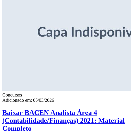
Concursos
Adicionado em: 05/03/2026
Baixar BACEN Analista Área 4
(Contabilidade/Finanças) 2021: Material
Completo