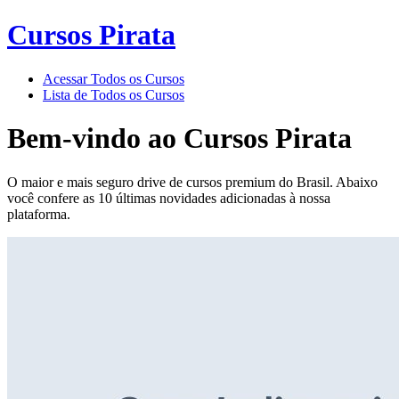
Cursos Pirata
Acessar Todos os Cursos
Lista de Todos os Cursos
Bem-vindo ao
Cursos Pirata
O maior e mais seguro drive de cursos premium do Brasil. Abaixo
você confere as 10 últimas novidades adicionadas à nossa
plataforma.