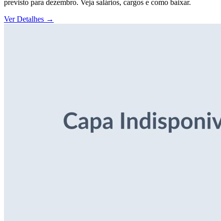
previsto para dezembro. Veja salários, cargos e como baixar.
Ver Detalhes
→