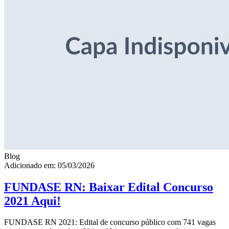
Blog
Adicionado em: 05/03/2026
FUNDASE RN: Baixar Edital Concurso
2021 Aqui!
FUNDASE RN 2021: Edital de concurso público com 741 vagas