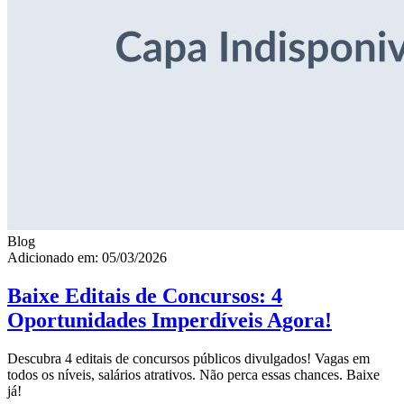
Blog
Adicionado em: 05/03/2026
Baixe Editais de Concursos: 4
Oportunidades Imperdíveis Agora!
Descubra 4 editais de concursos públicos divulgados! Vagas em
todos os níveis, salários atrativos. Não perca essas chances. Baixe
já!