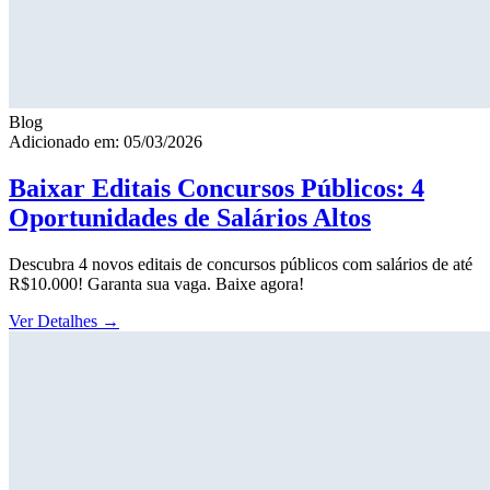
Blog
Adicionado em: 05/03/2026
Baixar Editais Concursos Públicos: 4
Oportunidades de Salários Altos
Descubra 4 novos editais de concursos públicos com salários de até
R$10.000! Garanta sua vaga. Baixe agora!
Ver Detalhes
→