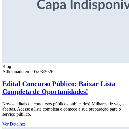
Blog
Adicionado em: 05/03/2026
Edital Concurso Público: Baixar Lista
Completa de Oportunidades!
Novos editais de concursos públicos publicados! Milhares de vagas
abertas. Acesse a lista completa e comece a sua preparação para o
serviço público.
Ver Detalhes
→