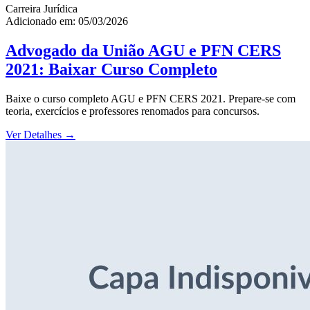
Carreira Jurídica
Adicionado em: 05/03/2026
Advogado da União AGU e PFN CERS
2021: Baixar Curso Completo
Baixe o curso completo AGU e PFN CERS 2021. Prepare-se com
teoria, exercícios e professores renomados para concursos.
Ver Detalhes
→