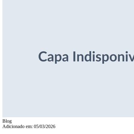
Blog
Adicionado em: 05/03/2026