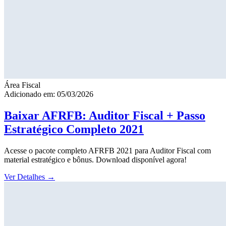
Área Fiscal
Adicionado em: 05/03/2026
Baixar AFRFB: Auditor Fiscal + Passo
Estratégico Completo 2021
Acesse o pacote completo AFRFB 2021 para Auditor Fiscal com
material estratégico e bônus. Download disponível agora!
Ver Detalhes
→