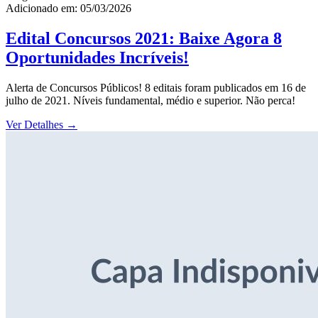
Adicionado em: 05/03/2026
Edital Concursos 2021: Baixe Agora 8
Oportunidades Incríveis!
Alerta de Concursos Públicos! 8 editais foram publicados em 16 de
julho de 2021. Níveis fundamental, médio e superior. Não perca!
Ver Detalhes
→