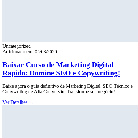
Uncategorized
Adicionado em: 05/03/2026
Baixar Curso de Marketing Digital
Rápido: Domine SEO e Copywriting!
Baixe agora o guia definitivo de Marketing Digital, SEO Técnico e
Copywriting de Alta Conversão. Transforme seu negócio!
Ver Detalhes
→