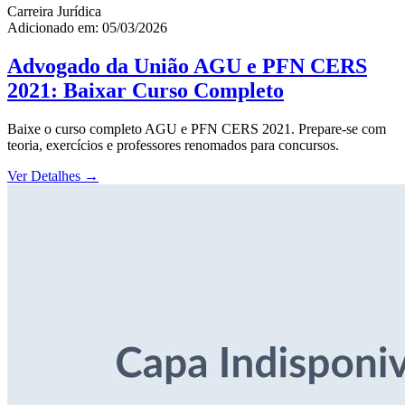
Carreira Jurídica
Adicionado em: 05/03/2026
Advogado da União AGU e PFN CERS
2021: Baixar Curso Completo
Baixe o curso completo AGU e PFN CERS 2021. Prepare-se com
teoria, exercícios e professores renomados para concursos.
Ver Detalhes
→