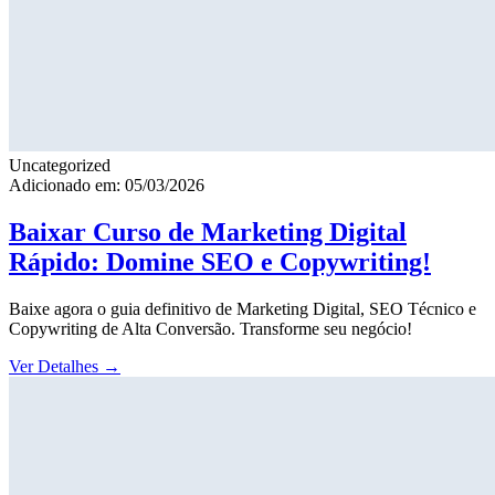
Uncategorized
Adicionado em: 05/03/2026
Baixar Curso de Marketing Digital
Rápido: Domine SEO e Copywriting!
Baixe agora o guia definitivo de Marketing Digital, SEO Técnico e
Copywriting de Alta Conversão. Transforme seu negócio!
Ver Detalhes
→