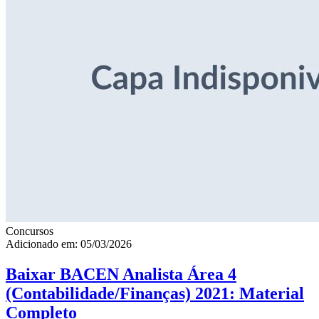
Concursos
Adicionado em: 05/03/2026
Baixar BACEN Analista Área 4
(Contabilidade/Finanças) 2021: Material
Completo