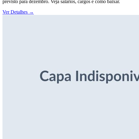
previsto para dezembro. Veja salários, cargos e como baixar.
Ver Detalhes
→