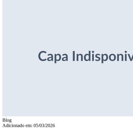
Blog
Adicionado em: 05/03/2026