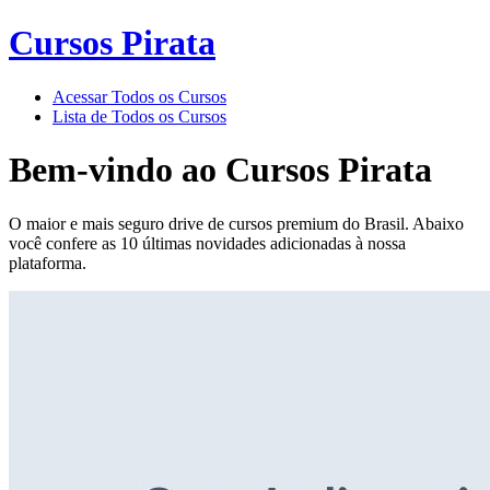
Cursos Pirata
Acessar Todos os Cursos
Lista de Todos os Cursos
Bem-vindo ao
Cursos Pirata
O maior e mais seguro drive de cursos premium do Brasil. Abaixo
você confere as 10 últimas novidades adicionadas à nossa
plataforma.