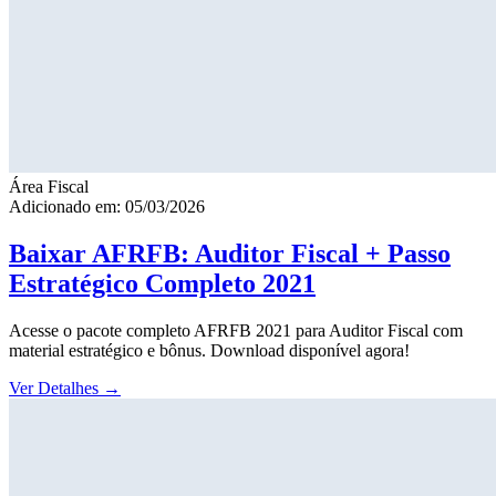
Área Fiscal
Adicionado em: 05/03/2026
Baixar AFRFB: Auditor Fiscal + Passo
Estratégico Completo 2021
Acesse o pacote completo AFRFB 2021 para Auditor Fiscal com
material estratégico e bônus. Download disponível agora!
Ver Detalhes
→