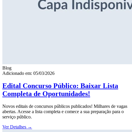
Blog
Adicionado em: 05/03/2026
Edital Concurso Público: Baixar Lista
Completa de Oportunidades!
Novos editais de concursos públicos publicados! Milhares de vagas
abertas. Acesse a lista completa e comece a sua preparação para o
serviço público.
Ver Detalhes
→