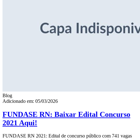
Blog
Adicionado em: 05/03/2026
FUNDASE RN: Baixar Edital Concurso
2021 Aqui!
FUNDASE RN 2021: Edital de concurso público com 741 vagas