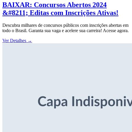
BAIXAR: Concursos Abertos 2024
&#8211; Editas com Inscrições Ativas!
Descubra milhares de concursos públicos com inscrições abertas em
todo o Brasil. Garanta sua vaga e acelere sua carreira! Acesse agora.
Ver Detalhes
→