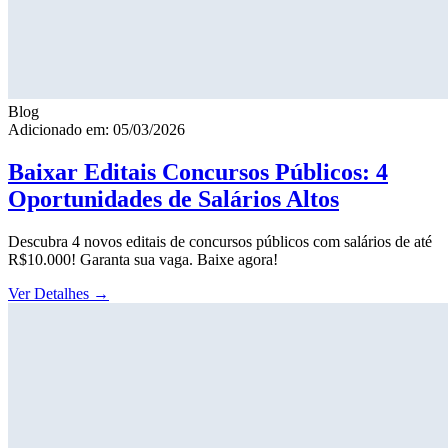
Blog
Adicionado em: 05/03/2026
Baixar Editais Concursos Públicos: 4
Oportunidades de Salários Altos
Descubra 4 novos editais de concursos públicos com salários de até
R$10.000! Garanta sua vaga. Baixe agora!
Ver Detalhes
→