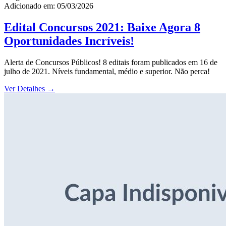
Adicionado em: 05/03/2026
Edital Concursos 2021: Baixe Agora 8
Oportunidades Incríveis!
Alerta de Concursos Públicos! 8 editais foram publicados em 16 de
julho de 2021. Níveis fundamental, médio e superior. Não perca!
Ver Detalhes
→