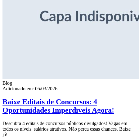
Blog
Adicionado em: 05/03/2026
Baixe Editais de Concursos: 4
Oportunidades Imperdíveis Agora!
Descubra 4 editais de concursos públicos divulgados! Vagas em
todos os níveis, salários atrativos. Não perca essas chances. Baixe
já!