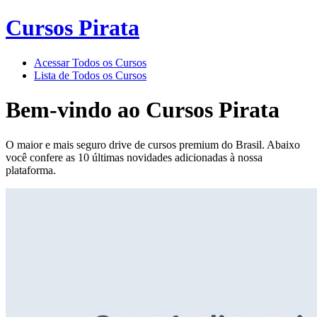
Cursos Pirata
Acessar Todos os Cursos
Lista de Todos os Cursos
Bem-vindo ao
Cursos Pirata
O maior e mais seguro drive de cursos premium do Brasil. Abaixo
você confere as 10 últimas novidades adicionadas à nossa
plataforma.