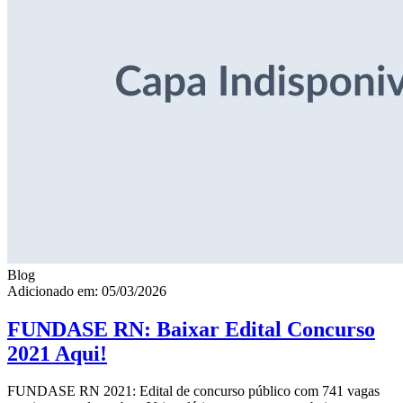
Blog
Adicionado em: 05/03/2026
FUNDASE RN: Baixar Edital Concurso
2021 Aqui!
FUNDASE RN 2021: Edital de concurso público com 741 vagas