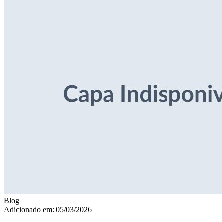
Blog
Adicionado em: 05/03/2026