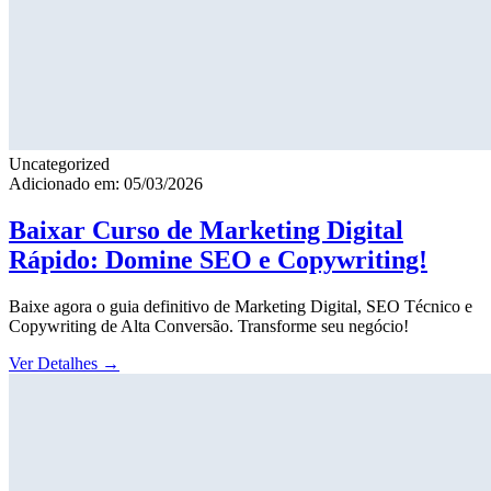
Uncategorized
Adicionado em: 05/03/2026
Baixar Curso de Marketing Digital
Rápido: Domine SEO e Copywriting!
Baixe agora o guia definitivo de Marketing Digital, SEO Técnico e
Copywriting de Alta Conversão. Transforme seu negócio!
Ver Detalhes
→