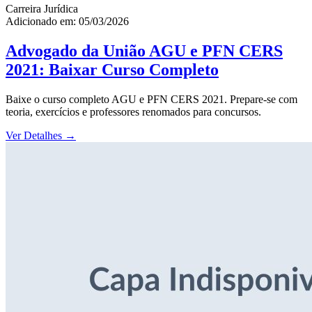
Carreira Jurídica
Adicionado em: 05/03/2026
Advogado da União AGU e PFN CERS
2021: Baixar Curso Completo
Baixe o curso completo AGU e PFN CERS 2021. Prepare-se com
teoria, exercícios e professores renomados para concursos.
Ver Detalhes
→