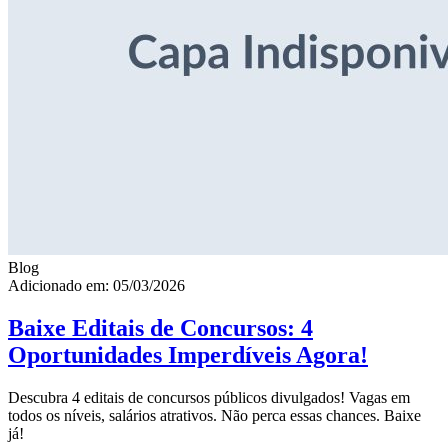
Blog
Adicionado em: 05/03/2026
Baixe Editais de Concursos: 4
Oportunidades Imperdíveis Agora!
Descubra 4 editais de concursos públicos divulgados! Vagas em
todos os níveis, salários atrativos. Não perca essas chances. Baixe
já!