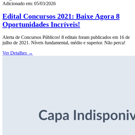
Adicionado em: 05/03/2026
Edital Concursos 2021: Baixe Agora 8
Oportunidades Incríveis!
Alerta de Concursos Públicos! 8 editais foram publicados em 16 de
julho de 2021. Níveis fundamental, médio e superior. Não perca!
Ver Detalhes
→