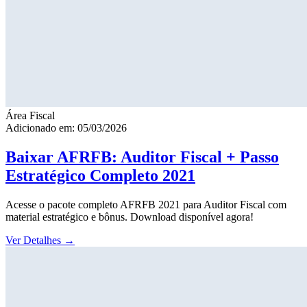
Área Fiscal
Adicionado em: 05/03/2026
Baixar AFRFB: Auditor Fiscal + Passo
Estratégico Completo 2021
Acesse o pacote completo AFRFB 2021 para Auditor Fiscal com
material estratégico e bônus. Download disponível agora!
Ver Detalhes
→