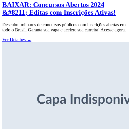
BAIXAR: Concursos Abertos 2024
&#8211; Editas com Inscrições Ativas!
Descubra milhares de concursos públicos com inscrições abertas em
todo o Brasil. Garanta sua vaga e acelere sua carreira! Acesse agora.
Ver Detalhes
→