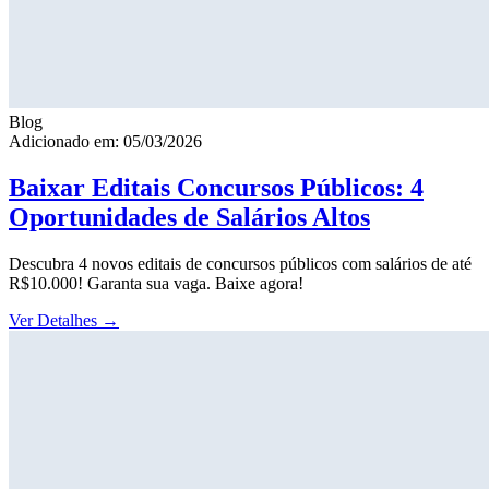
Blog
Adicionado em: 05/03/2026
Baixar Editais Concursos Públicos: 4
Oportunidades de Salários Altos
Descubra 4 novos editais de concursos públicos com salários de até
R$10.000! Garanta sua vaga. Baixe agora!
Ver Detalhes
→