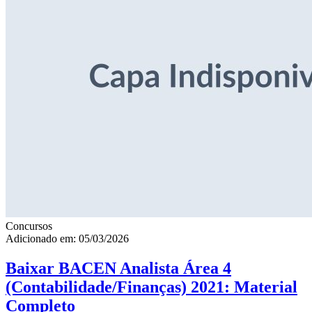
Concursos
Adicionado em: 05/03/2026
Baixar BACEN Analista Área 4
(Contabilidade/Finanças) 2021: Material
Completo