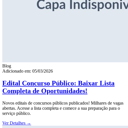
Blog
Adicionado em: 05/03/2026
Edital Concurso Público: Baixar Lista
Completa de Oportunidades!
Novos editais de concursos públicos publicados! Milhares de vagas
abertas. Acesse a lista completa e comece a sua preparação para o
serviço público.
Ver Detalhes
→