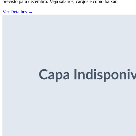
previsto para dezembro. Veja salários, cargos e como baixar.
Ver Detalhes
→