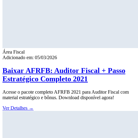
Área Fiscal
Adicionado em: 05/03/2026
Baixar AFRFB: Auditor Fiscal + Passo
Estratégico Completo 2021
Acesse o pacote completo AFRFB 2021 para Auditor Fiscal com
material estratégico e bônus. Download disponível agora!
Ver Detalhes
→