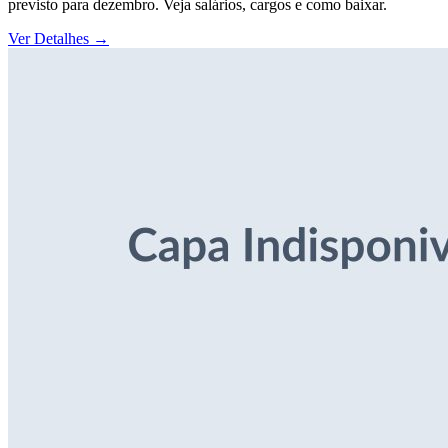
previsto para dezembro. Veja salários, cargos e como baixar.
Ver Detalhes
→