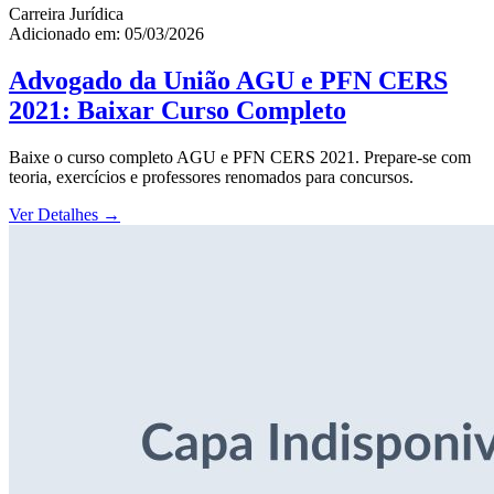
Carreira Jurídica
Adicionado em: 05/03/2026
Advogado da União AGU e PFN CERS
2021: Baixar Curso Completo
Baixe o curso completo AGU e PFN CERS 2021. Prepare-se com
teoria, exercícios e professores renomados para concursos.
Ver Detalhes
→