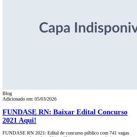
Blog
Adicionado em: 05/03/2026
FUNDASE RN: Baixar Edital Concurso
2021 Aqui!
FUNDASE RN 2021: Edital de concurso público com 741 vagas