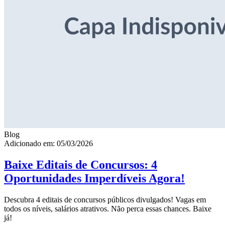
Blog
Adicionado em: 05/03/2026
Baixe Editais de Concursos: 4
Oportunidades Imperdíveis Agora!
Descubra 4 editais de concursos públicos divulgados! Vagas em
todos os níveis, salários atrativos. Não perca essas chances. Baixe
já!