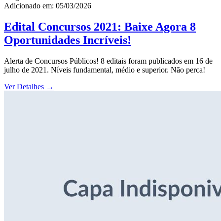
Adicionado em: 05/03/2026
Edital Concursos 2021: Baixe Agora 8
Oportunidades Incríveis!
Alerta de Concursos Públicos! 8 editais foram publicados em 16 de
julho de 2021. Níveis fundamental, médio e superior. Não perca!
Ver Detalhes
→