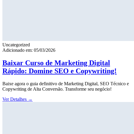
Uncategorized
Adicionado em: 05/03/2026
Baixar Curso de Marketing Digital
Rápido: Domine SEO e Copywriting!
Baixe agora o guia definitivo de Marketing Digital, SEO Técnico e
Copywriting de Alta Conversão. Transforme seu negócio!
Ver Detalhes
→