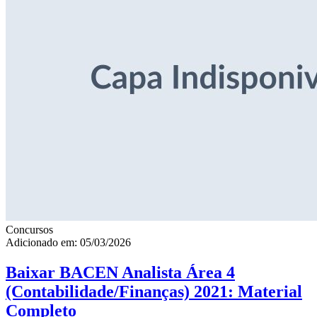
Concursos
Adicionado em: 05/03/2026
Baixar BACEN Analista Área 4
(Contabilidade/Finanças) 2021: Material
Completo