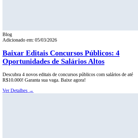
Blog
Adicionado em: 05/03/2026
Baixar Editais Concursos Públicos: 4
Oportunidades de Salários Altos
Descubra 4 novos editais de concursos públicos com salários de até
R$10.000! Garanta sua vaga. Baixe agora!
Ver Detalhes
→