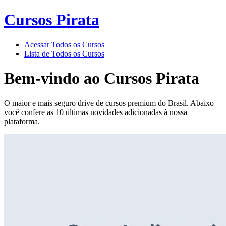
Cursos Pirata
Acessar Todos os Cursos
Lista de Todos os Cursos
Bem-vindo ao
Cursos Pirata
O maior e mais seguro drive de cursos premium do Brasil. Abaixo
você confere as 10 últimas novidades adicionadas à nossa
plataforma.