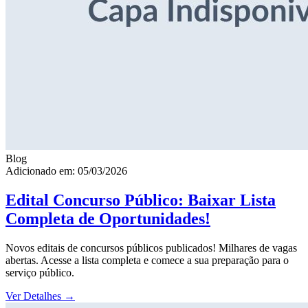
Blog
Adicionado em: 05/03/2026
Edital Concurso Público: Baixar Lista
Completa de Oportunidades!
Novos editais de concursos públicos publicados! Milhares de vagas
abertas. Acesse a lista completa e comece a sua preparação para o
serviço público.
Ver Detalhes
→