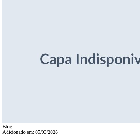
Blog
Adicionado em: 05/03/2026