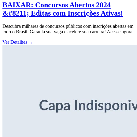
BAIXAR: Concursos Abertos 2024
&#8211; Editas com Inscrições Ativas!
Descubra milhares de concursos públicos com inscrições abertas em
todo o Brasil. Garanta sua vaga e acelere sua carreira! Acesse agora.
Ver Detalhes
→