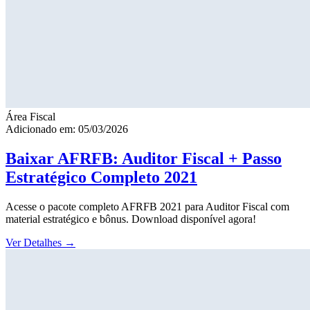
Área Fiscal
Adicionado em: 05/03/2026
Baixar AFRFB: Auditor Fiscal + Passo
Estratégico Completo 2021
Acesse o pacote completo AFRFB 2021 para Auditor Fiscal com
material estratégico e bônus. Download disponível agora!
Ver Detalhes
→