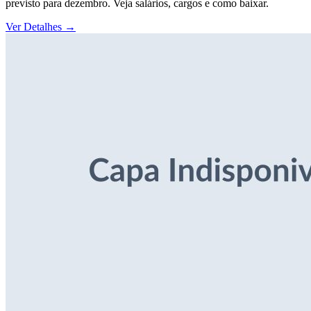
previsto para dezembro. Veja salários, cargos e como baixar.
Ver Detalhes
→