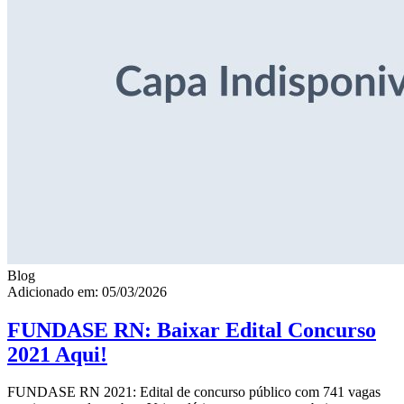
Blog
Adicionado em: 05/03/2026
FUNDASE RN: Baixar Edital Concurso
2021 Aqui!
FUNDASE RN 2021: Edital de concurso público com 741 vagas