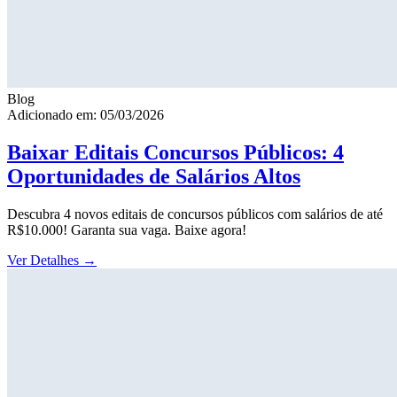
Blog
Adicionado em: 05/03/2026
Baixar Editais Concursos Públicos: 4
Oportunidades de Salários Altos
Descubra 4 novos editais de concursos públicos com salários de até
R$10.000! Garanta sua vaga. Baixe agora!
Ver Detalhes
→