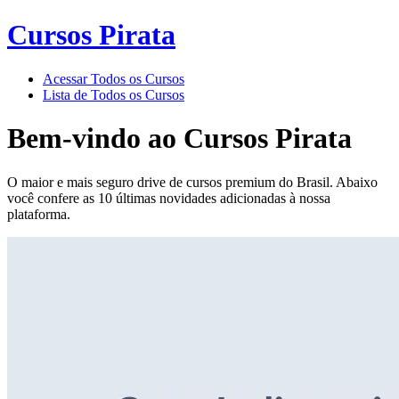
Cursos Pirata
Acessar Todos os Cursos
Lista de Todos os Cursos
Bem-vindo ao
Cursos Pirata
O maior e mais seguro drive de cursos premium do Brasil. Abaixo
você confere as 10 últimas novidades adicionadas à nossa
plataforma.