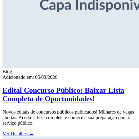
Blog
Adicionado em: 05/03/2026
Edital Concurso Público: Baixar Lista
Completa de Oportunidades!
Novos editais de concursos públicos publicados! Milhares de vagas
abertas. Acesse a lista completa e comece a sua preparação para o
serviço público.
Ver Detalhes
→