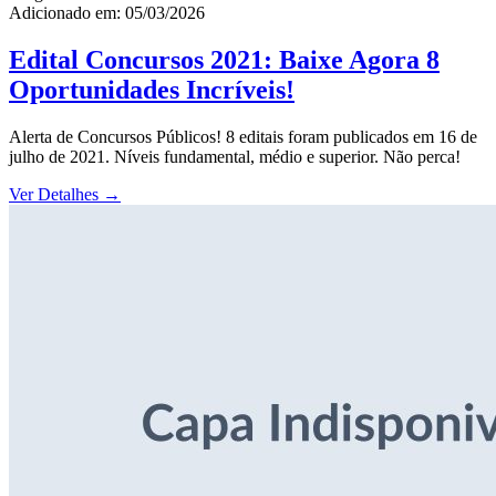
Adicionado em: 05/03/2026
Edital Concursos 2021: Baixe Agora 8
Oportunidades Incríveis!
Alerta de Concursos Públicos! 8 editais foram publicados em 16 de
julho de 2021. Níveis fundamental, médio e superior. Não perca!
Ver Detalhes
→