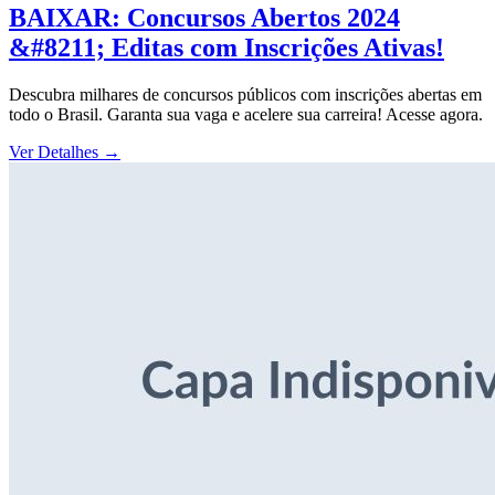
BAIXAR: Concursos Abertos 2024
&#8211; Editas com Inscrições Ativas!
Descubra milhares de concursos públicos com inscrições abertas em
todo o Brasil. Garanta sua vaga e acelere sua carreira! Acesse agora.
Ver Detalhes
→