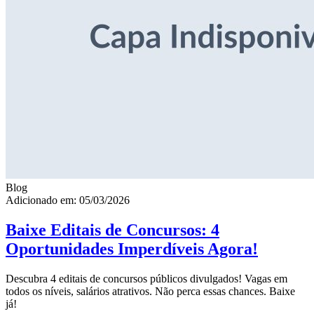
Blog
Adicionado em: 05/03/2026
Baixe Editais de Concursos: 4
Oportunidades Imperdíveis Agora!
Descubra 4 editais de concursos públicos divulgados! Vagas em
todos os níveis, salários atrativos. Não perca essas chances. Baixe
já!