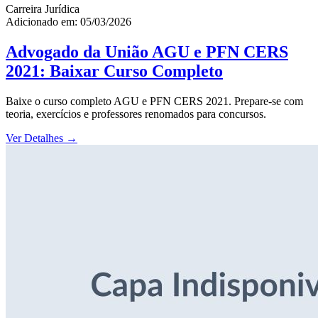
Carreira Jurídica
Adicionado em: 05/03/2026
Advogado da União AGU e PFN CERS
2021: Baixar Curso Completo
Baixe o curso completo AGU e PFN CERS 2021. Prepare-se com
teoria, exercícios e professores renomados para concursos.
Ver Detalhes
→