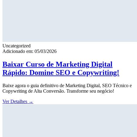
Uncategorized
Adicionado em: 05/03/2026
Baixar Curso de Marketing Digital
Rápido: Domine SEO e Copywriting!
Baixe agora o guia definitivo de Marketing Digital, SEO Técnico e
Copywriting de Alta Conversão. Transforme seu negócio!
Ver Detalhes
→