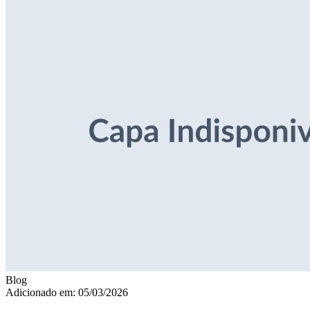
Blog
Adicionado em: 05/03/2026