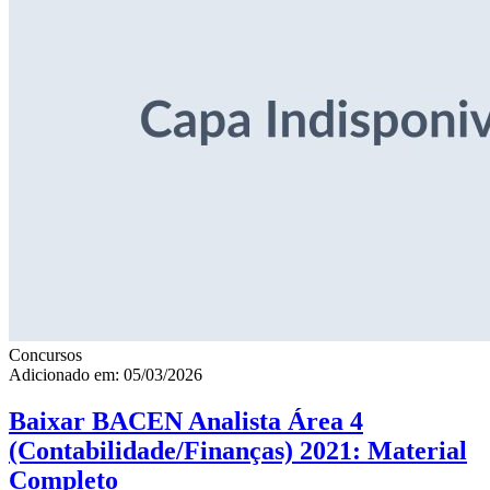
Concursos
Adicionado em: 05/03/2026
Baixar BACEN Analista Área 4
(Contabilidade/Finanças) 2021: Material
Completo