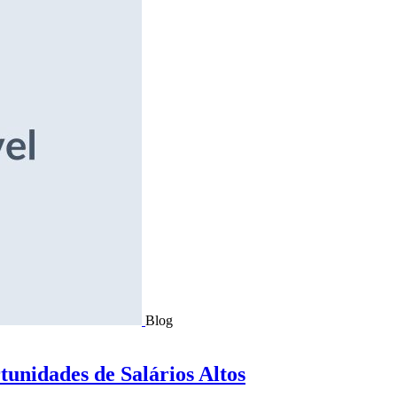
Blog
tunidades de Salários Altos