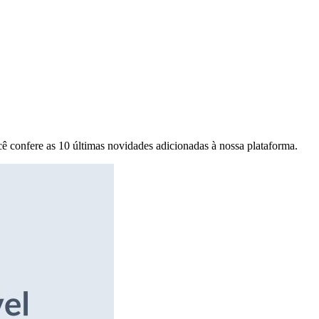
ê confere as 10 últimas novidades adicionadas à nossa plataforma.