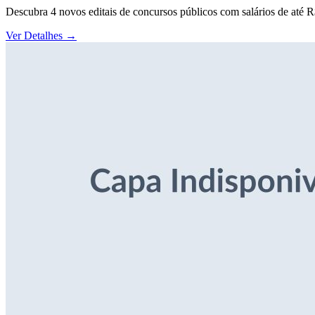
Descubra 4 novos editais de concursos públicos com salários de até 
Ver Detalhes
→