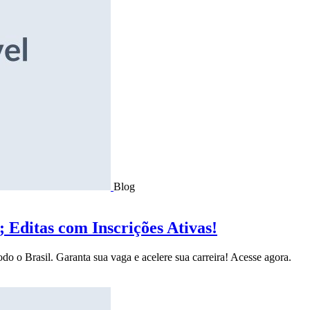
Blog
Editas com Inscrições Ativas!
do o Brasil. Garanta sua vaga e acelere sua carreira! Acesse agora.