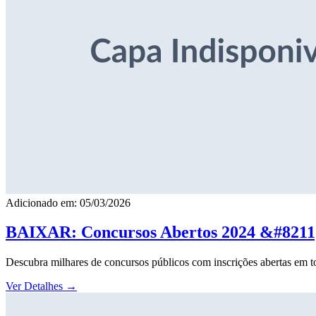
Adicionado em: 05/03/2026
BAIXAR: Concursos Abertos 2024 &#8211; 
Descubra milhares de concursos públicos com inscrições abertas em to
Ver Detalhes
→