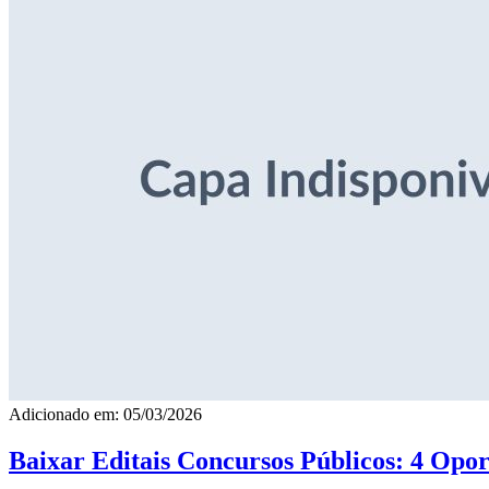
Adicionado em: 05/03/2026
Baixar Editais Concursos Públicos: 4 Opor