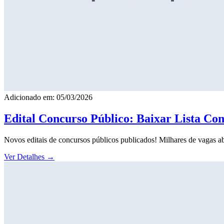
Adicionado em: 05/03/2026
Edital Concurso Público: Baixar Lista Co
Novos editais de concursos públicos publicados! Milhares de vagas ab
Ver Detalhes
→