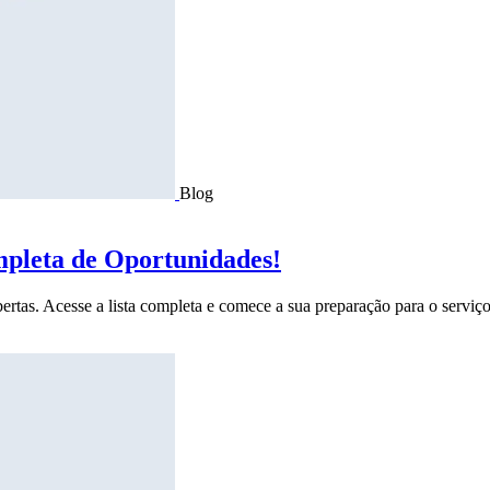
Blog
mpleta de Oportunidades!
ertas. Acesse a lista completa e comece a sua preparação para o serviço