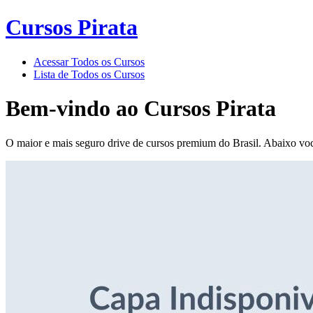
Cursos Pirata
Acessar Todos os Cursos
Lista de Todos os Cursos
Bem-vindo ao
Cursos Pirata
O maior e mais seguro drive de cursos premium do Brasil. Abaixo voc