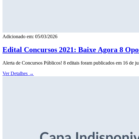
Adicionado em: 05/03/2026
Edital Concursos 2021: Baixe Agora 8 Opor
Alerta de Concursos Públicos! 8 editais foram publicados em 16 de j
Ver Detalhes
→