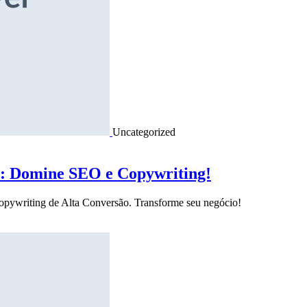
Uncategorized
o: Domine SEO e Copywriting!
Copywriting de Alta Conversão. Transforme seu negócio!