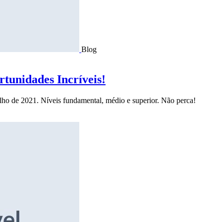
Blog
tunidades Incríveis!
ulho de 2021. Níveis fundamental, médio e superior. Não perca!