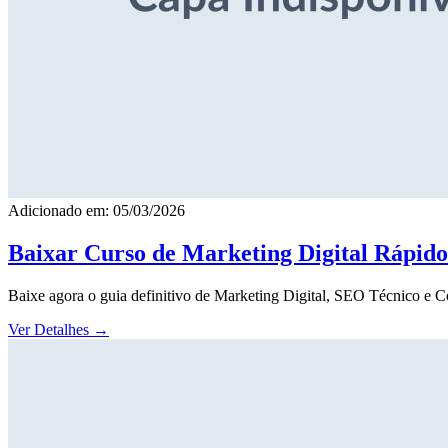
Adicionado em: 05/03/2026
Baixar Curso de Marketing Digital Rápid
Baixe agora o guia definitivo de Marketing Digital, SEO Técnico e 
Ver Detalhes
→