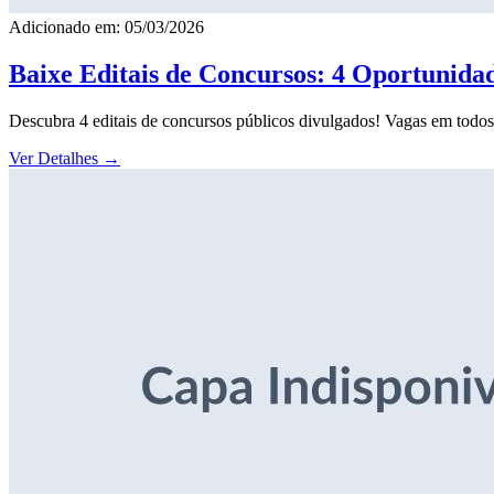
Adicionado em: 05/03/2026
Baixe Editais de Concursos: 4 Oportunida
Descubra 4 editais de concursos públicos divulgados! Vagas em todos o
Ver Detalhes
→