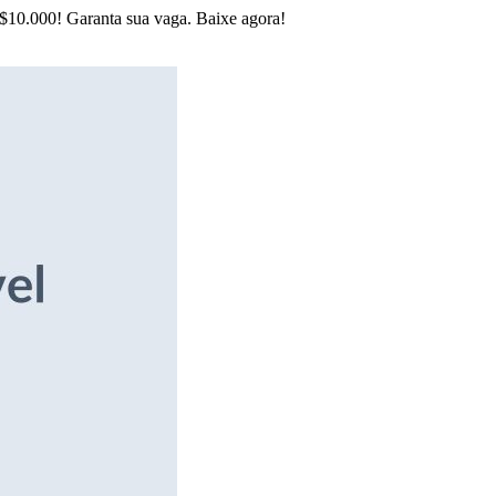
R$10.000! Garanta sua vaga. Baixe agora!