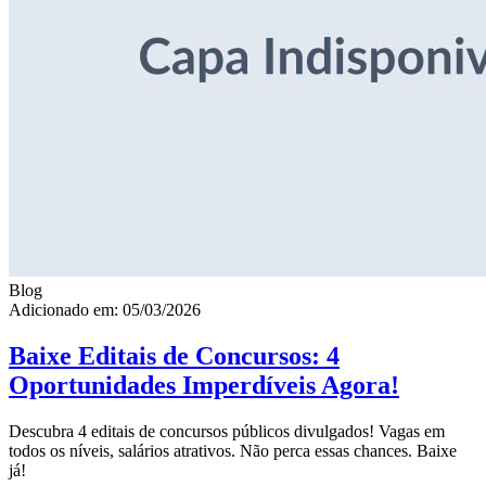
Blog
Adicionado em: 05/03/2026
Baixe Editais de Concursos: 4
Oportunidades Imperdíveis Agora!
Descubra 4 editais de concursos públicos divulgados! Vagas em
todos os níveis, salários atrativos. Não perca essas chances. Baixe
já!