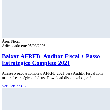
Área Fiscal
Adicionado em: 05/03/2026
Baixar AFRFB: Auditor Fiscal + Passo
Estratégico Completo 2021
Acesse o pacote completo AFRFB 2021 para Auditor Fiscal com
material estratégico e bônus. Download disponível agora!
Ver Detalhes
→