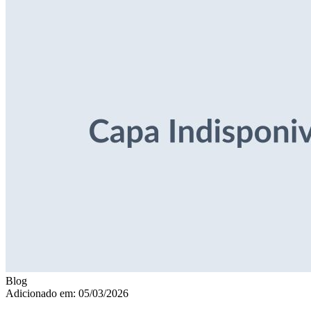
Blog
Adicionado em: 05/03/2026