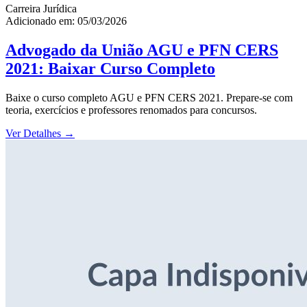
Carreira Jurídica
Adicionado em: 05/03/2026
Advogado da União AGU e PFN CERS
2021: Baixar Curso Completo
Baixe o curso completo AGU e PFN CERS 2021. Prepare-se com
teoria, exercícios e professores renomados para concursos.
Ver Detalhes
→