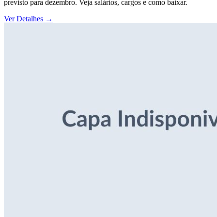
previsto para dezembro. Veja salários, cargos e como baixar.
Ver Detalhes
→