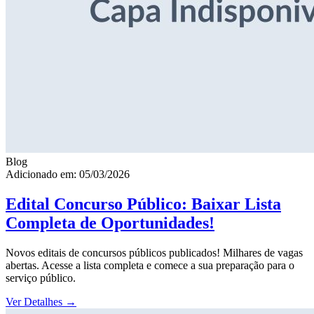
Blog
Adicionado em: 05/03/2026
Edital Concurso Público: Baixar Lista
Completa de Oportunidades!
Novos editais de concursos públicos publicados! Milhares de vagas
abertas. Acesse a lista completa e comece a sua preparação para o
serviço público.
Ver Detalhes
→