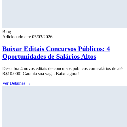
Blog
Adicionado em: 05/03/2026
Baixar Editais Concursos Públicos: 4
Oportunidades de Salários Altos
Descubra 4 novos editais de concursos públicos com salários de até
R$10.000! Garanta sua vaga. Baixe agora!
Ver Detalhes
→