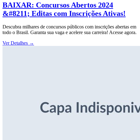
BAIXAR: Concursos Abertos 2024
&#8211; Editas com Inscrições Ativas!
Descubra milhares de concursos públicos com inscrições abertas em
todo o Brasil. Garanta sua vaga e acelere sua carreira! Acesse agora.
Ver Detalhes
→