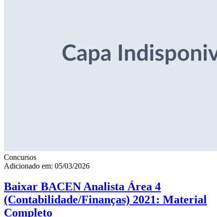
Concursos
Adicionado em: 05/03/2026
Baixar BACEN Analista Área 4
(Contabilidade/Finanças) 2021: Material
Completo