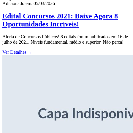
Adicionado em: 05/03/2026
Edital Concursos 2021: Baixe Agora 8
Oportunidades Incríveis!
Alerta de Concursos Públicos! 8 editais foram publicados em 16 de
julho de 2021. Níveis fundamental, médio e superior. Não perca!
Ver Detalhes
→