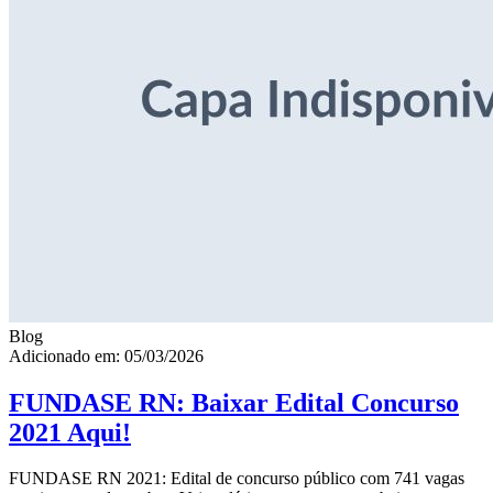
Blog
Adicionado em: 05/03/2026
FUNDASE RN: Baixar Edital Concurso
2021 Aqui!
FUNDASE RN 2021: Edital de concurso público com 741 vagas