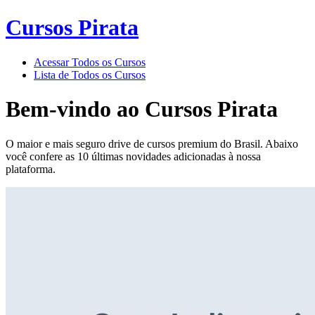
Cursos Pirata
Acessar Todos os Cursos
Lista de Todos os Cursos
Bem-vindo ao
Cursos Pirata
O maior e mais seguro drive de cursos premium do Brasil. Abaixo
você confere as 10 últimas novidades adicionadas à nossa
plataforma.