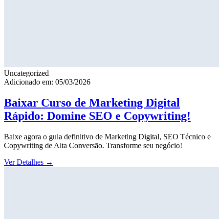
Uncategorized
Adicionado em: 05/03/2026
Baixar Curso de Marketing Digital
Rápido: Domine SEO e Copywriting!
Baixe agora o guia definitivo de Marketing Digital, SEO Técnico e
Copywriting de Alta Conversão. Transforme seu negócio!
Ver Detalhes
→