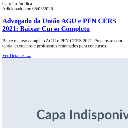
Carreira Jurídica
Adicionado em: 05/03/2026
Advogado da União AGU e PFN CERS
2021: Baixar Curso Completo
Baixe o curso completo AGU e PFN CERS 2021. Prepare-se com
teoria, exercícios e professores renomados para concursos.
Ver Detalhes
→