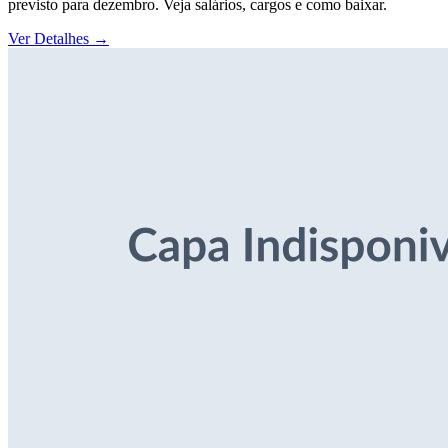
previsto para dezembro. Veja salários, cargos e como baixar.
Ver Detalhes
→