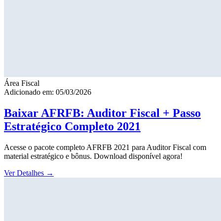
Área Fiscal
Adicionado em: 05/03/2026
Baixar AFRFB: Auditor Fiscal + Passo
Estratégico Completo 2021
Acesse o pacote completo AFRFB 2021 para Auditor Fiscal com
material estratégico e bônus. Download disponível agora!
Ver Detalhes
→