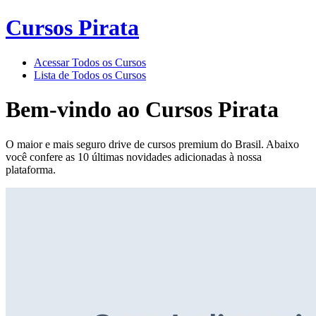
Cursos Pirata
Acessar Todos os Cursos
Lista de Todos os Cursos
Bem-vindo ao
Cursos Pirata
O maior e mais seguro drive de cursos premium do Brasil. Abaixo
você confere as 10 últimas novidades adicionadas à nossa
plataforma.