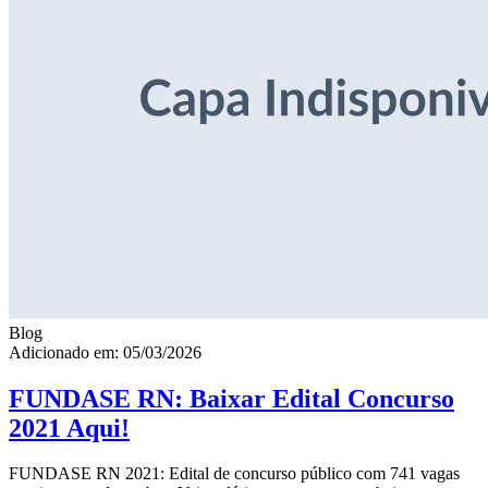
Blog
Adicionado em: 05/03/2026
FUNDASE RN: Baixar Edital Concurso
2021 Aqui!
FUNDASE RN 2021: Edital de concurso público com 741 vagas