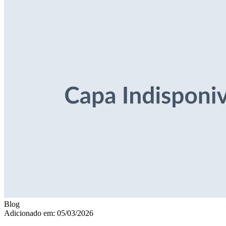
Blog
Adicionado em: 05/03/2026