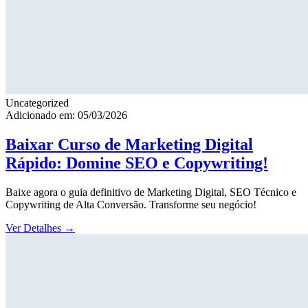
Uncategorized
Adicionado em: 05/03/2026
Baixar Curso de Marketing Digital
Rápido: Domine SEO e Copywriting!
Baixe agora o guia definitivo de Marketing Digital, SEO Técnico e
Copywriting de Alta Conversão. Transforme seu negócio!
Ver Detalhes
→