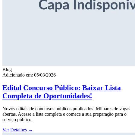
Blog
Adicionado em: 05/03/2026
Edital Concurso Público: Baixar Lista
Completa de Oportunidades!
Novos editais de concursos públicos publicados! Milhares de vagas
abertas. Acesse a lista completa e comece a sua preparação para o
serviço público.
Ver Detalhes
→