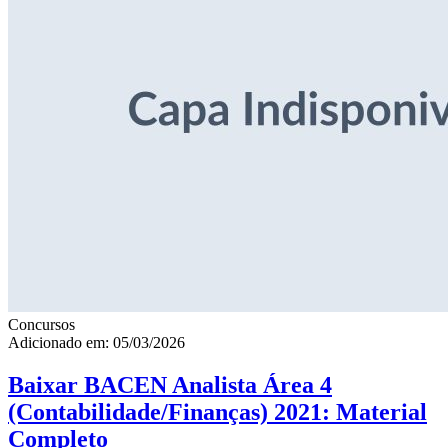
Concursos
Adicionado em: 05/03/2026
Baixar BACEN Analista Área 4
(Contabilidade/Finanças) 2021: Material
Completo