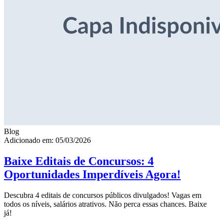
Blog
Adicionado em: 05/03/2026
Baixe Editais de Concursos: 4
Oportunidades Imperdíveis Agora!
Descubra 4 editais de concursos públicos divulgados! Vagas em
todos os níveis, salários atrativos. Não perca essas chances. Baixe
já!