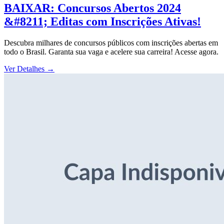
BAIXAR: Concursos Abertos 2024
&#8211; Editas com Inscrições Ativas!
Descubra milhares de concursos públicos com inscrições abertas em
todo o Brasil. Garanta sua vaga e acelere sua carreira! Acesse agora.
Ver Detalhes
→