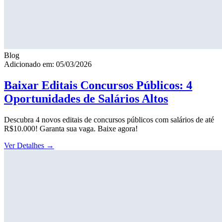
Blog
Adicionado em: 05/03/2026
Baixar Editais Concursos Públicos: 4
Oportunidades de Salários Altos
Descubra 4 novos editais de concursos públicos com salários de até
R$10.000! Garanta sua vaga. Baixe agora!
Ver Detalhes
→