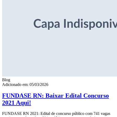
Blog
Adicionado em: 05/03/2026
FUNDASE RN: Baixar Edital Concurso
2021 Aqui!
FUNDASE RN 2021: Edital de concurso público com 741 vagas