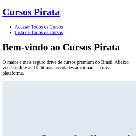
Cursos Pirata
Acessar Todos os Cursos
Lista de Todos os Cursos
Bem-vindo ao
Cursos Pirata
O maior e mais seguro drive de cursos premium do Brasil. Abaixo
você confere as 10 últimas novidades adicionadas à nossa
plataforma.