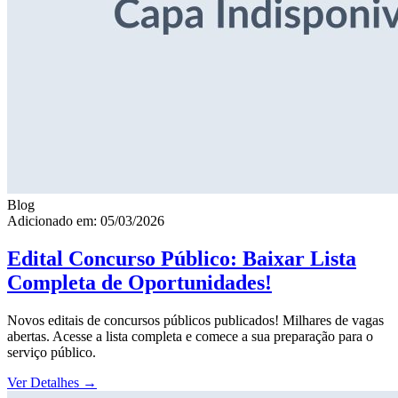
Blog
Adicionado em: 05/03/2026
Edital Concurso Público: Baixar Lista
Completa de Oportunidades!
Novos editais de concursos públicos publicados! Milhares de vagas
abertas. Acesse a lista completa e comece a sua preparação para o
serviço público.
Ver Detalhes
→