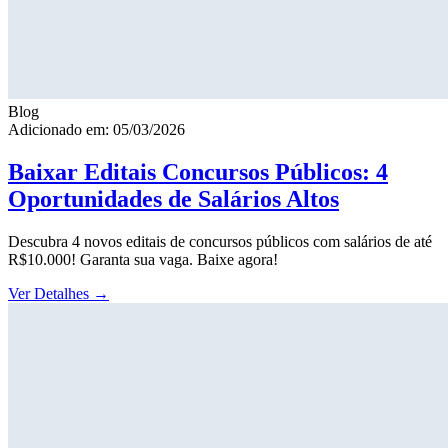
Blog
Adicionado em: 05/03/2026
Baixar Editais Concursos Públicos: 4
Oportunidades de Salários Altos
Descubra 4 novos editais de concursos públicos com salários de até
R$10.000! Garanta sua vaga. Baixe agora!
Ver Detalhes
→