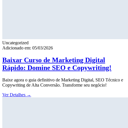
Uncategorized
Adicionado em: 05/03/2026
Baixar Curso de Marketing Digital
Rápido: Domine SEO e Copywriting!
Baixe agora o guia definitivo de Marketing Digital, SEO Técnico e
Copywriting de Alta Conversão. Transforme seu negócio!
Ver Detalhes
→