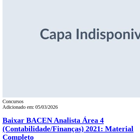
Concursos
Adicionado em: 05/03/2026
Baixar BACEN Analista Área 4
(Contabilidade/Finanças) 2021: Material
Completo