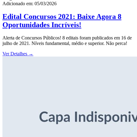
Adicionado em: 05/03/2026
Edital Concursos 2021: Baixe Agora 8
Oportunidades Incríveis!
Alerta de Concursos Públicos! 8 editais foram publicados em 16 de
julho de 2021. Níveis fundamental, médio e superior. Não perca!
Ver Detalhes
→