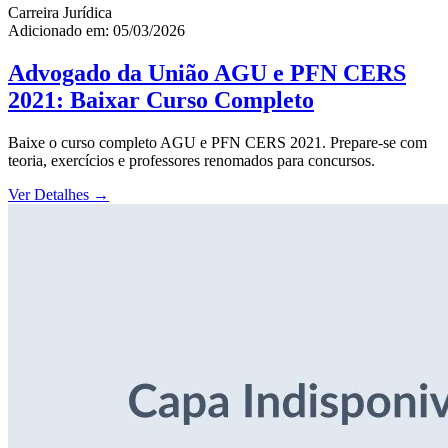
Carreira Jurídica
Adicionado em: 05/03/2026
Advogado da União AGU e PFN CERS
2021: Baixar Curso Completo
Baixe o curso completo AGU e PFN CERS 2021. Prepare-se com
teoria, exercícios e professores renomados para concursos.
Ver Detalhes
→