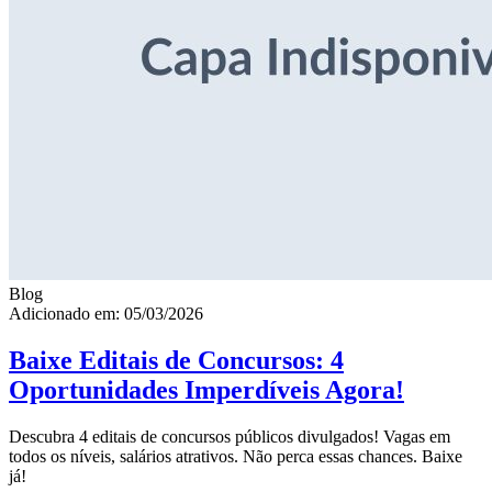
Blog
Adicionado em: 05/03/2026
Baixe Editais de Concursos: 4
Oportunidades Imperdíveis Agora!
Descubra 4 editais de concursos públicos divulgados! Vagas em
todos os níveis, salários atrativos. Não perca essas chances. Baixe
já!