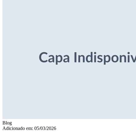
Blog
Adicionado em: 05/03/2026