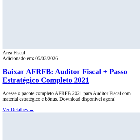
Área Fiscal
Adicionado em: 05/03/2026
Baixar AFRFB: Auditor Fiscal + Passo
Estratégico Completo 2021
Acesse o pacote completo AFRFB 2021 para Auditor Fiscal com
material estratégico e bônus. Download disponível agora!
Ver Detalhes
→