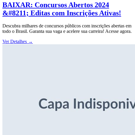
BAIXAR: Concursos Abertos 2024
&#8211; Editas com Inscrições Ativas!
Descubra milhares de concursos públicos com inscrições abertas em
todo o Brasil. Garanta sua vaga e acelere sua carreira! Acesse agora.
Ver Detalhes
→