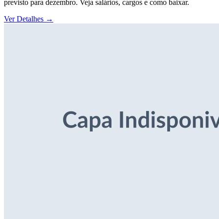
previsto para dezembro. Veja salários, cargos e como baixar.
Ver Detalhes
→