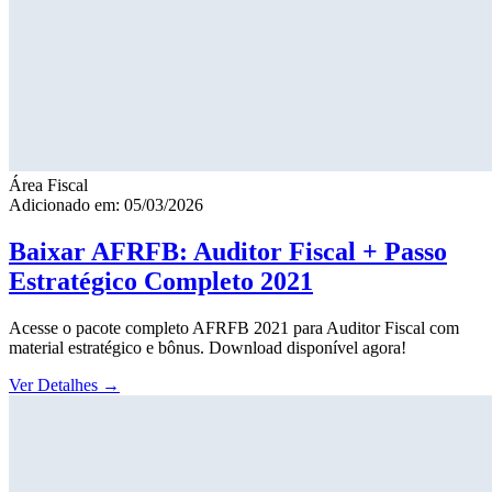
Área Fiscal
Adicionado em: 05/03/2026
Baixar AFRFB: Auditor Fiscal + Passo
Estratégico Completo 2021
Acesse o pacote completo AFRFB 2021 para Auditor Fiscal com
material estratégico e bônus. Download disponível agora!
Ver Detalhes
→