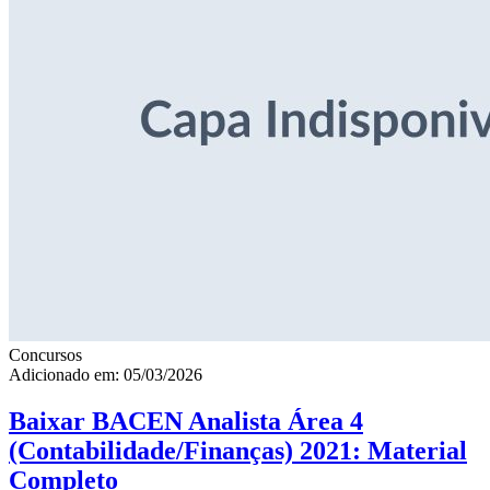
Concursos
Adicionado em: 05/03/2026
Baixar BACEN Analista Área 4
(Contabilidade/Finanças) 2021: Material
Completo