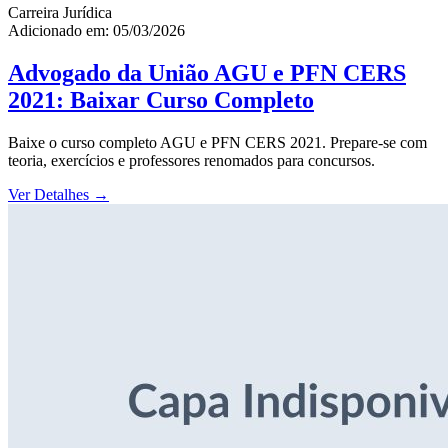
Carreira Jurídica
Adicionado em: 05/03/2026
Advogado da União AGU e PFN CERS
2021: Baixar Curso Completo
Baixe o curso completo AGU e PFN CERS 2021. Prepare-se com
teoria, exercícios e professores renomados para concursos.
Ver Detalhes
→