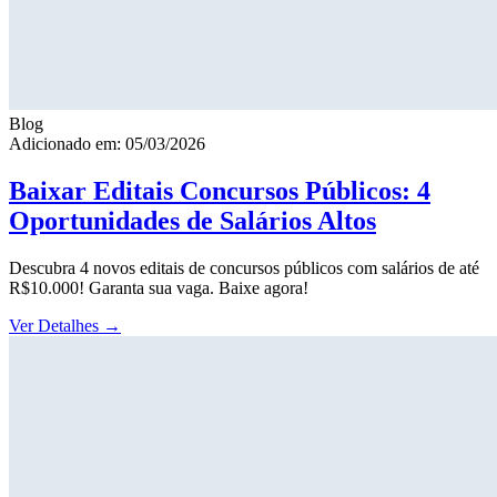
Blog
Adicionado em: 05/03/2026
Baixar Editais Concursos Públicos: 4
Oportunidades de Salários Altos
Descubra 4 novos editais de concursos públicos com salários de até
R$10.000! Garanta sua vaga. Baixe agora!
Ver Detalhes
→