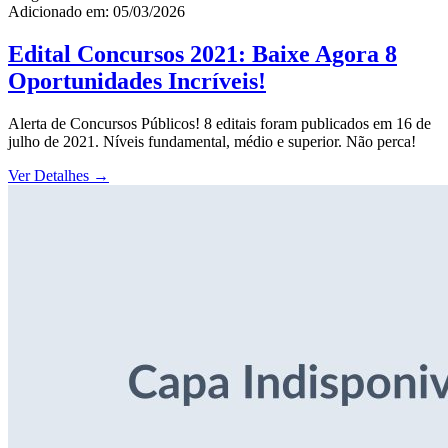
Adicionado em: 05/03/2026
Edital Concursos 2021: Baixe Agora 8
Oportunidades Incríveis!
Alerta de Concursos Públicos! 8 editais foram publicados em 16 de
julho de 2021. Níveis fundamental, médio e superior. Não perca!
Ver Detalhes
→