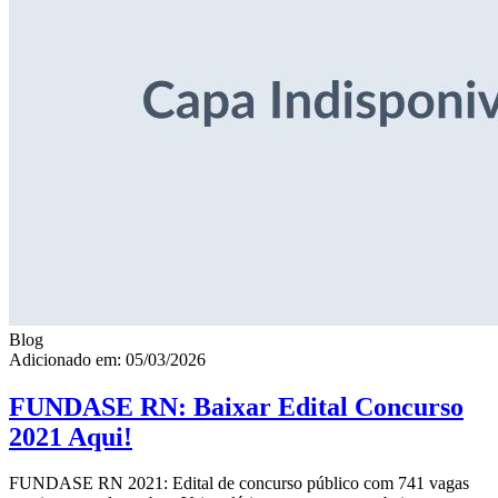
Blog
Adicionado em: 05/03/2026
FUNDASE RN: Baixar Edital Concurso
2021 Aqui!
FUNDASE RN 2021: Edital de concurso público com 741 vagas