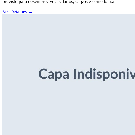
previsto para dezembro. Veja salários, cargos e como baixar.
Ver Detalhes
→