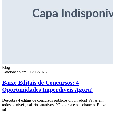
Blog
Adicionado em: 05/03/2026
Baixe Editais de Concursos: 4
Oportunidades Imperdíveis Agora!
Descubra 4 editais de concursos públicos divulgados! Vagas em
todos os níveis, salários atrativos. Não perca essas chances. Baixe
já!