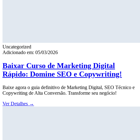
Uncategorized
Adicionado em: 05/03/2026
Baixar Curso de Marketing Digital
Rápido: Domine SEO e Copywriting!
Baixe agora o guia definitivo de Marketing Digital, SEO Técnico e
Copywriting de Alta Conversão. Transforme seu negócio!
Ver Detalhes
→