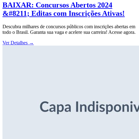
BAIXAR: Concursos Abertos 2024
&#8211; Editas com Inscrições Ativas!
Descubra milhares de concursos públicos com inscrições abertas em
todo o Brasil. Garanta sua vaga e acelere sua carreira! Acesse agora.
Ver Detalhes
→