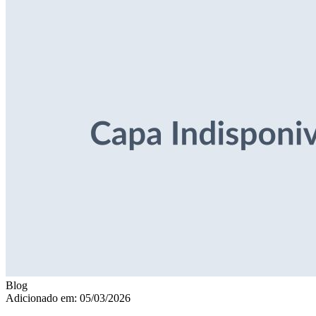
Blog
Adicionado em: 05/03/2026