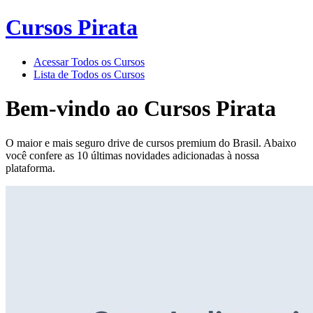
Cursos Pirata
Acessar Todos os Cursos
Lista de Todos os Cursos
Bem-vindo ao
Cursos Pirata
O maior e mais seguro drive de cursos premium do Brasil. Abaixo
você confere as 10 últimas novidades adicionadas à nossa
plataforma.