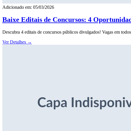
Adicionado em: 05/03/2026
Baixe Editais de Concursos: 4 Oportunida
Descubra 4 editais de concursos públicos divulgados! Vagas em todos o
Ver Detalhes
→