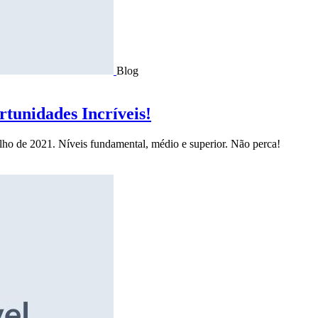
Blog
tunidades Incríveis!
ulho de 2021. Níveis fundamental, médio e superior. Não perca!