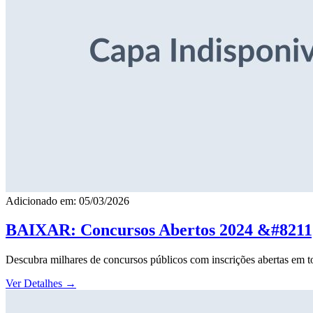
Adicionado em: 05/03/2026
BAIXAR: Concursos Abertos 2024 &#8211; 
Descubra milhares de concursos públicos com inscrições abertas em to
Ver Detalhes
→