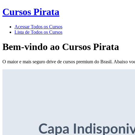
Cursos Pirata
Acessar Todos os Cursos
Lista de Todos os Cursos
Bem-vindo ao
Cursos Pirata
O maior e mais seguro drive de cursos premium do Brasil. Abaixo voc