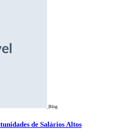
Blog
tunidades de Salários Altos