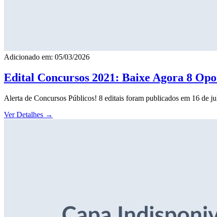
Adicionado em: 05/03/2026
Edital Concursos 2021: Baixe Agora 8 Opor
Alerta de Concursos Públicos! 8 editais foram publicados em 16 de j
Ver Detalhes
→