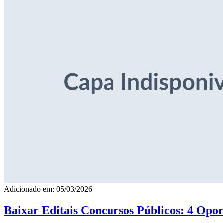
Adicionado em: 05/03/2026
Baixar Editais Concursos Públicos: 4 Opor