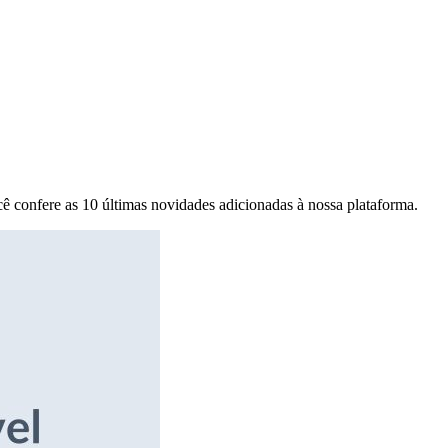
ê confere as 10 últimas novidades adicionadas à nossa plataforma.