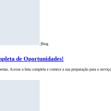
Blog
mpleta de Oportunidades!
ertas. Acesse a lista completa e comece a sua preparação para o serviço