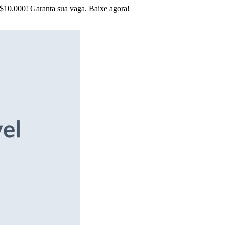
R$10.000! Garanta sua vaga. Baixe agora!