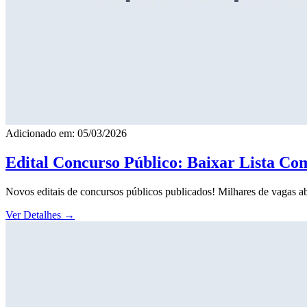
Adicionado em: 05/03/2026
Edital Concurso Público: Baixar Lista Co
Novos editais de concursos públicos publicados! Milhares de vagas ab
Ver Detalhes
→