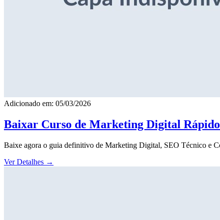
Adicionado em: 05/03/2026
Baixar Curso de Marketing Digital Rápid
Baixe agora o guia definitivo de Marketing Digital, SEO Técnico e 
Ver Detalhes
→