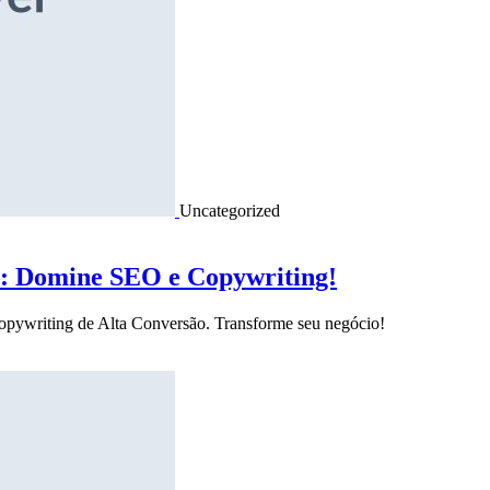
Uncategorized
o: Domine SEO e Copywriting!
Copywriting de Alta Conversão. Transforme seu negócio!