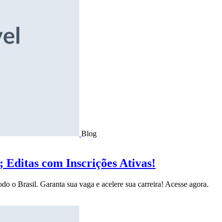
Blog
Editas com Inscrições Ativas!
do o Brasil. Garanta sua vaga e acelere sua carreira! Acesse agora.