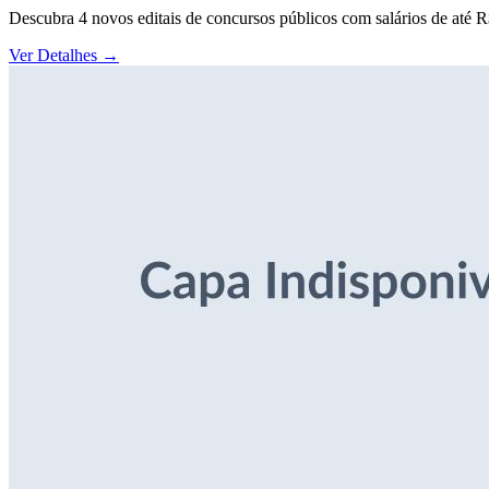
Descubra 4 novos editais de concursos públicos com salários de até 
Ver Detalhes
→