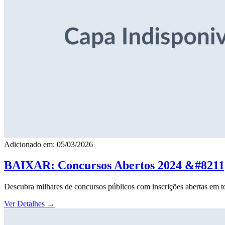
Adicionado em: 05/03/2026
BAIXAR: Concursos Abertos 2024 &#8211; 
Descubra milhares de concursos públicos com inscrições abertas em to
Ver Detalhes
→