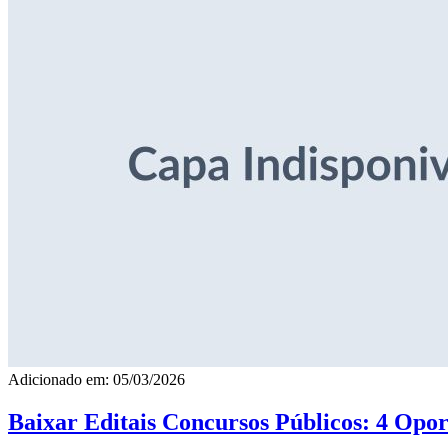
Adicionado em: 05/03/2026
Baixar Editais Concursos Públicos: 4 Opor