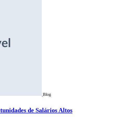
Blog
tunidades de Salários Altos