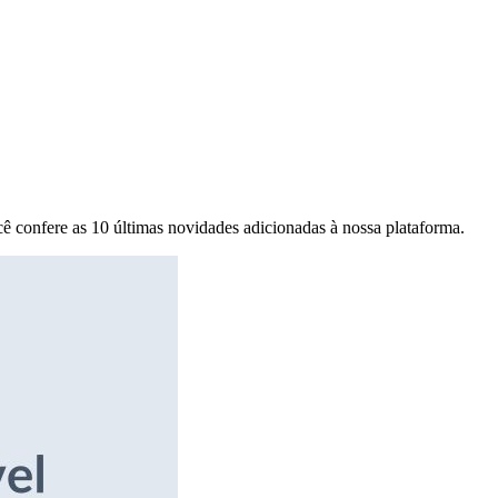
ê confere as 10 últimas novidades adicionadas à nossa plataforma.