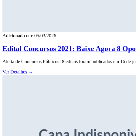
Adicionado em: 05/03/2026
Edital Concursos 2021: Baixe Agora 8 Opor
Alerta de Concursos Públicos! 8 editais foram publicados em 16 de j
Ver Detalhes
→