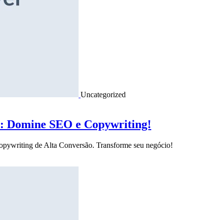
Uncategorized
o: Domine SEO e Copywriting!
Copywriting de Alta Conversão. Transforme seu negócio!