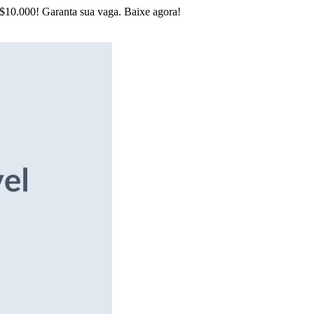
R$10.000! Garanta sua vaga. Baixe agora!