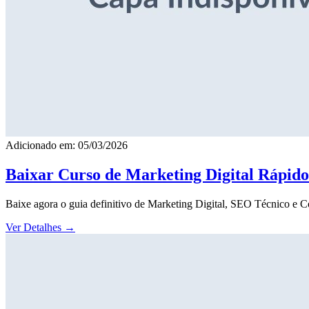
Adicionado em: 05/03/2026
Baixar Curso de Marketing Digital Rápid
Baixe agora o guia definitivo de Marketing Digital, SEO Técnico e 
Ver Detalhes
→