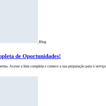
Blog
mpleta de Oportunidades!
ertas. Acesse a lista completa e comece a sua preparação para o serviço