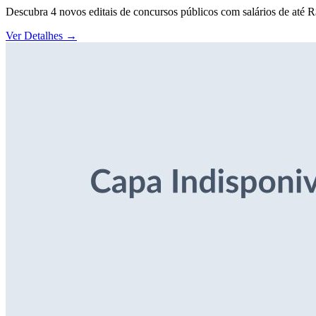
Descubra 4 novos editais de concursos públicos com salários de até 
Ver Detalhes
→