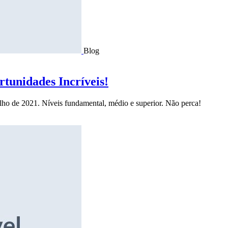
Blog
tunidades Incríveis!
ulho de 2021. Níveis fundamental, médio e superior. Não perca!