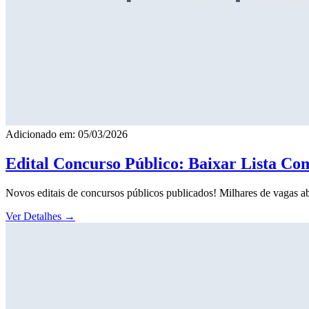
Adicionado em: 05/03/2026
Edital Concurso Público: Baixar Lista Co
Novos editais de concursos públicos publicados! Milhares de vagas ab
Ver Detalhes
→