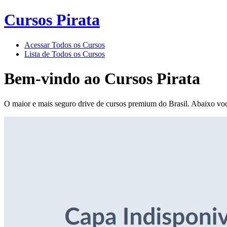
Cursos Pirata
Acessar Todos os Cursos
Lista de Todos os Cursos
Bem-vindo ao
Cursos Pirata
O maior e mais seguro drive de cursos premium do Brasil. Abaixo voc