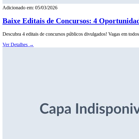
Adicionado em: 05/03/2026
Baixe Editais de Concursos: 4 Oportunida
Descubra 4 editais de concursos públicos divulgados! Vagas em todos o
Ver Detalhes
→