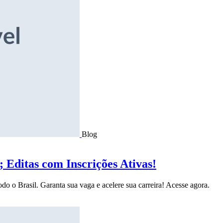
Blog
Editas com Inscrições Ativas!
do o Brasil. Garanta sua vaga e acelere sua carreira! Acesse agora.