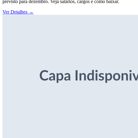
previsto para dezembro. Veja salários, cargos e como baixar.
Ver Detalhes
→