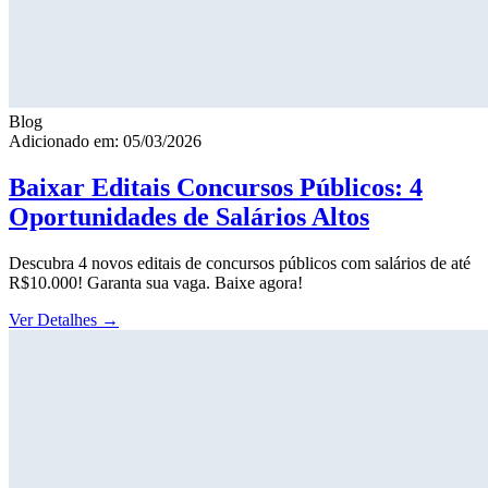
Blog
Adicionado em: 05/03/2026
Baixar Editais Concursos Públicos: 4
Oportunidades de Salários Altos
Descubra 4 novos editais de concursos públicos com salários de até
R$10.000! Garanta sua vaga. Baixe agora!
Ver Detalhes
→