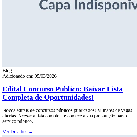
Blog
Adicionado em: 05/03/2026
Edital Concurso Público: Baixar Lista
Completa de Oportunidades!
Novos editais de concursos públicos publicados! Milhares de vagas
abertas. Acesse a lista completa e comece a sua preparação para o
serviço público.
Ver Detalhes
→