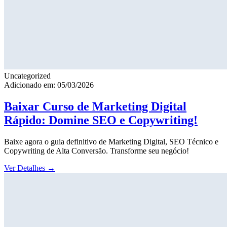
Uncategorized
Adicionado em: 05/03/2026
Baixar Curso de Marketing Digital
Rápido: Domine SEO e Copywriting!
Baixe agora o guia definitivo de Marketing Digital, SEO Técnico e
Copywriting de Alta Conversão. Transforme seu negócio!
Ver Detalhes
→