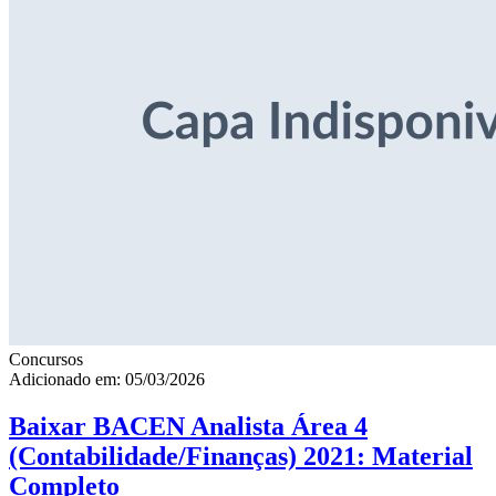
Concursos
Adicionado em: 05/03/2026
Baixar BACEN Analista Área 4
(Contabilidade/Finanças) 2021: Material
Completo