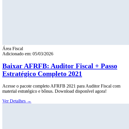
Área Fiscal
Adicionado em: 05/03/2026
Baixar AFRFB: Auditor Fiscal + Passo
Estratégico Completo 2021
Acesse o pacote completo AFRFB 2021 para Auditor Fiscal com
material estratégico e bônus. Download disponível agora!
Ver Detalhes
→