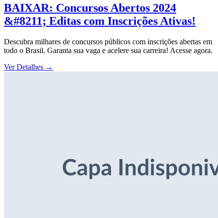
BAIXAR: Concursos Abertos 2024
&#8211; Editas com Inscrições Ativas!
Descubra milhares de concursos públicos com inscrições abertas em
todo o Brasil. Garanta sua vaga e acelere sua carreira! Acesse agora.
Ver Detalhes
→