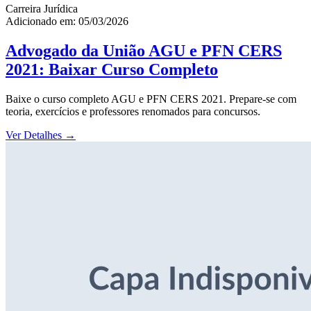
Carreira Jurídica
Adicionado em: 05/03/2026
Advogado da União AGU e PFN CERS
2021: Baixar Curso Completo
Baixe o curso completo AGU e PFN CERS 2021. Prepare-se com
teoria, exercícios e professores renomados para concursos.
Ver Detalhes
→