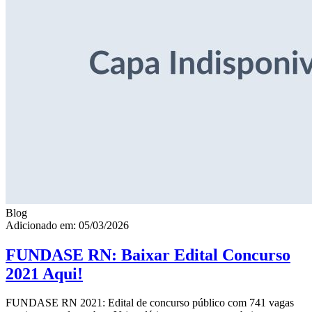
Blog
Adicionado em: 05/03/2026
FUNDASE RN: Baixar Edital Concurso
2021 Aqui!
FUNDASE RN 2021: Edital de concurso público com 741 vagas