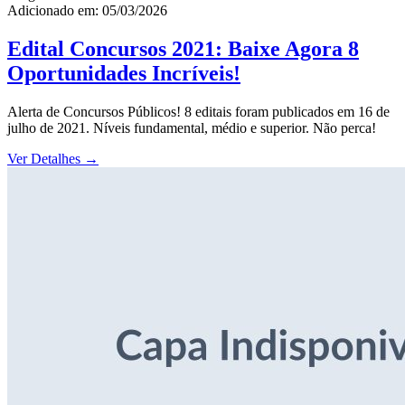
Adicionado em: 05/03/2026
Edital Concursos 2021: Baixe Agora 8
Oportunidades Incríveis!
Alerta de Concursos Públicos! 8 editais foram publicados em 16 de
julho de 2021. Níveis fundamental, médio e superior. Não perca!
Ver Detalhes
→