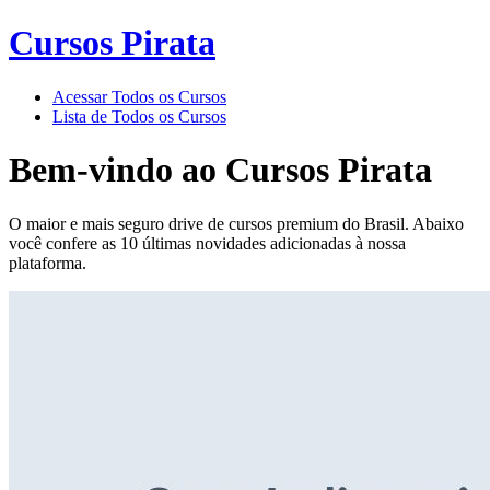
Cursos Pirata
Acessar Todos os Cursos
Lista de Todos os Cursos
Bem-vindo ao
Cursos Pirata
O maior e mais seguro drive de cursos premium do Brasil. Abaixo
você confere as 10 últimas novidades adicionadas à nossa
plataforma.