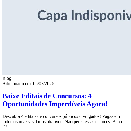
Blog
Adicionado em: 05/03/2026
Baixe Editais de Concursos: 4
Oportunidades Imperdíveis Agora!
Descubra 4 editais de concursos públicos divulgados! Vagas em
todos os níveis, salários atrativos. Não perca essas chances. Baixe
já!