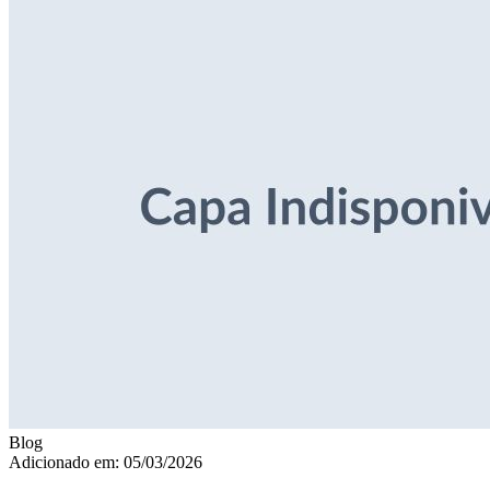
Blog
Adicionado em: 05/03/2026