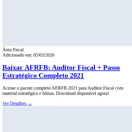
Área Fiscal
Adicionado em: 05/03/2026
Baixar AFRFB: Auditor Fiscal + Passo
Estratégico Completo 2021
Acesse o pacote completo AFRFB 2021 para Auditor Fiscal com
material estratégico e bônus. Download disponível agora!
Ver Detalhes
→