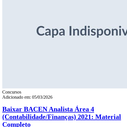
Concursos
Adicionado em: 05/03/2026
Baixar BACEN Analista Área 4
(Contabilidade/Finanças) 2021: Material
Completo