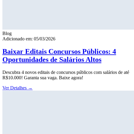
Blog
Adicionado em: 05/03/2026
Baixar Editais Concursos Públicos: 4
Oportunidades de Salários Altos
Descubra 4 novos editais de concursos públicos com salários de até
R$10.000! Garanta sua vaga. Baixe agora!
Ver Detalhes
→