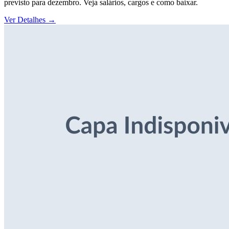
previsto para dezembro. Veja salários, cargos e como baixar.
Ver Detalhes
→