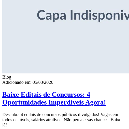
Blog
Adicionado em: 05/03/2026
Baixe Editais de Concursos: 4
Oportunidades Imperdíveis Agora!
Descubra 4 editais de concursos públicos divulgados! Vagas em
todos os níveis, salários atrativos. Não perca essas chances. Baixe
já!