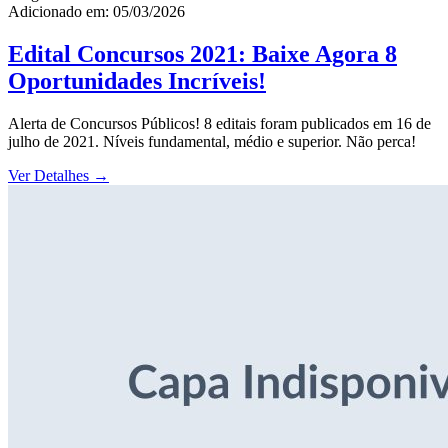
Adicionado em: 05/03/2026
Edital Concursos 2021: Baixe Agora 8
Oportunidades Incríveis!
Alerta de Concursos Públicos! 8 editais foram publicados em 16 de
julho de 2021. Níveis fundamental, médio e superior. Não perca!
Ver Detalhes
→