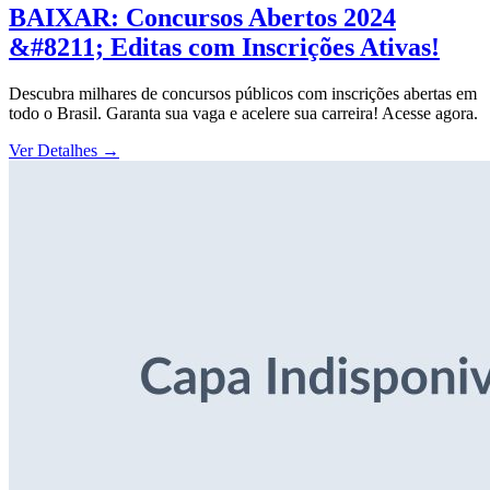
BAIXAR: Concursos Abertos 2024
&#8211; Editas com Inscrições Ativas!
Descubra milhares de concursos públicos com inscrições abertas em
todo o Brasil. Garanta sua vaga e acelere sua carreira! Acesse agora.
Ver Detalhes
→