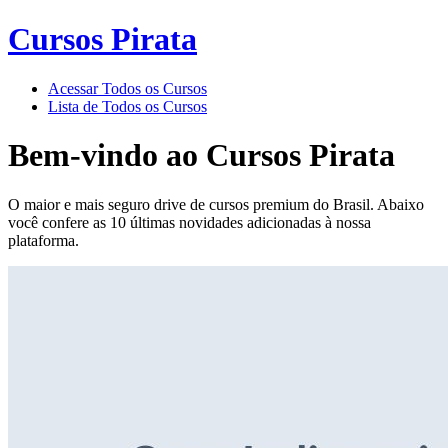
Cursos Pirata
Acessar Todos os Cursos
Lista de Todos os Cursos
Bem-vindo ao
Cursos Pirata
O maior e mais seguro drive de cursos premium do Brasil. Abaixo
você confere as 10 últimas novidades adicionadas à nossa
plataforma.