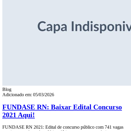
Blog
Adicionado em: 05/03/2026
FUNDASE RN: Baixar Edital Concurso
2021 Aqui!
FUNDASE RN 2021: Edital de concurso público com 741 vagas