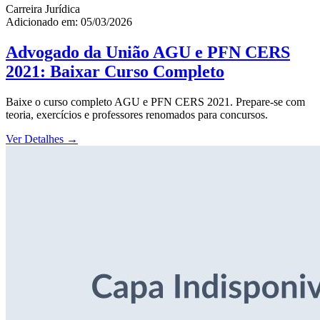
Carreira Jurídica
Adicionado em: 05/03/2026
Advogado da União AGU e PFN CERS
2021: Baixar Curso Completo
Baixe o curso completo AGU e PFN CERS 2021. Prepare-se com
teoria, exercícios e professores renomados para concursos.
Ver Detalhes
→