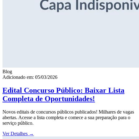
Blog
Adicionado em: 05/03/2026
Edital Concurso Público: Baixar Lista
Completa de Oportunidades!
Novos editais de concursos públicos publicados! Milhares de vagas
abertas. Acesse a lista completa e comece a sua preparação para o
serviço público.
Ver Detalhes
→