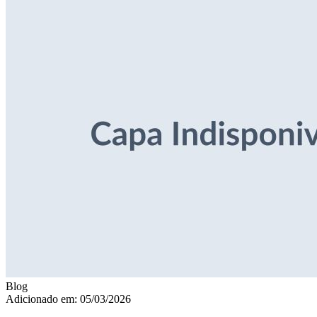
Blog
Adicionado em: 05/03/2026