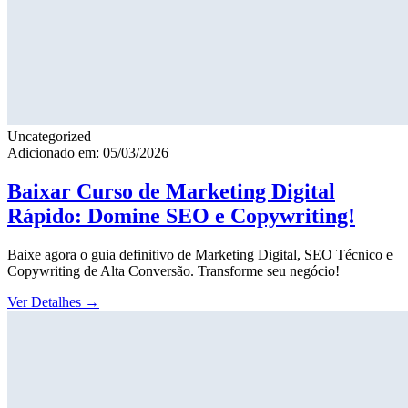
Uncategorized
Adicionado em: 05/03/2026
Baixar Curso de Marketing Digital
Rápido: Domine SEO e Copywriting!
Baixe agora o guia definitivo de Marketing Digital, SEO Técnico e
Copywriting de Alta Conversão. Transforme seu negócio!
Ver Detalhes
→