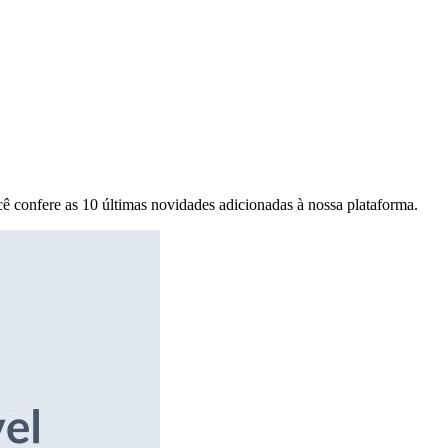
ê confere as 10 últimas novidades adicionadas à nossa plataforma.