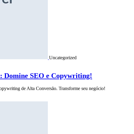
Uncategorized
o: Domine SEO e Copywriting!
Copywriting de Alta Conversão. Transforme seu negócio!