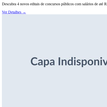
Descubra 4 novos editais de concursos públicos com salários de até 
Ver Detalhes
→