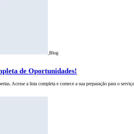
Blog
mpleta de Oportunidades!
ertas. Acesse a lista completa e comece a sua preparação para o serviço