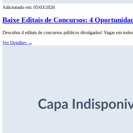
Adicionado em: 05/03/2026
Baixe Editais de Concursos: 4 Oportunida
Descubra 4 editais de concursos públicos divulgados! Vagas em todos o
Ver Detalhes
→