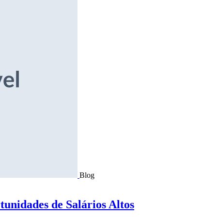
Blog
tunidades de Salários Altos