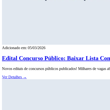
Adicionado em: 05/03/2026
Edital Concurso Público: Baixar Lista Co
Novos editais de concursos públicos publicados! Milhares de vagas ab
Ver Detalhes
→