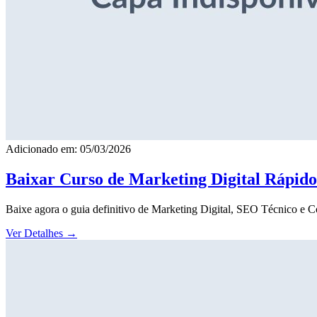
Adicionado em: 05/03/2026
Baixar Curso de Marketing Digital Rápid
Baixe agora o guia definitivo de Marketing Digital, SEO Técnico e 
Ver Detalhes
→