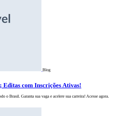
Blog
Editas com Inscrições Ativas!
do o Brasil. Garanta sua vaga e acelere sua carreira! Acesse agora.