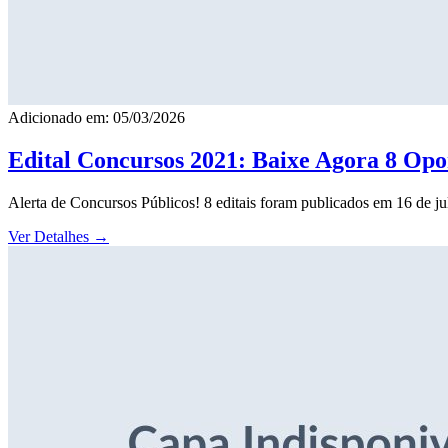
Adicionado em: 05/03/2026
Edital Concursos 2021: Baixe Agora 8 Opor
Alerta de Concursos Públicos! 8 editais foram publicados em 16 de j
Ver Detalhes
→