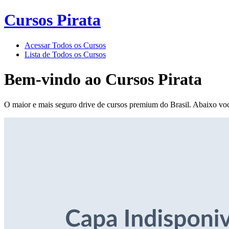
Cursos Pirata
Acessar Todos os Cursos
Lista de Todos os Cursos
Bem-vindo ao
Cursos Pirata
O maior e mais seguro drive de cursos premium do Brasil. Abaixo voc