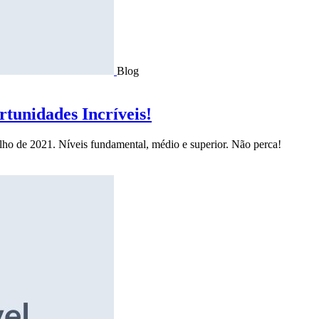
Blog
tunidades Incríveis!
ulho de 2021. Níveis fundamental, médio e superior. Não perca!