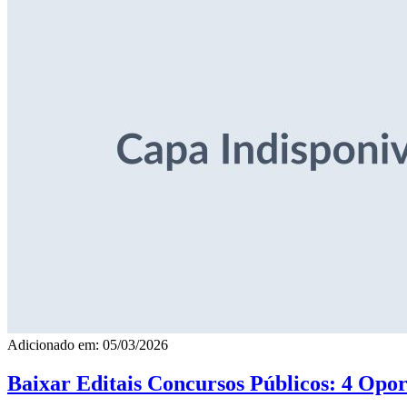
Adicionado em: 05/03/2026
Baixar Editais Concursos Públicos: 4 Opor