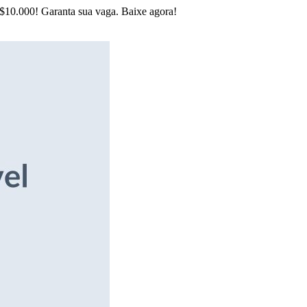
R$10.000! Garanta sua vaga. Baixe agora!