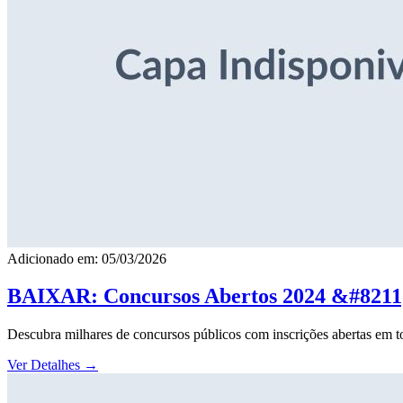
Adicionado em: 05/03/2026
BAIXAR: Concursos Abertos 2024 &#8211; 
Descubra milhares de concursos públicos com inscrições abertas em to
Ver Detalhes
→