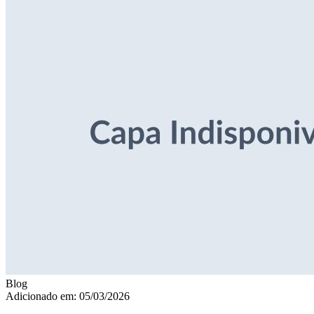
Blog
Adicionado em: 05/03/2026