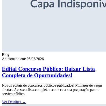
Blog
Adicionado em: 05/03/2026
Edital Concurso Público: Baixar Lista
Completa de Oportunidades!
Novos editais de concursos públicos publicados! Milhares de vagas
abertas. Acesse a lista completa e comece a sua preparação para o
serviço público.
Ver Detalhes
→