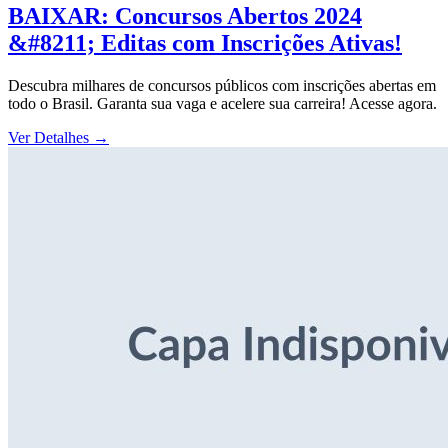
BAIXAR: Concursos Abertos 2024
&#8211; Editas com Inscrições Ativas!
Descubra milhares de concursos públicos com inscrições abertas em
todo o Brasil. Garanta sua vaga e acelere sua carreira! Acesse agora.
Ver Detalhes
→