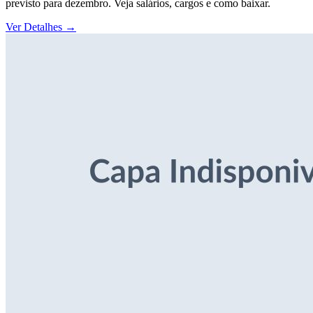
previsto para dezembro. Veja salários, cargos e como baixar.
Ver Detalhes
→