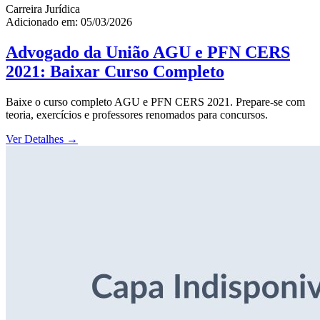
Carreira Jurídica
Adicionado em: 05/03/2026
Advogado da União AGU e PFN CERS
2021: Baixar Curso Completo
Baixe o curso completo AGU e PFN CERS 2021. Prepare-se com
teoria, exercícios e professores renomados para concursos.
Ver Detalhes
→