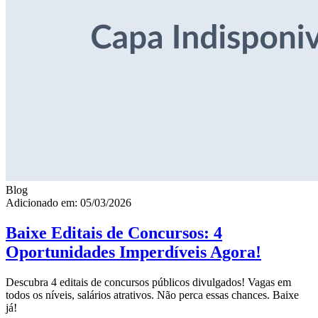
Blog
Adicionado em: 05/03/2026
Baixe Editais de Concursos: 4
Oportunidades Imperdíveis Agora!
Descubra 4 editais de concursos públicos divulgados! Vagas em
todos os níveis, salários atrativos. Não perca essas chances. Baixe
já!