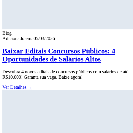
Blog
Adicionado em: 05/03/2026
Baixar Editais Concursos Públicos: 4
Oportunidades de Salários Altos
Descubra 4 novos editais de concursos públicos com salários de até
R$10.000! Garanta sua vaga. Baixe agora!
Ver Detalhes
→