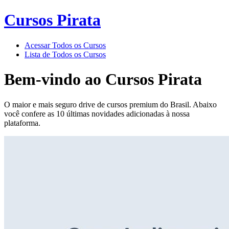
Cursos Pirata
Acessar Todos os Cursos
Lista de Todos os Cursos
Bem-vindo ao
Cursos Pirata
O maior e mais seguro drive de cursos premium do Brasil. Abaixo
você confere as 10 últimas novidades adicionadas à nossa
plataforma.