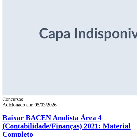
Concursos
Adicionado em: 05/03/2026
Baixar BACEN Analista Área 4
(Contabilidade/Finanças) 2021: Material
Completo