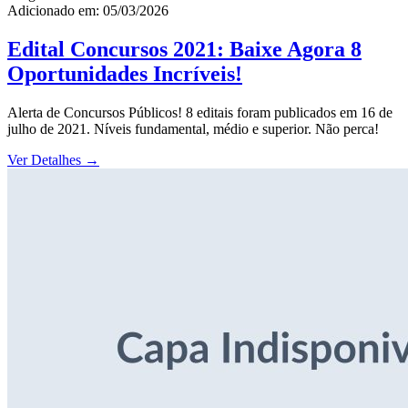
Adicionado em: 05/03/2026
Edital Concursos 2021: Baixe Agora 8
Oportunidades Incríveis!
Alerta de Concursos Públicos! 8 editais foram publicados em 16 de
julho de 2021. Níveis fundamental, médio e superior. Não perca!
Ver Detalhes
→