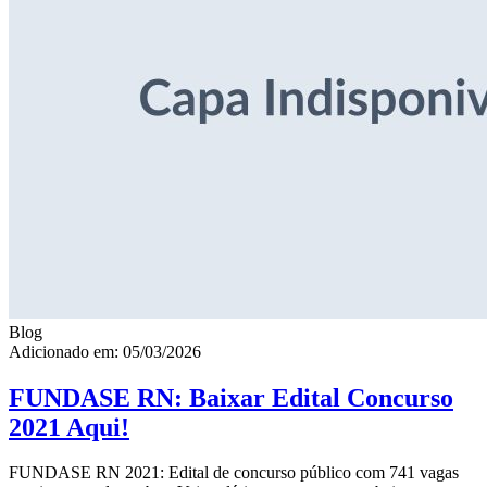
Blog
Adicionado em: 05/03/2026
FUNDASE RN: Baixar Edital Concurso
2021 Aqui!
FUNDASE RN 2021: Edital de concurso público com 741 vagas