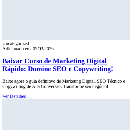
Uncategorized
Adicionado em: 05/03/2026
Baixar Curso de Marketing Digital
Rápido: Domine SEO e Copywriting!
Baixe agora o guia definitivo de Marketing Digital, SEO Técnico e
Copywriting de Alta Conversão. Transforme seu negócio!
Ver Detalhes
→