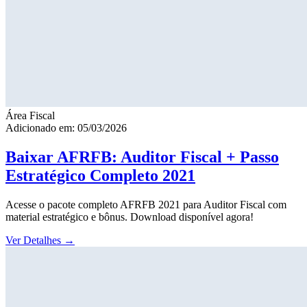
Área Fiscal
Adicionado em: 05/03/2026
Baixar AFRFB: Auditor Fiscal + Passo
Estratégico Completo 2021
Acesse o pacote completo AFRFB 2021 para Auditor Fiscal com
material estratégico e bônus. Download disponível agora!
Ver Detalhes
→