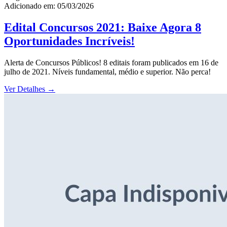
Adicionado em: 05/03/2026
Edital Concursos 2021: Baixe Agora 8
Oportunidades Incríveis!
Alerta de Concursos Públicos! 8 editais foram publicados em 16 de
julho de 2021. Níveis fundamental, médio e superior. Não perca!
Ver Detalhes
→