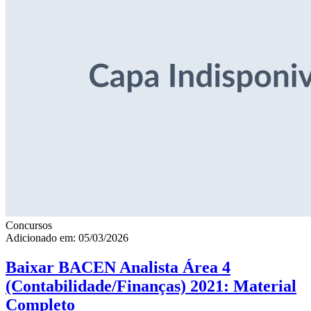
Concursos
Adicionado em: 05/03/2026
Baixar BACEN Analista Área 4
(Contabilidade/Finanças) 2021: Material
Completo