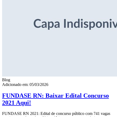
Blog
Adicionado em: 05/03/2026
FUNDASE RN: Baixar Edital Concurso
2021 Aqui!
FUNDASE RN 2021: Edital de concurso público com 741 vagas