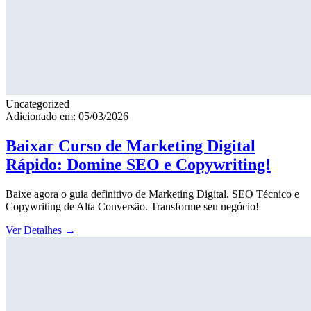
Uncategorized
Adicionado em: 05/03/2026
Baixar Curso de Marketing Digital
Rápido: Domine SEO e Copywriting!
Baixe agora o guia definitivo de Marketing Digital, SEO Técnico e
Copywriting de Alta Conversão. Transforme seu negócio!
Ver Detalhes
→