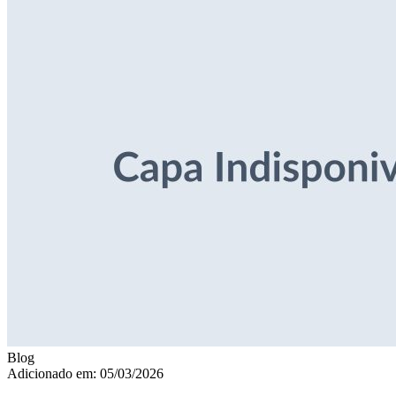
Blog
Adicionado em: 05/03/2026