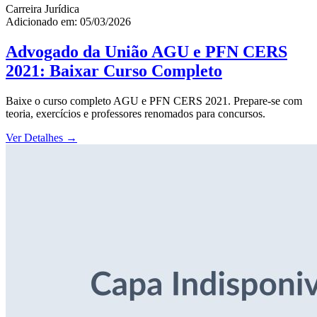
Carreira Jurídica
Adicionado em: 05/03/2026
Advogado da União AGU e PFN CERS
2021: Baixar Curso Completo
Baixe o curso completo AGU e PFN CERS 2021. Prepare-se com
teoria, exercícios e professores renomados para concursos.
Ver Detalhes
→