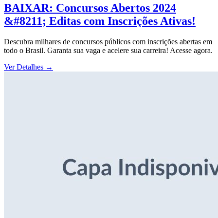
BAIXAR: Concursos Abertos 2024
&#8211; Editas com Inscrições Ativas!
Descubra milhares de concursos públicos com inscrições abertas em
todo o Brasil. Garanta sua vaga e acelere sua carreira! Acesse agora.
Ver Detalhes
→