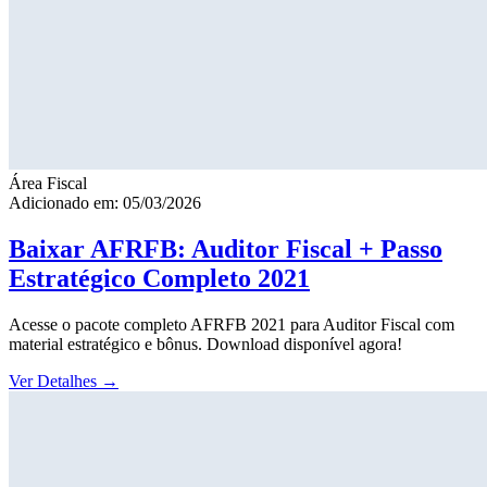
Área Fiscal
Adicionado em: 05/03/2026
Baixar AFRFB: Auditor Fiscal + Passo
Estratégico Completo 2021
Acesse o pacote completo AFRFB 2021 para Auditor Fiscal com
material estratégico e bônus. Download disponível agora!
Ver Detalhes
→