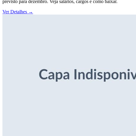
previsto para dezembro. Veja salários, cargos e como baixar.
Ver Detalhes
→