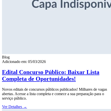
Blog
Adicionado em: 05/03/2026
Edital Concurso Público: Baixar Lista
Completa de Oportunidades!
Novos editais de concursos públicos publicados! Milhares de vagas
abertas. Acesse a lista completa e comece a sua preparação para o
serviço público.
Ver Detalhes
→