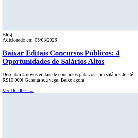
Blog
Adicionado em: 05/03/2026
Baixar Editais Concursos Públicos: 4
Oportunidades de Salários Altos
Descubra 4 novos editais de concursos públicos com salários de até
R$10.000! Garanta sua vaga. Baixe agora!
Ver Detalhes
→