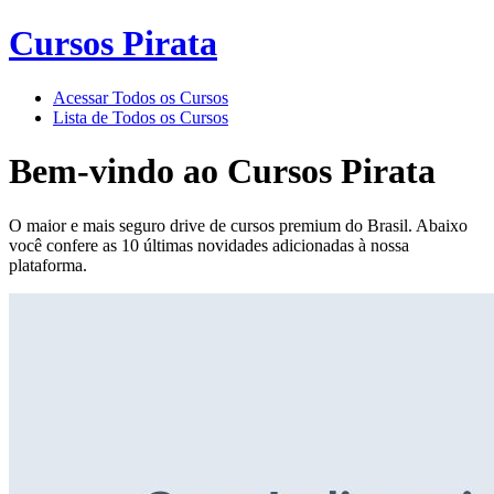
Cursos Pirata
Acessar Todos os Cursos
Lista de Todos os Cursos
Bem-vindo ao
Cursos Pirata
O maior e mais seguro drive de cursos premium do Brasil. Abaixo
você confere as 10 últimas novidades adicionadas à nossa
plataforma.