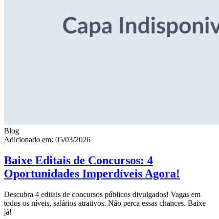
Blog
Adicionado em: 05/03/2026
Baixe Editais de Concursos: 4
Oportunidades Imperdíveis Agora!
Descubra 4 editais de concursos públicos divulgados! Vagas em
todos os níveis, salários atrativos. Não perca essas chances. Baixe
já!